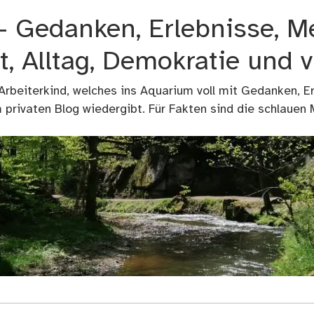
 – Gedanken, Erlebnisse, M
t, Alltag, Demokratie und 
 Arbeiterkind, welches ins Aquarium voll mit Gedanken, E
privaten Blog wiedergibt. Für Fakten sind die schlauen