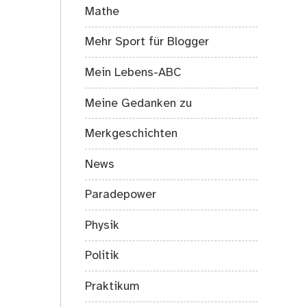
Mathe
Mehr Sport für Blogger
Mein Lebens-ABC
Meine Gedanken zu
Merkgeschichten
News
Paradepower
Physik
Politik
Praktikum