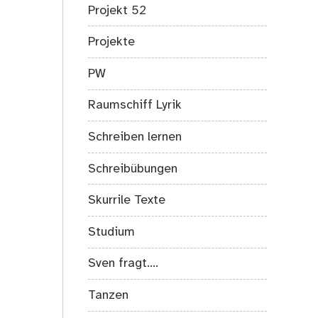
Projekt 52
Projekte
PW
Raumschiff Lyrik
Schreiben lernen
Schreibübungen
Skurrile Texte
Studium
Sven fragt….
Tanzen