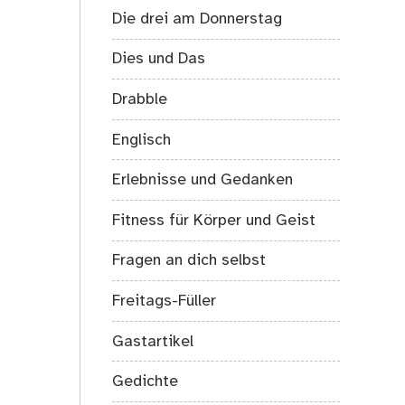
Die drei am Donnerstag
Dies und Das
Drabble
Englisch
Erlebnisse und Gedanken
Fitness für Körper und Geist
Fragen an dich selbst
Freitags-Füller
Gastartikel
Gedichte