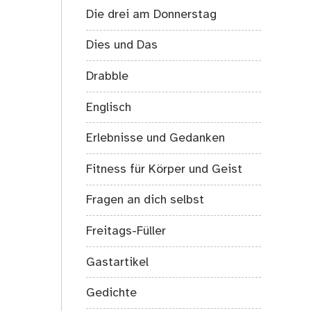
Die drei am Donnerstag
Dies und Das
Drabble
Englisch
Erlebnisse und Gedanken
Fitness für Körper und Geist
Fragen an dich selbst
Freitags-Füller
Gastartikel
Gedichte