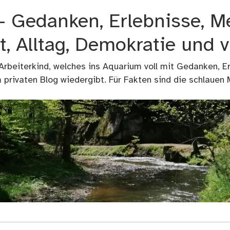
 – Gedanken, Erlebnisse, M
t, Alltag, Demokratie und 
 Arbeiterkind, welches ins Aquarium voll mit Gedanken, E
privaten Blog wiedergibt. Für Fakten sind die schlauen