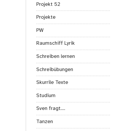
Projekt 52
Projekte
PW
Raumschiff Lyrik
Schreiben lernen
Schreibübungen
Skurrile Texte
Studium
Sven fragt….
Tanzen