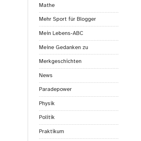
Mathe
Mehr Sport für Blogger
Mein Lebens-ABC
Meine Gedanken zu
Merkgeschichten
News
Paradepower
Physik
Politik
Praktikum