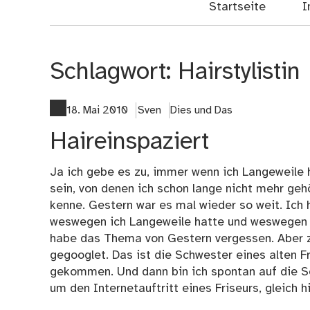
Startseite
I
Schlagwort:
Hairstylistin
18. Mai 2010
Sven
Dies und Das
Haireinspaziert
Ja ich gebe es zu, immer wenn ich Langeweile
sein, von denen ich schon lange nicht mehr geh
kenne. Gestern war es mal wieder so weit. Ich 
weswegen ich Langeweile hatte und weswegen i
habe das Thema von Gestern vergessen. Aber 
gegooglet. Das ist die Schwester eines alten 
gekommen. Und dann bin ich spontan auf die Se
um den Internetauftritt eines Friseurs, gleich hi