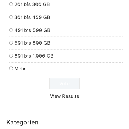
201 bis 300 GB
301 bis 400 GB
401 bis 500 GB
501 bis 800 GB
801 bis 1.000 GB
Mehr
View Results
Kategorien