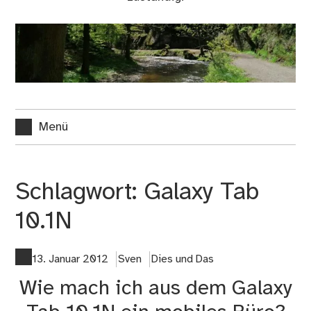
Menü
Schlagwort:
Galaxy Tab
10.1N
13. Januar 2012
Sven
Dies und Das
Wie mach ich aus dem Galaxy