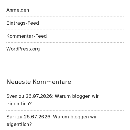
Anmelden
Eintrags-Feed
Kommentar-Feed
WordPress.org
Neueste Kommentare
Sven
zu
26.07.2026: Warum bloggen wir
eigentlich?
Sari
zu
26.07.2026: Warum bloggen wir
eigentlich?