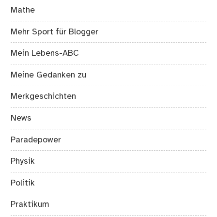
Mathe
Mehr Sport für Blogger
Mein Lebens-ABC
Meine Gedanken zu
Merkgeschichten
News
Paradepower
Physik
Politik
Praktikum