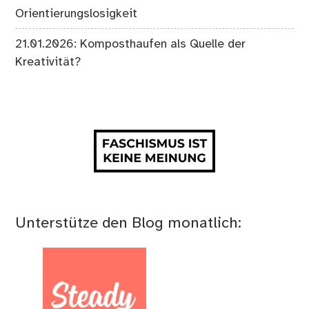
Orientierungslosigkeit
21.01.2026: Komposthaufen als Quelle der
Kreativität?
Unterstütze den Blog monatlich: