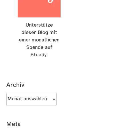
Unterstütze
diesen Blog mit
einer monatlichen
Spende auf
Steady.
Archiv
Archiv
Meta