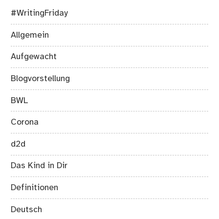
#WritingFriday
Allgemein
Aufgewacht
Blogvorstellung
BWL
Corona
d2d
Das Kind in Dir
Definitionen
Deutsch