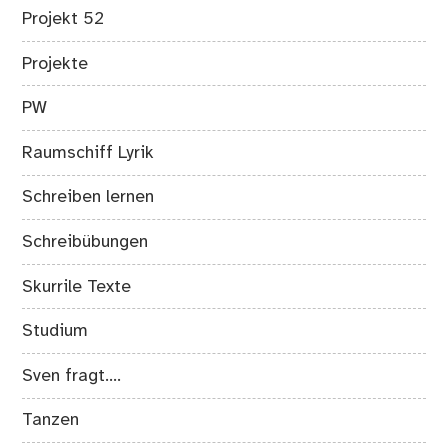
Projekt 52
Projekte
PW
Raumschiff Lyrik
Schreiben lernen
Schreibübungen
Skurrile Texte
Studium
Sven fragt….
Tanzen