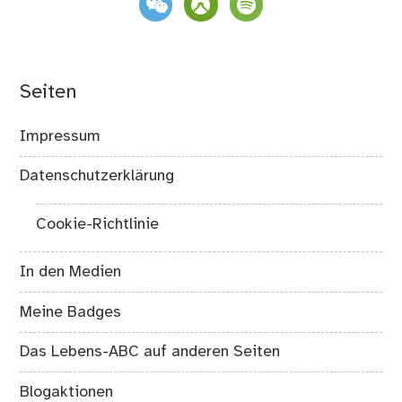
Seiten
Impressum
Datenschutzerklärung
Cookie-Richtlinie
In den Medien
Meine Badges
Das Lebens-ABC auf anderen Seiten
Blogaktionen