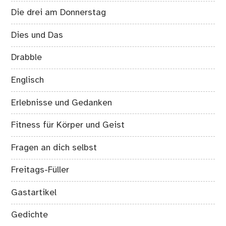
Die drei am Donnerstag
Dies und Das
Drabble
Englisch
Erlebnisse und Gedanken
Fitness für Körper und Geist
Fragen an dich selbst
Freitags-Füller
Gastartikel
Gedichte