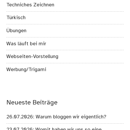
Techniches Zeichnen
Türkisch
Übungen
Was läuft bei mir
Webseiten-Vorstellung
Werbung/Trigami
Neueste Beiträge
26.07.2026: Warum bloggen wir eigentlich?
23.07.2026: Womit haben wir uns so eine