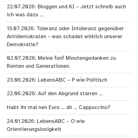
22.07.2026: Bloggen und KI – Jetzt schreib auch
ich was dazu …
13.07.2026: Toleranz oder Intoleranz gegenüber
Antidemokraten – was schadet wirklich unserer
Demokratie?
02.07.2026: Meine fünf Minutengedanken zu
Renten und Generationen.
23.06.2026: LebensABC – P wie Politisch
22.06.2026: Auf den Abgrund starren …
Habt ihr mal nen Euro … äh … Cappuccino?
24.01.2026: LebensABC – O wie
Orientierungslosigkeit