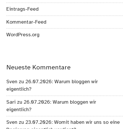
Eintrags-Feed
Kommentar-Feed
WordPress.org
Neueste Kommentare
Sven
zu
26.07.2026: Warum bloggen wir
eigentlich?
Sari
zu
26.07.2026: Warum bloggen wir
eigentlich?
Sven
zu
23.07.2026: Womit haben wir uns so eine