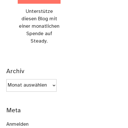
Unterstütze
diesen Blog mit
einer monatlichen
Spende auf
Steady.
Archiv
Archiv
Meta
Anmelden