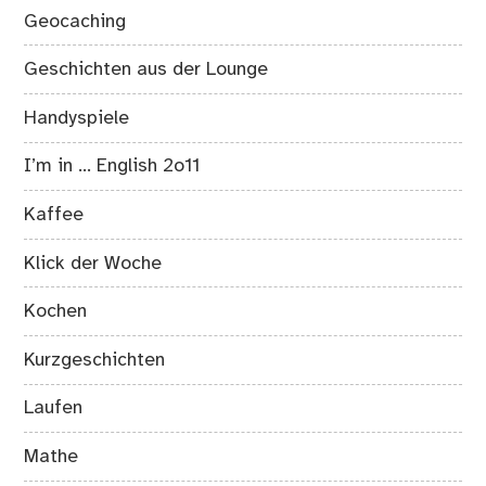
Geocaching
Geschichten aus der Lounge
Handyspiele
I’m in … English 2o11
Kaffee
Klick der Woche
Kochen
Kurzgeschichten
Laufen
Mathe