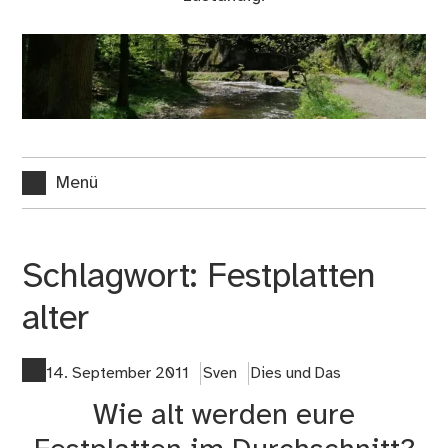
Menü
Schlagwort:
Festplatten
alter
14. September 2011
Sven
Dies und Das
Wie alt werden eure