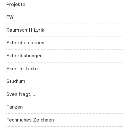
Projekte
PW
Raumschiff Lyrik
Schreiben lernen
Schreibübungen
Skurrile Texte
Studium
Sven fragt….
Tanzen
Techniches Zeichnen