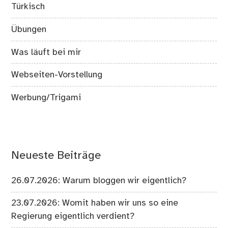
Türkisch
Übungen
Was läuft bei mir
Webseiten-Vorstellung
Werbung/Trigami
Neueste Beiträge
26.07.2026: Warum bloggen wir eigentlich?
23.07.2026: Womit haben wir uns so eine
Regierung eigentlich verdient?