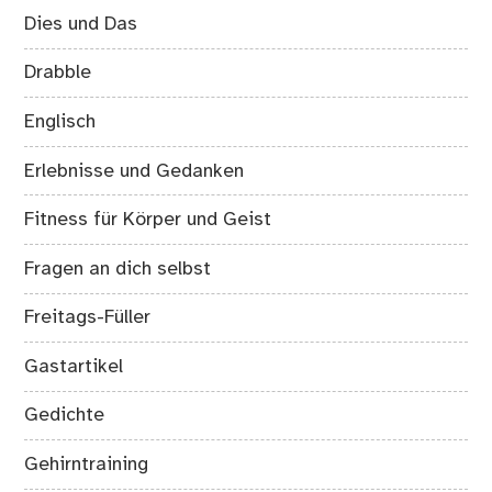
Dies und Das
Drabble
Englisch
Erlebnisse und Gedanken
Fitness für Körper und Geist
Fragen an dich selbst
Freitags-Füller
Gastartikel
Gedichte
Gehirntraining