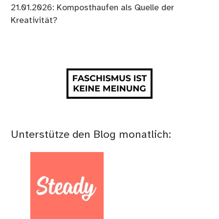
21.01.2026: Komposthaufen als Quelle der
Kreativität?
Unterstütze den Blog monatlich: