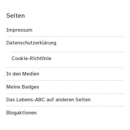
Seiten
Impressum
Datenschutzerklärung
Cookie-Richtlinie
In den Medien
Meine Badges
Das Lebens-ABC auf anderen Seiten
Blogaktionen