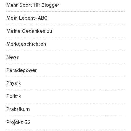
Mehr Sport für Blogger
Mein Lebens-ABC
Meine Gedanken zu
Merkgeschichten
News
Paradepower
Physik
Politik
Praktikum
Projekt 52