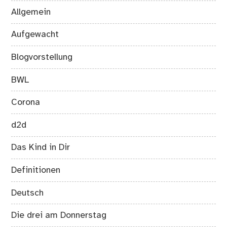
Allgemein
Aufgewacht
Blogvorstellung
BWL
Corona
d2d
Das Kind in Dir
Definitionen
Deutsch
Die drei am Donnerstag