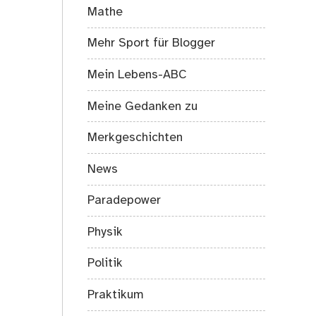
Mathe
Mehr Sport für Blogger
Mein Lebens-ABC
Meine Gedanken zu
Merkgeschichten
News
Paradepower
Physik
Politik
Praktikum