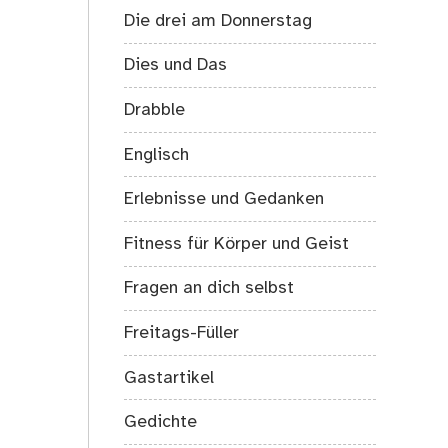
Die drei am Donnerstag
Dies und Das
Drabble
Englisch
Erlebnisse und Gedanken
Fitness für Körper und Geist
Fragen an dich selbst
Freitags-Füller
Gastartikel
Gedichte