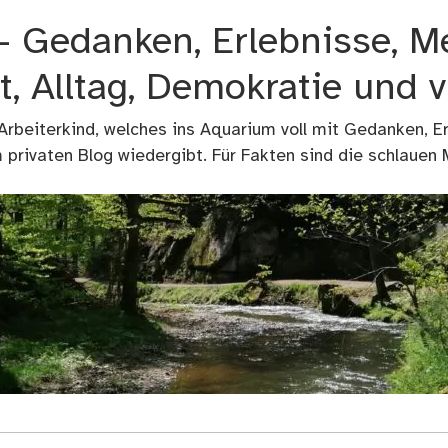
 – Gedanken, Erlebnisse, M
t, Alltag, Demokratie und 
 Arbeiterkind, welches ins Aquarium voll mit Gedanken, E
privaten Blog wiedergibt. Für Fakten sind die schlauen