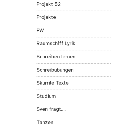
Projekt 52
Projekte
PW
Raumschiff Lyrik
Schreiben lernen
Schreibübungen
Skurrile Texte
Studium
Sven fragt….
Tanzen