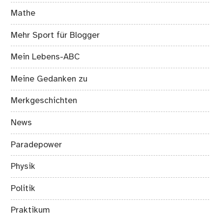
Mathe
Mehr Sport für Blogger
Mein Lebens-ABC
Meine Gedanken zu
Merkgeschichten
News
Paradepower
Physik
Politik
Praktikum