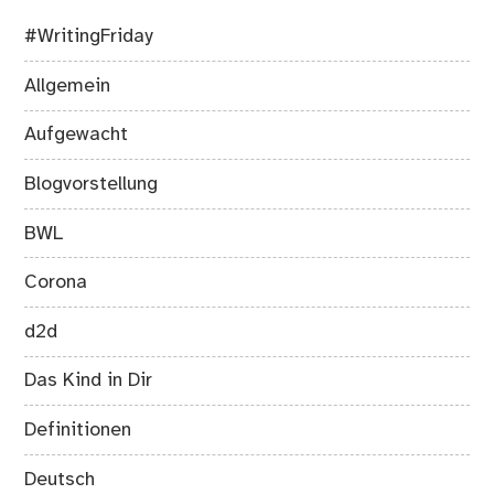
#WritingFriday
Allgemein
Aufgewacht
Blogvorstellung
BWL
Corona
d2d
Das Kind in Dir
Definitionen
Deutsch