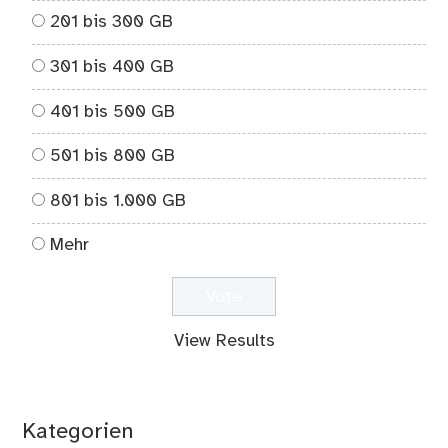
201 bis 300 GB
301 bis 400 GB
401 bis 500 GB
501 bis 800 GB
801 bis 1.000 GB
Mehr
View Results
Kategorien