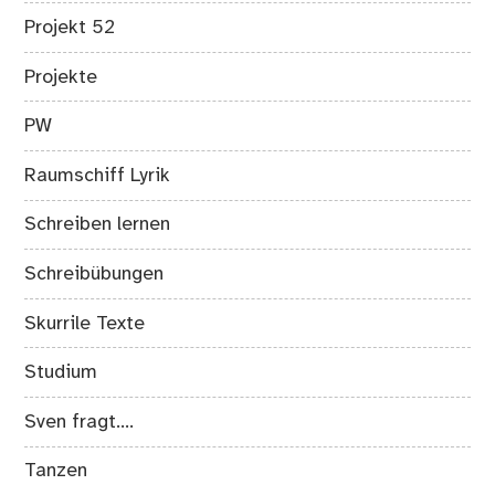
Projekt 52
Projekte
PW
Raumschiff Lyrik
Schreiben lernen
Schreibübungen
Skurrile Texte
Studium
Sven fragt….
Tanzen