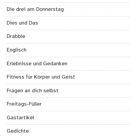
Die drei am Donnerstag
Dies und Das
Drabble
Englisch
Erlebnisse und Gedanken
Fitness für Körper und Geist
Fragen an dich selbst
Freitags-Füller
Gastartikel
Gedichte