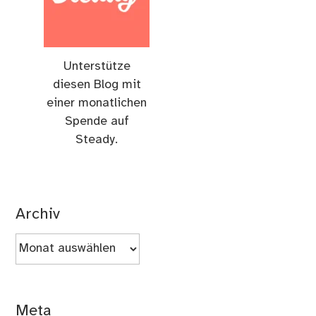
Unterstütze
diesen Blog mit
einer monatlichen
Spende auf
Steady.
Archiv
Archiv
Meta