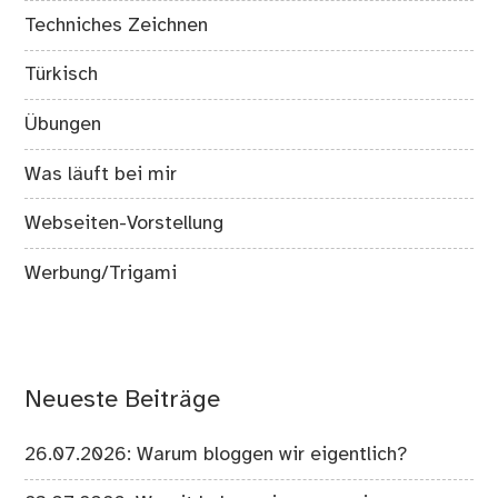
Techniches Zeichnen
Türkisch
Übungen
Was läuft bei mir
Webseiten-Vorstellung
Werbung/Trigami
Neueste Beiträge
26.07.2026: Warum bloggen wir eigentlich?