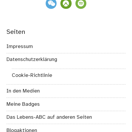
weixin
komoot
spotify
Seiten
Impressum
Datenschutzerklärung
Cookie-Richtlinie
In den Medien
Meine Badges
Das Lebens-ABC auf anderen Seiten
Blogaktionen