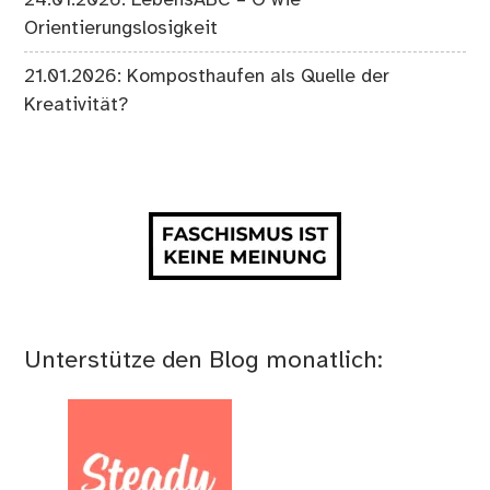
Orientierungslosigkeit
21.01.2026: Komposthaufen als Quelle der
Kreativität?
Unterstütze den Blog monatlich: