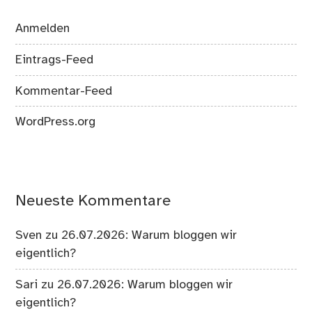
Anmelden
Eintrags-Feed
Kommentar-Feed
WordPress.org
Neueste Kommentare
Sven
zu
26.07.2026: Warum bloggen wir
eigentlich?
Sari
zu
26.07.2026: Warum bloggen wir
eigentlich?