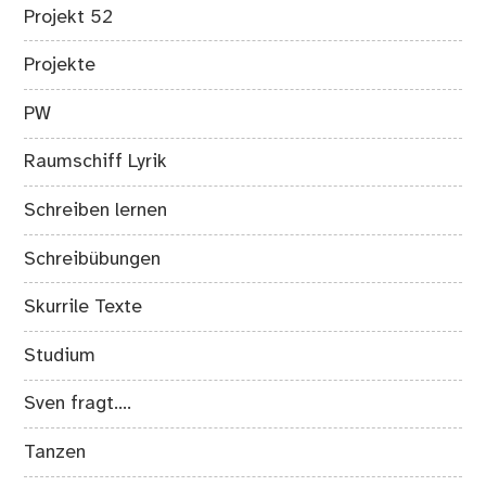
Projekt 52
Projekte
PW
Raumschiff Lyrik
Schreiben lernen
Schreibübungen
Skurrile Texte
Studium
Sven fragt….
Tanzen