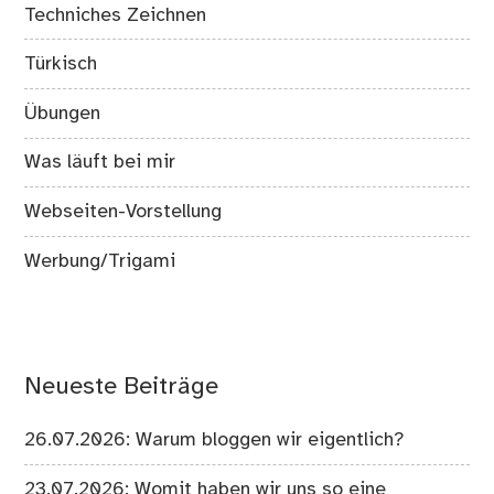
Techniches Zeichnen
Türkisch
Übungen
Was läuft bei mir
Webseiten-Vorstellung
Werbung/Trigami
Neueste Beiträge
26.07.2026: Warum bloggen wir eigentlich?
23.07.2026: Womit haben wir uns so eine