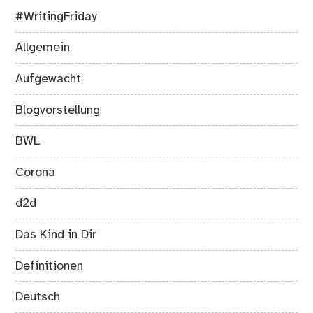
#WritingFriday
Allgemein
Aufgewacht
Blogvorstellung
BWL
Corona
d2d
Das Kind in Dir
Definitionen
Deutsch