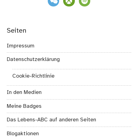
Seiten
Impressum
Datenschutzerklärung
Cookie-Richtlinie
In den Medien
Meine Badges
Das Lebens-ABC auf anderen Seiten
Blogaktionen