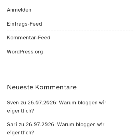
Anmelden
Eintrags-Feed
Kommentar-Feed
WordPress.org
Neueste Kommentare
Sven
zu
26.07.2026: Warum bloggen wir
eigentlich?
Sari
zu
26.07.2026: Warum bloggen wir
eigentlich?