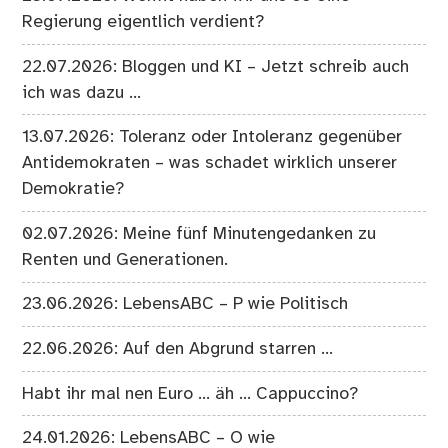
Regierung eigentlich verdient?
22.07.2026: Bloggen und KI – Jetzt schreib auch
ich was dazu …
13.07.2026: Toleranz oder Intoleranz gegenüber
Antidemokraten – was schadet wirklich unserer
Demokratie?
02.07.2026: Meine fünf Minutengedanken zu
Renten und Generationen.
23.06.2026: LebensABC – P wie Politisch
22.06.2026: Auf den Abgrund starren …
Habt ihr mal nen Euro … äh … Cappuccino?
24.01.2026: LebensABC – O wie