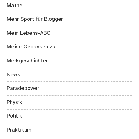
Mathe
Mehr Sport für Blogger
Mein Lebens-ABC
Meine Gedanken zu
Merkgeschichten
News
Paradepower
Physik
Politik
Praktikum