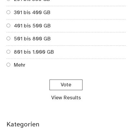
301 bis 400 GB
401 bis 500 GB
501 bis 800 GB
801 bis 1.000 GB
Mehr
View Results
Kategorien