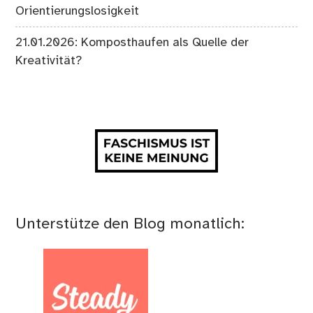
Orientierungslosigkeit
21.01.2026: Komposthaufen als Quelle der
Kreativität?
Unterstütze den Blog monatlich: