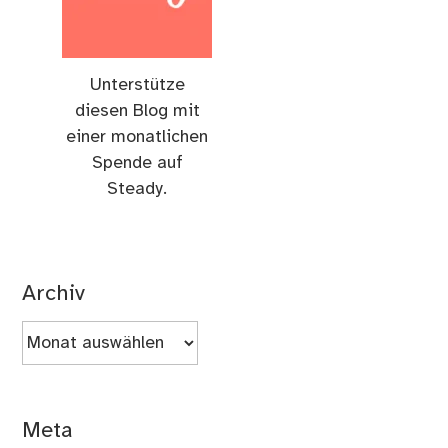
Unterstütze
diesen Blog mit
einer monatlichen
Spende auf
Steady.
Archiv
Archiv
Meta