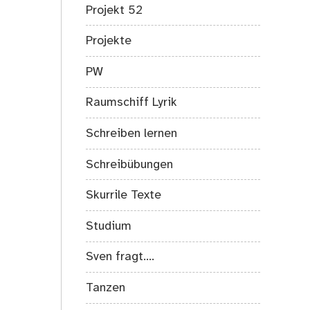
Projekt 52
Projekte
PW
Raumschiff Lyrik
Schreiben lernen
Schreibübungen
Skurrile Texte
Studium
Sven fragt….
Tanzen