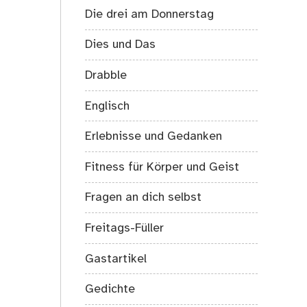
Die drei am Donnerstag
Dies und Das
Drabble
Englisch
Erlebnisse und Gedanken
Fitness für Körper und Geist
Fragen an dich selbst
Freitags-Füller
Gastartikel
Gedichte