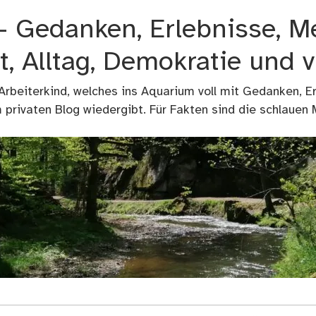
 – Gedanken, Erlebnisse, M
t, Alltag, Demokratie und 
 Arbeiterkind, welches ins Aquarium voll mit Gedanken, E
privaten Blog wiedergibt. Für Fakten sind die schlauen