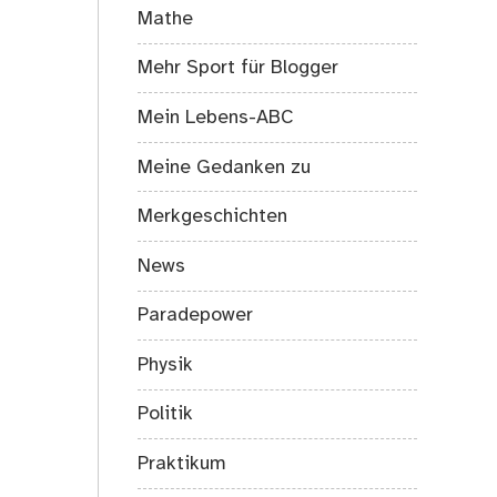
Mathe
Mehr Sport für Blogger
Mein Lebens-ABC
Meine Gedanken zu
Merkgeschichten
News
Paradepower
Physik
Politik
Praktikum