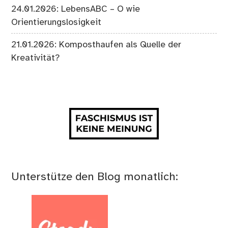
24.01.2026: LebensABC – O wie
Orientierungslosigkeit
21.01.2026: Komposthaufen als Quelle der
Kreativität?
Unterstütze den Blog monatlich: