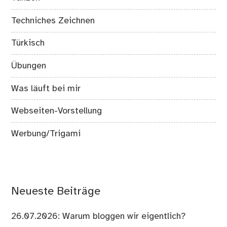
Techniches Zeichnen
Türkisch
Übungen
Was läuft bei mir
Webseiten-Vorstellung
Werbung/Trigami
Neueste Beiträge
26.07.2026: Warum bloggen wir eigentlich?