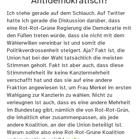
Antidemokratisch?
Ich stehe gerade auf dem Schlauch. Auf Twitter
hatte ich gerade die Diskussion darüber, dass
eine Rot-Rot-Grüne Regierung die Demokratie mit
den Füßen treten würde, dass sie nicht mit dem
Wählerwillen vereinbar ist und somit die
Politikverdrossenheit steigert. Aja? Fakt ist, die
Union hat bei der Wahl tatsächlich die meisten
Stimmen geholt. Fakt ist aber auch, dass diese
Stimmmehrheit ihr keine Kanzlermehrheit
verschafft hat und das sie auf eine andere
Fraktion angewiesen ist, um Frau Merkel im ersten
Wahlgang zur Kanzlerin zu wählen. Nicht zu
verleugnen ist auch, dass es eine andere Mehrheit
im Bundestag gibt, nämlich die von Rot-Rot-Grün,
die inhaltlich eher zusammenpassen, als jede
andere Koalition, an der die Union beteiligt ist.
Warum sollte also eine Rot-Rot-Grüne Koalition