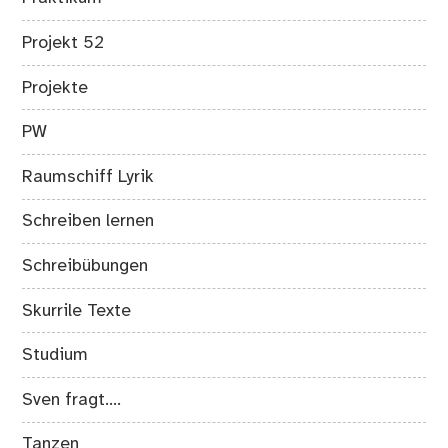
Projekt 52
Projekte
PW
Raumschiff Lyrik
Schreiben lernen
Schreibübungen
Skurrile Texte
Studium
Sven fragt….
Tanzen