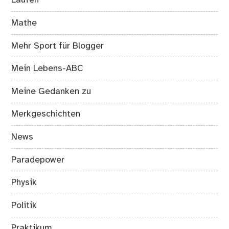
Laufen
Mathe
Mehr Sport für Blogger
Mein Lebens-ABC
Meine Gedanken zu
Merkgeschichten
News
Paradepower
Physik
Politik
Praktikum