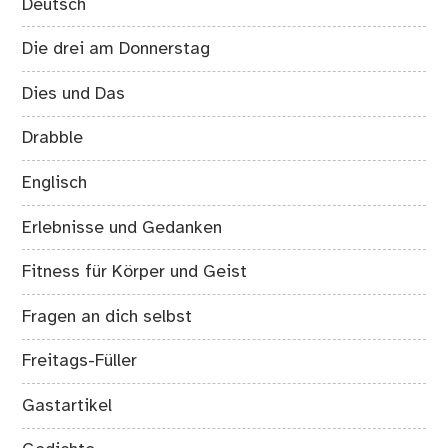
Deutsch
Die drei am Donnerstag
Dies und Das
Drabble
Englisch
Erlebnisse und Gedanken
Fitness für Körper und Geist
Fragen an dich selbst
Freitags-Füller
Gastartikel