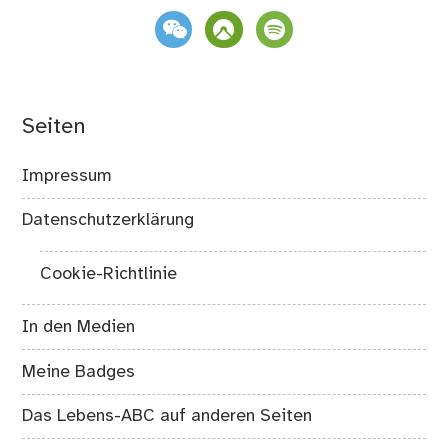
weixin
komoot
spotify
Seiten
Impressum
Datenschutzerklärung
Cookie-Richtlinie
In den Medien
Meine Badges
Das Lebens-ABC auf anderen Seiten