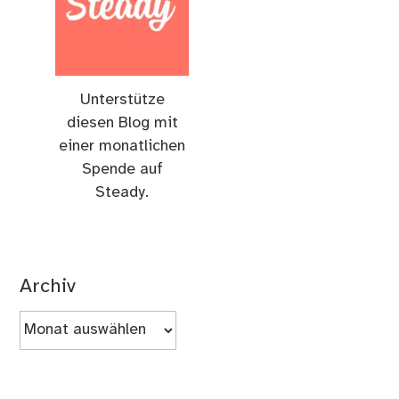
Unterstütze
diesen Blog mit
einer monatlichen
Spende auf
Steady.
Archiv
Archiv