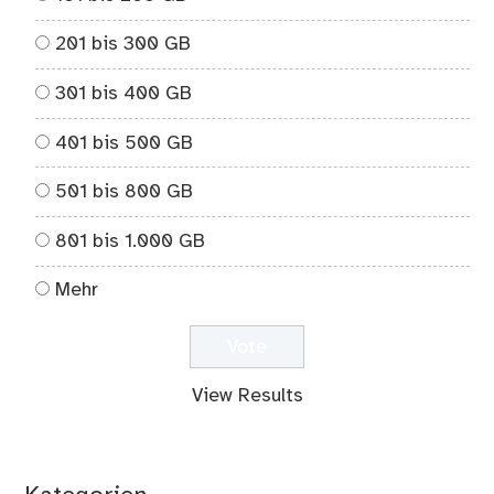
201 bis 300 GB
301 bis 400 GB
401 bis 500 GB
501 bis 800 GB
801 bis 1.000 GB
Mehr
View Results