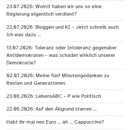
23.07.2026: Womit haben wir uns so eine
Regierung eigentlich verdient?
22.07.2026: Bloggen und KI – Jetzt schreib auch
ich was dazu …
13.07.2026: Toleranz oder Intoleranz gegenüber
Antidemokraten – was schadet wirklich unserer
Demokratie?
02.07.2026: Meine fünf Minutengedanken zu
Renten und Generationen.
23.06.2026: LebensABC – P wie Politisch
22.06.2026: Auf den Abgrund starren …
Habt ihr mal nen Euro … äh … Cappuccino?