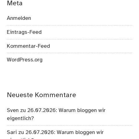
Meta
Anmelden
Eintrags-Feed
Kommentar-Feed
WordPress.org
Neueste Kommentare
Sven
zu
26.07.2026: Warum bloggen wir
eigentlich?
Sari
zu
26.07.2026: Warum bloggen wir