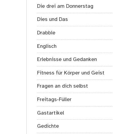
Die drei am Donnerstag
Dies und Das
Drabble
Englisch
Erlebnisse und Gedanken
Fitness für Körper und Geist
Fragen an dich selbst
Freitags-Füller
Gastartikel
Gedichte