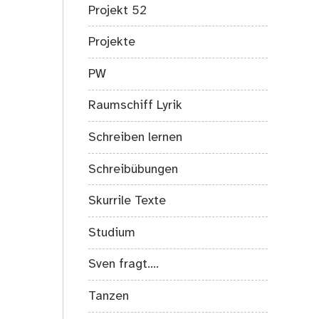
Projekt 52
Projekte
PW
Raumschiff Lyrik
Schreiben lernen
Schreibübungen
Skurrile Texte
Studium
Sven fragt….
Tanzen