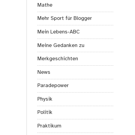
Mathe
Mehr Sport für Blogger
Mein Lebens-ABC
Meine Gedanken zu
Merkgeschichten
News
Paradepower
Physik
Politik
Praktikum