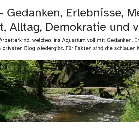
 – Gedanken, Erlebnisse, M
t, Alltag, Demokratie und 
 Arbeiterkind, welches ins Aquarium voll mit Gedanken, E
privaten Blog wiedergibt. Für Fakten sind die schlauen