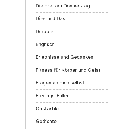
Die drei am Donnerstag
Dies und Das
Drabble
Englisch
Erlebnisse und Gedanken
Fitness für Körper und Geist
Fragen an dich selbst
Freitags-Füller
Gastartikel
Gedichte