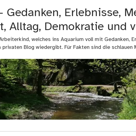
 – Gedanken, Erlebnisse, M
t, Alltag, Demokratie und 
 Arbeiterkind, welches ins Aquarium voll mit Gedanken, E
privaten Blog wiedergibt. Für Fakten sind die schlauen