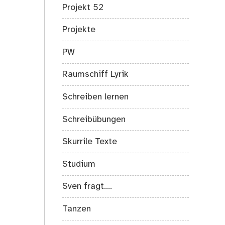
Projekt 52
Projekte
PW
Raumschiff Lyrik
Schreiben lernen
Schreibübungen
Skurrile Texte
Studium
Sven fragt….
Tanzen