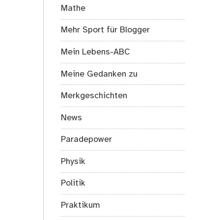
Mathe
Mehr Sport für Blogger
Mein Lebens-ABC
Meine Gedanken zu
Merkgeschichten
News
Paradepower
Physik
Politik
Praktikum