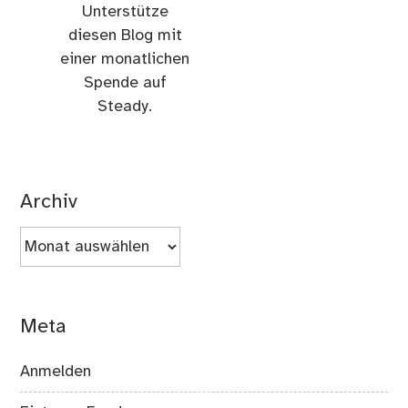
Unterstütze
diesen Blog mit
einer monatlichen
Spende auf
Steady.
Archiv
Archiv
Meta
Anmelden