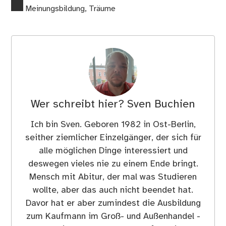
Meinungsbildung
,
Träume
Wer schreibt hier?
Sven Buchien
Ich bin Sven. Geboren 1982 in Ost-Berlin,
seither ziemlicher Einzelgänger, der sich für
alle möglichen Dinge interessiert und
deswegen vieles nie zu einem Ende bringt.
Mensch mit Abitur, der mal was Studieren
wollte, aber das auch nicht beendet hat.
Davor hat er aber zumindest die Ausbildung
zum Kaufmann im Groß- und Außenhandel -