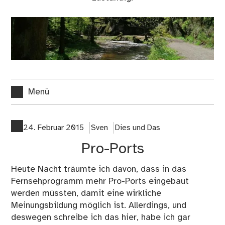
Menü
24. Februar 2015
Sven
Dies und Das
Pro-Ports
Heute Nacht träumte ich davon, dass in das
Fernsehprogramm mehr Pro-Ports eingebaut
werden müssten, damit eine wirkliche
Meinungsbildung möglich ist. Allerdings, und
deswegen schreibe ich das hier, habe ich gar