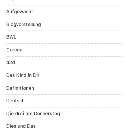
Aufgewacht
Blogvorstellung
BWL
Corona
d2d
Das Kind in Dir
Definitionen
Deutsch
Die drei am Donnerstag
Dies und Das