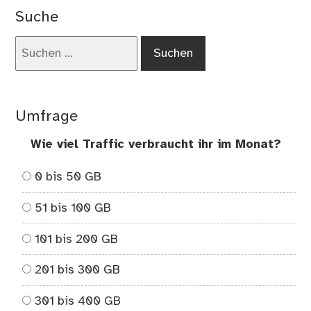
Suche
Suchen
nach:
Umfrage
Wie viel Traffic verbraucht ihr im Monat?
0 bis 50 GB
51 bis 100 GB
101 bis 200 GB
201 bis 300 GB
301 bis 400 GB