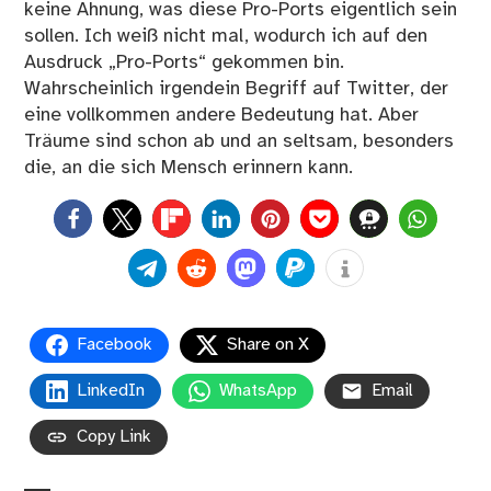
keine Ahnung, was diese Pro-Ports eigentlich sein
sollen. Ich weiß nicht mal, wodurch ich auf den
Ausdruck „Pro-Ports“ gekommen bin.
Wahrscheinlich irgendein Begriff auf Twitter, der
eine vollkommen andere Bedeutung hat. Aber
Träume sind schon ab und an seltsam, besonders
die, an die sich Mensch erinnern kann.
0
Facebook
Share on X
LinkedIn
WhatsApp
Email
Copy Link