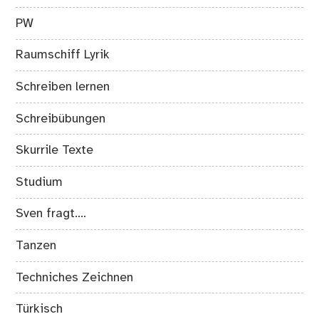
PW
Raumschiff Lyrik
Schreiben lernen
Schreibübungen
Skurrile Texte
Studium
Sven fragt….
Tanzen
Techniches Zeichnen
Türkisch