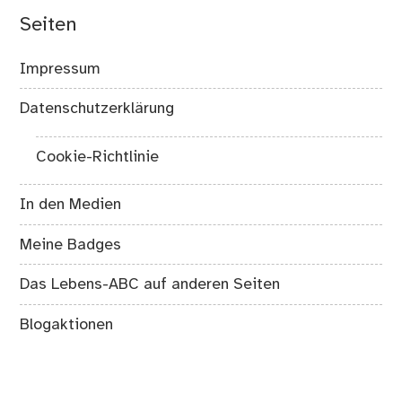
Seiten
Impressum
Datenschutzerklärung
Cookie-Richtlinie
In den Medien
Meine Badges
Das Lebens-ABC auf anderen Seiten
Blogaktionen