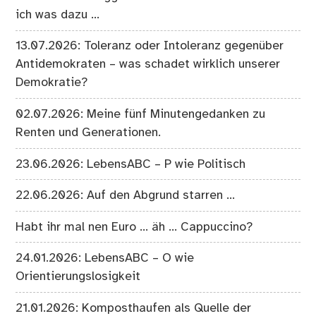
ich was dazu …
13.07.2026: Toleranz oder Intoleranz gegenüber
Antidemokraten – was schadet wirklich unserer
Demokratie?
02.07.2026: Meine fünf Minutengedanken zu
Renten und Generationen.
23.06.2026: LebensABC – P wie Politisch
22.06.2026: Auf den Abgrund starren …
Habt ihr mal nen Euro … äh … Cappuccino?
24.01.2026: LebensABC – O wie
Orientierungslosigkeit
21.01.2026: Komposthaufen als Quelle der