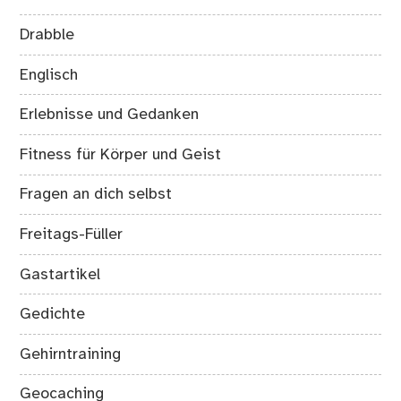
Drabble
Englisch
Erlebnisse und Gedanken
Fitness für Körper und Geist
Fragen an dich selbst
Freitags-Füller
Gastartikel
Gedichte
Gehirntraining
Geocaching