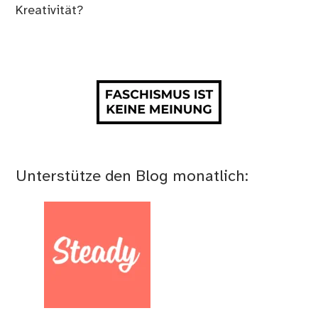
Kreativität?
Unterstütze den Blog monatlich: