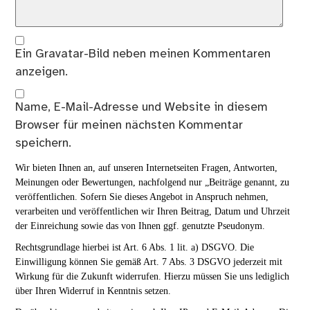
Ein
Gravatar
-Bild neben meinen Kommentaren
anzeigen.
Name, E-Mail-Adresse und Website in diesem
Browser für meinen nächsten Kommentar
speichern.
Wir bieten Ihnen an, auf unseren Internetseiten Fragen, Antworten,
Meinungen oder Bewertungen, nachfolgend nur „Beiträge genannt, zu
veröffentlichen. Sofern Sie dieses Angebot in Anspruch nehmen,
verarbeiten und veröffentlichen wir Ihren Beitrag, Datum und Uhrzeit
der Einreichung sowie das von Ihnen ggf. genutzte Pseudonym.
Rechtsgrundlage hierbei ist Art. 6 Abs. 1 lit. a) DSGVO. Die
Einwilligung können Sie gemäß Art. 7 Abs. 3 DSGVO jederzeit mit
Wirkung für die Zukunft widerrufen. Hierzu müssen Sie uns lediglich
über Ihren Widerruf in Kenntnis setzen.