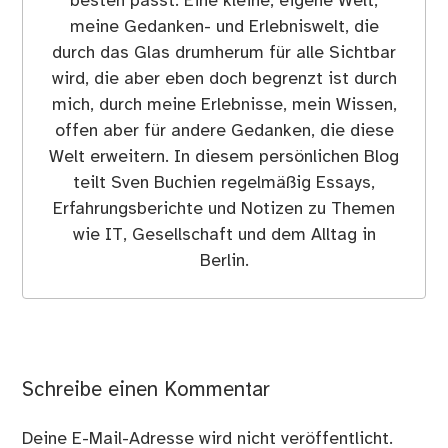
besten passt. Eine kleine, eigene Welt,
meine Gedanken- und Erlebniswelt, die
durch das Glas drumherum für alle Sichtbar
wird, die aber eben doch begrenzt ist durch
mich, durch meine Erlebnisse, mein Wissen,
offen aber für andere Gedanken, die diese
Welt erweitern. In diesem persönlichen Blog
teilt Sven Buchien regelmäßig Essays,
Erfahrungsberichte und Notizen zu Themen
wie IT, Gesellschaft und dem Alltag in
Berlin.
Schreibe einen Kommentar
Deine E-Mail-Adresse wird nicht veröffentlicht.