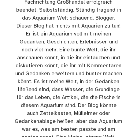
Fachrichtung Großhandel erfolgreich
beendet. Selbstständig. Ständig fragend in
das Aquarium Welt schauend. Blogger.
Dieser Blog hat nichts mit Aquarien zu tun!
Er ist ein Aquarium voll mit meinen
Gedanken, Geschichten, Erlebnissen und
noch viel mehr. Eine bunte Welt, die ihr
anschauen könnt, in die ihr eintauchen und
diskutieren könnt, die ihr mit Kommentaren
und Gedanken erweitern und bunter machen
könnt. Es ist meine Welt, in der Gedanken
fließend sind, dass Wasser, die Grundlage
für das Leben, die Artikel, die die Fische in
diesem Aquarium sind. Der Blog könnte
auch Zettelkasten, Mülleimer oder
Gedankenablage heißen, aber das Aquarium
war es, was am besten passte und am