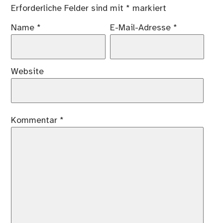
Erforderliche Felder sind mit
*
markiert
Name
*
E-Mail-Adresse
*
Website
Kommentar
*