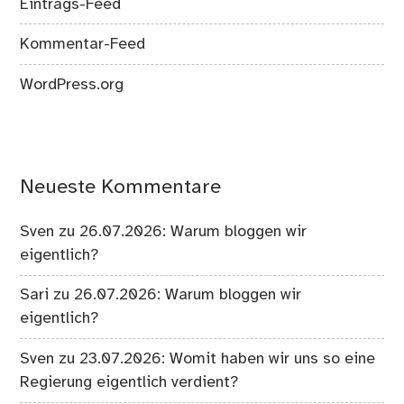
Eintrags-Feed
Kommentar-Feed
WordPress.org
Neueste Kommentare
Sven
zu
26.07.2026: Warum bloggen wir
eigentlich?
Sari
zu
26.07.2026: Warum bloggen wir
eigentlich?
Sven
zu
23.07.2026: Womit haben wir uns so eine
Regierung eigentlich verdient?