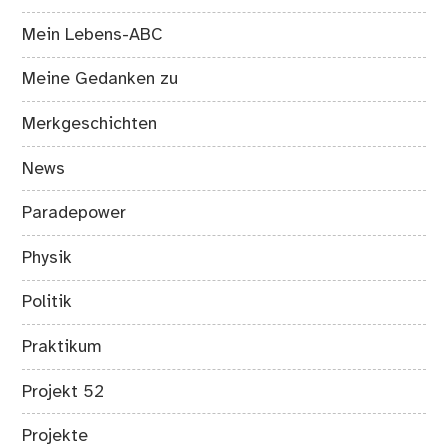
Mein Lebens-ABC
Meine Gedanken zu
Merkgeschichten
News
Paradepower
Physik
Politik
Praktikum
Projekt 52
Projekte