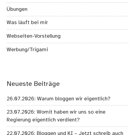
Übungen
Was läuft bei mir
Webseiten-Vorstellung
Werbung/Trigami
Neueste Beiträge
26.07.2026: Warum bloggen wir eigentlich?
23.07.2026: Womit haben wir uns so eine
Regierung eigentlich verdient?
22.07.2026: Bloggen und KI – Jetzt schreib auch