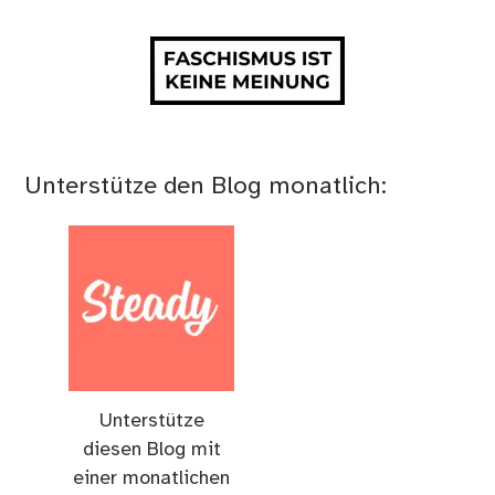
Unterstütze den Blog monatlich:
Unterstütze
diesen Blog mit
einer monatlichen