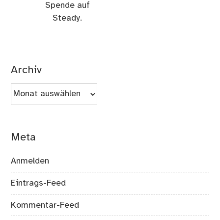
Spende auf
Steady.
Archiv
Archiv
Meta
Anmelden
Eintrags-Feed
Kommentar-Feed