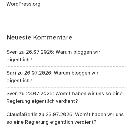
WordPress.org
Neueste Kommentare
Sven
zu
26.07.2026: Warum bloggen wir
eigentlich?
Sari
zu
26.07.2026: Warum bloggen wir
eigentlich?
Sven
zu
23.07.2026: Womit haben wir uns so eine
Regierung eigentlich verdient?
ClaudiaBerlin
zu
23.07.2026: Womit haben wir uns
so eine Regierung eigentlich verdient?