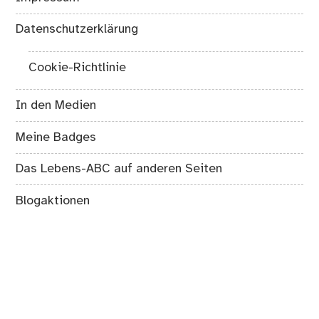
Datenschutzerklärung
Cookie-Richtlinie
In den Medien
Meine Badges
Das Lebens-ABC auf anderen Seiten
Blogaktionen