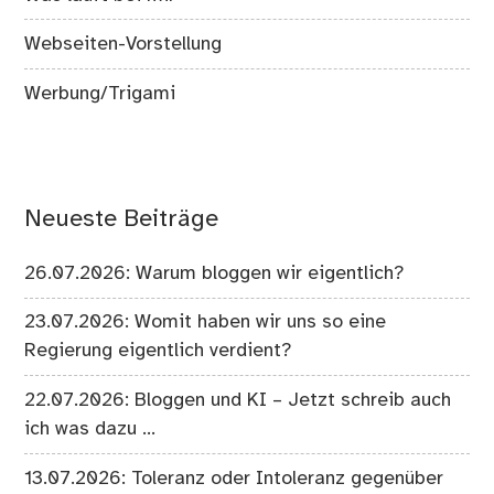
Webseiten-Vorstellung
Werbung/Trigami
Neueste Beiträge
26.07.2026: Warum bloggen wir eigentlich?
23.07.2026: Womit haben wir uns so eine
Regierung eigentlich verdient?
22.07.2026: Bloggen und KI – Jetzt schreib auch
ich was dazu …
13.07.2026: Toleranz oder Intoleranz gegenüber