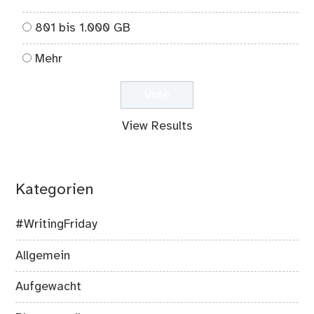
801 bis 1.000 GB
Mehr
View Results
Kategorien
#WritingFriday
Allgemein
Aufgewacht