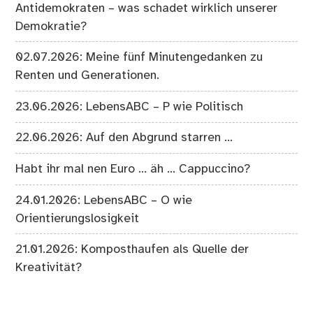
Antidemokraten – was schadet wirklich unserer
Demokratie?
02.07.2026: Meine fünf Minutengedanken zu
Renten und Generationen.
23.06.2026: LebensABC – P wie Politisch
22.06.2026: Auf den Abgrund starren …
Habt ihr mal nen Euro … äh … Cappuccino?
24.01.2026: LebensABC – O wie
Orientierungslosigkeit
21.01.2026: Komposthaufen als Quelle der
Kreativität?