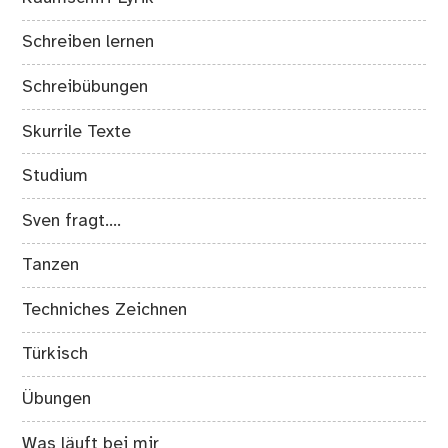
Schreiben lernen
Schreibübungen
Skurrile Texte
Studium
Sven fragt….
Tanzen
Techniches Zeichnen
Türkisch
Übungen
Was läuft bei mir