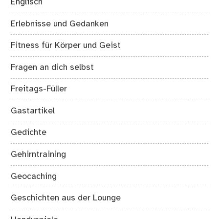
Englisch
Erlebnisse und Gedanken
Fitness für Körper und Geist
Fragen an dich selbst
Freitags-Füller
Gastartikel
Gedichte
Gehirntraining
Geocaching
Geschichten aus der Lounge