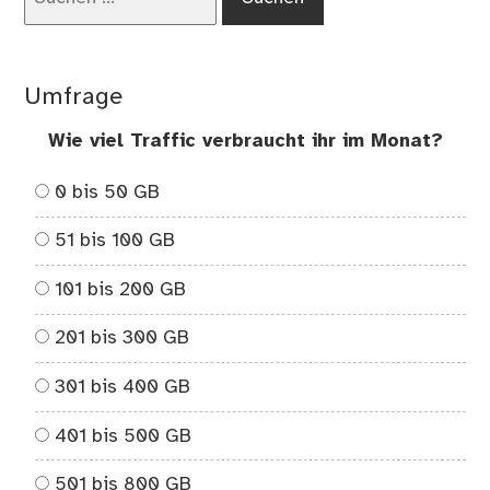
nach:
Umfrage
Wie viel Traffic verbraucht ihr im Monat?
0 bis 50 GB
51 bis 100 GB
101 bis 200 GB
201 bis 300 GB
301 bis 400 GB
401 bis 500 GB
501 bis 800 GB