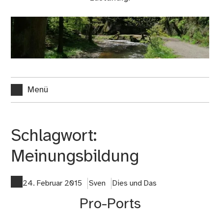
Menü
Schlagwort:
Meinungsbildung
24. Februar 2015
Sven
Dies und Das
Pro-Ports