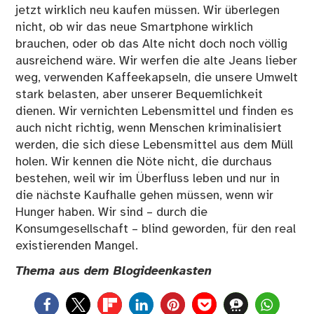
jetzt wirklich neu kaufen müssen. Wir überlegen
nicht, ob wir das neue Smartphone wirklich
brauchen, oder ob das Alte nicht doch noch völlig
ausreichend wäre. Wir werfen die alte Jeans lieber
weg, verwenden Kaffeekapseln, die unsere Umwelt
stark belasten, aber unserer Bequemlichkeit
dienen. Wir vernichten Lebensmittel und finden es
auch nicht richtig, wenn Menschen kriminalisiert
werden, die sich diese Lebensmittel aus dem Müll
holen. Wir kennen die Nöte nicht, die durchaus
bestehen, weil wir im Überfluss leben und nur in
die nächste Kaufhalle gehen müssen, wenn wir
Hunger haben. Wir sind – durch die
Konsumgesellschaft – blind geworden, für den real
existierenden Mangel.
Thema aus dem
Blogideenkasten
0