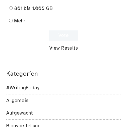
801 bis 1.000 GB
Mehr
View Results
Kategorien
#WritingFriday
Allgemein
Aufgewacht
Blogvorstellung