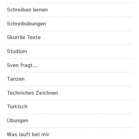
Schreiben lernen
Schreibübungen
Skurrile Texte
Studium
Sven fragt….
Tanzen
Techniches Zeichnen
Türkisch
Übungen
Was läuft bei mir