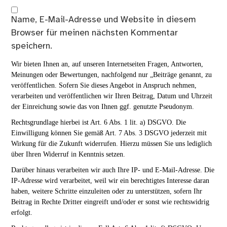
Name, E-Mail-Adresse und Website in diesem
Browser für meinen nächsten Kommentar
speichern.
Wir bieten Ihnen an, auf unseren Internetseiten Fragen, Antworten,
Meinungen oder Bewertungen, nachfolgend nur „Beiträge genannt, zu
veröffentlichen. Sofern Sie dieses Angebot in Anspruch nehmen,
verarbeiten und veröffentlichen wir Ihren Beitrag, Datum und Uhrzeit
der Einreichung sowie das von Ihnen ggf. genutzte Pseudonym.
Rechtsgrundlage hierbei ist Art. 6 Abs. 1 lit. a) DSGVO. Die
Einwilligung können Sie gemäß Art. 7 Abs. 3 DSGVO jederzeit mit
Wirkung für die Zukunft widerrufen. Hierzu müssen Sie uns lediglich
über Ihren Widerruf in Kenntnis setzen.
Darüber hinaus verarbeiten wir auch Ihre IP- und E-Mail-Adresse. Die
IP-Adresse wird verarbeitet, weil wir ein berechtigtes Interesse daran
haben, weitere Schritte einzuleiten oder zu unterstützen, sofern Ihr
Beitrag in Rechte Dritter eingreift und/oder er sonst wie rechtswidrig
erfolgt.