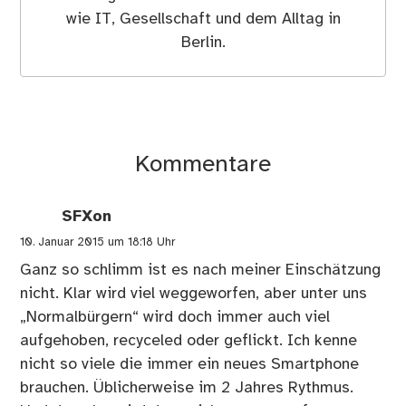
wie IT, Gesellschaft und dem Alltag in
Berlin.
Kommentare
SFXon
10. Januar 2015 um 18:18 Uhr
Ganz so schlimm ist es nach meiner Einschätzung
nicht. Klar wird viel weggeworfen, aber unter uns
„Normalbürgern“ wird doch immer auch viel
aufgehoben, recyceled oder geflickt. Ich kenne
nicht so viele die immer ein neues Smartphone
brauchen. Üblicherweise im 2 Jahres Rythmus.