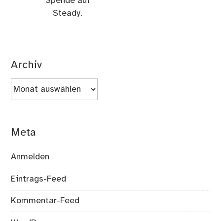
Spende auf
Steady.
Archiv
Archiv
Meta
Anmelden
Eintrags-Feed
Kommentar-Feed