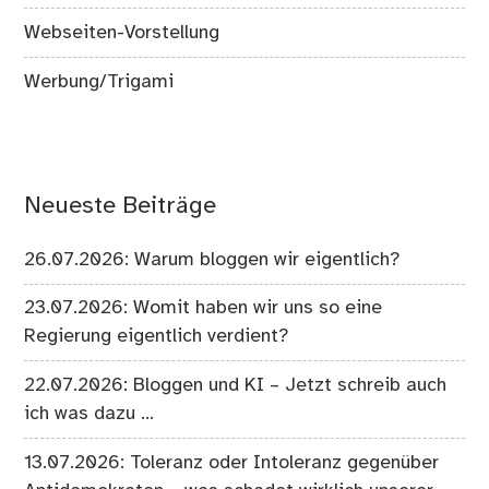
Webseiten-Vorstellung
Werbung/Trigami
Neueste Beiträge
26.07.2026: Warum bloggen wir eigentlich?
23.07.2026: Womit haben wir uns so eine
Regierung eigentlich verdient?
22.07.2026: Bloggen und KI – Jetzt schreib auch
ich was dazu …
13.07.2026: Toleranz oder Intoleranz gegenüber