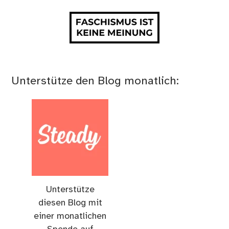
Unterstütze den Blog monatlich:
Unterstütze
diesen Blog mit
einer monatlichen