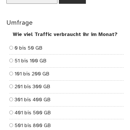
nach:
Umfrage
Wie viel Traffic verbraucht ihr im Monat?
0 bis 50 GB
51 bis 100 GB
101 bis 200 GB
201 bis 300 GB
301 bis 400 GB
401 bis 500 GB
501 bis 800 GB