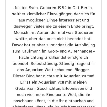
Ich bin Sven. Geboren 1982 in Ost-Berlin,
seither ziemlicher Einzelgänger, der sich für
alle möglichen Dinge interessiert und
deswegen vieles nie zu einem Ende bringt.
Mensch mit Abitur, der mal was Studieren
wollte, aber das auch nicht beendet hat.
Davor hat er aber zumindest die Ausbildung
zum Kaufmann im Groß- und Außenhandel -
Fachrichtung Großhandel erfolgreich
beendet. Selbstständig. Ständig fragend in
das Aquarium Welt schauend. Blogger.
Dieser Blog hat nichts mit Aquarien zu tun!
Er ist ein Aquarium voll mit meinen
Gedanken, Geschichten, Erlebnissen und
noch viel mehr. Eine bunte Welt, die ihr
anschauen könnt, in die ihr eintauchen und