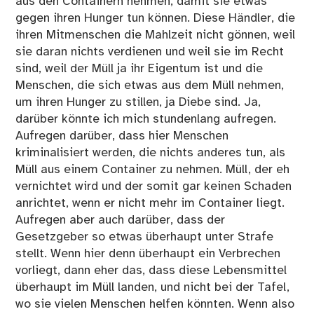
aus den Containern nehmen, damit sie etwas
gegen ihren Hunger tun können. Diese Händler, die
ihren Mitmenschen die Mahlzeit nicht gönnen, weil
sie daran nichts verdienen und weil sie im Recht
sind, weil der Müll ja ihr Eigentum ist und die
Menschen, die sich etwas aus dem Müll nehmen,
um ihren Hunger zu stillen, ja Diebe sind. Ja,
darüber könnte ich mich stundenlang aufregen.
Aufregen darüber, dass hier Menschen
kriminalisiert werden, die nichts anderes tun, als
Müll aus einem Container zu nehmen. Müll, der eh
vernichtet wird und der somit gar keinen Schaden
anrichtet, wenn er nicht mehr im Container liegt.
Aufregen aber auch darüber, dass der
Gesetzgeber so etwas überhaupt unter Strafe
stellt. Wenn hier denn überhaupt ein Verbrechen
vorliegt, dann eher das, dass diese Lebensmittel
überhaupt im Müll landen, und nicht bei der Tafel,
wo sie vielen Menschen helfen könnten. Wenn also