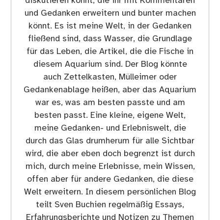
diskutieren könnt, die ihr mit Kommentaren
und Gedanken erweitern und bunter machen
könnt. Es ist meine Welt, in der Gedanken
fließend sind, dass Wasser, die Grundlage
für das Leben, die Artikel, die die Fische in
diesem Aquarium sind. Der Blog könnte
auch Zettelkasten, Mülleimer oder
Gedankenablage heißen, aber das Aquarium
war es, was am besten passte und am
besten passt. Eine kleine, eigene Welt,
meine Gedanken- und Erlebniswelt, die
durch das Glas drumherum für alle Sichtbar
wird, die aber eben doch begrenzt ist durch
mich, durch meine Erlebnisse, mein Wissen,
offen aber für andere Gedanken, die diese
Welt erweitern. In diesem persönlichen Blog
teilt Sven Buchien regelmäßig Essays,
Erfahrungsberichte und Notizen zu Themen