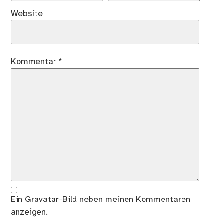
Website
Kommentar
*
Ein
Gravatar
-Bild neben meinen Kommentaren
anzeigen.