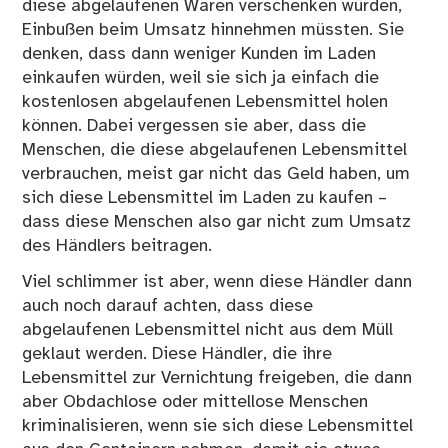
diese abgelaufenen Waren verschenken würden,
Einbußen beim Umsatz hinnehmen müssten. Sie
denken, dass dann weniger Kunden im Laden
einkaufen würden, weil sie sich ja einfach die
kostenlosen abgelaufenen Lebensmittel holen
können. Dabei vergessen sie aber, dass die
Menschen, die diese abgelaufenen Lebensmittel
verbrauchen, meist gar nicht das Geld haben, um
sich diese Lebensmittel im Laden zu kaufen –
dass diese Menschen also gar nicht zum Umsatz
des Händlers beitragen.
Viel schlimmer ist aber, wenn diese Händler dann
auch noch darauf achten, dass diese
abgelaufenen Lebensmittel nicht aus dem Müll
geklaut werden. Diese Händler, die ihre
Lebensmittel zur Vernichtung freigeben, die dann
aber Obdachlose oder mittellose Menschen
kriminalisieren, wenn sie sich diese Lebensmittel