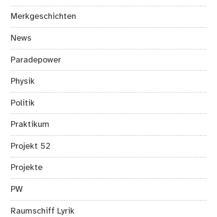
Merkgeschichten
News
Paradepower
Physik
Politik
Praktikum
Projekt 52
Projekte
PW
Raumschiff Lyrik