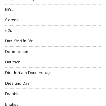
BWL
Corona
d2d
Das Kind in Dir
Definitionen
Deutsch
Die drei am Donnerstag
Dies und Das
Drabble
Englisch