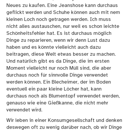
Neues zu kaufen. Eine Jeanshose kann durchaus
geflickt werden und Schuhe können auch mit nem
kleinen Loch noch getragen werden. Ich muss
nicht alles austauschen, nur weil es schon leichte
Schönheitsfehler hat. Es ist durchaus möglich
Dinge zu reparieren, wenn wir denn Lust dazu
haben und es könnte vielleicht auch dazu
beitragen, diese Welt etwas besser zu machen.
Und natürlich gibt es da Dinge, die im ersten
Moment vielleicht nur noch Müll sind, die aber
durchaus noch für sinnvolle Dinge verwendet
werden können. Ein Blecheimer, der im Boden
eventuell ein paar kleine Löcher hat, kann
durchaus noch als Blumentopf verwendet werden,
genauso wie eine Gießkanne, die nicht mehr
verwendet wird.
Wir leben in einer Konsumgesellschaft und denken
deswegen oft zu wenig darüber nach, ob wir Dinge