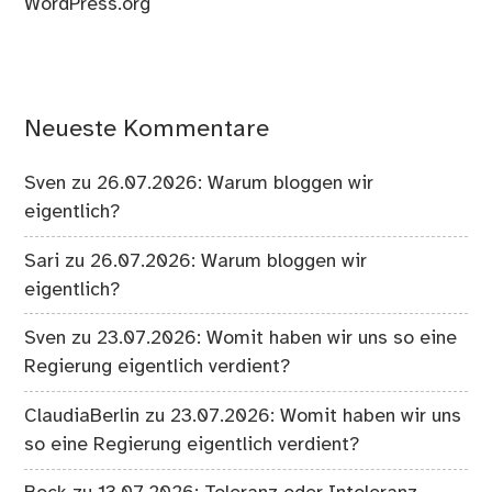
WordPress.org
Neueste Kommentare
Sven
zu
26.07.2026: Warum bloggen wir
eigentlich?
Sari
zu
26.07.2026: Warum bloggen wir
eigentlich?
Sven
zu
23.07.2026: Womit haben wir uns so eine
Regierung eigentlich verdient?
ClaudiaBerlin
zu
23.07.2026: Womit haben wir uns
so eine Regierung eigentlich verdient?