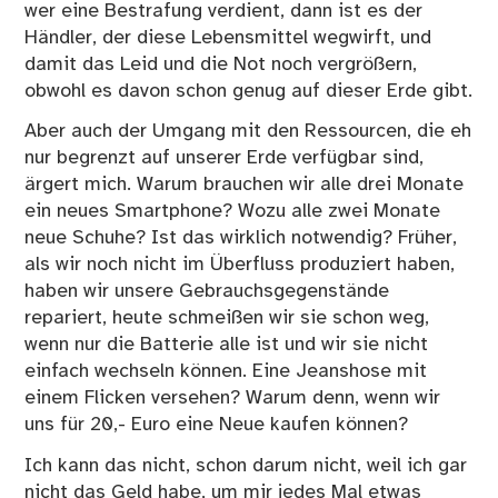
wer eine Bestrafung verdient, dann ist es der
Händler, der diese Lebensmittel wegwirft, und
damit das Leid und die Not noch vergrößern,
obwohl es davon schon genug auf dieser Erde gibt.
Aber auch der Umgang mit den Ressourcen, die eh
nur begrenzt auf unserer Erde verfügbar sind,
ärgert mich. Warum brauchen wir alle drei Monate
ein neues Smartphone? Wozu alle zwei Monate
neue Schuhe? Ist das wirklich notwendig? Früher,
als wir noch nicht im Überfluss produziert haben,
haben wir unsere Gebrauchsgegenstände
repariert, heute schmeißen wir sie schon weg,
wenn nur die Batterie alle ist und wir sie nicht
einfach wechseln können. Eine Jeanshose mit
einem Flicken versehen? Warum denn, wenn wir
uns für 20,- Euro eine Neue kaufen können?
Ich kann das nicht, schon darum nicht, weil ich gar
nicht das Geld habe, um mir jedes Mal etwas