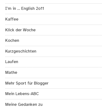
I’m in … English 2o11
Kaffee
Klick der Woche
Kochen
Kurzgeschichten
Laufen
Mathe
Mehr Sport für Blogger
Mein Lebens-ABC
Meine Gedanken zu