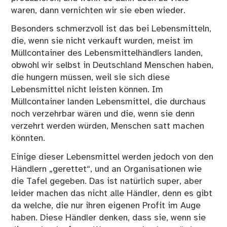
waren, dann vernichten wir sie eben wieder.
Besonders schmerzvoll ist das bei Lebensmitteln,
die, wenn sie nicht verkauft wurden, meist im
Müllcontainer des Lebensmittelhändlers landen,
obwohl wir selbst in Deutschland Menschen haben,
die hungern müssen, weil sie sich diese
Lebensmittel nicht leisten können. Im
Müllcontainer landen Lebensmittel, die durchaus
noch verzehrbar wären und die, wenn sie denn
verzehrt werden würden, Menschen satt machen
könnten.
Einige dieser Lebensmittel werden jedoch von den
Händlern „gerettet“, und an Organisationen wie
die Tafel gegeben. Das ist natürlich super, aber
leider machen das nicht alle Händler, denn es gibt
da welche, die nur ihren eigenen Profit im Auge
haben. Diese Händler denken, dass sie, wenn sie