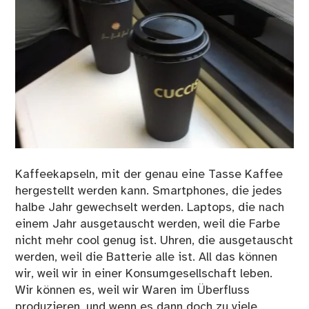
Kaffeekapseln, mit der genau eine Tasse Kaffee
hergestellt werden kann. Smartphones, die jedes
halbe Jahr gewechselt werden. Laptops, die nach
einem Jahr ausgetauscht werden, weil die Farbe
nicht mehr cool genug ist. Uhren, die ausgetauscht
werden, weil die Batterie alle ist. All das können
wir, weil wir in einer Konsumgesellschaft leben.
Wir können es, weil wir Waren im Überfluss
produzieren, und wenn es dann doch zu viele