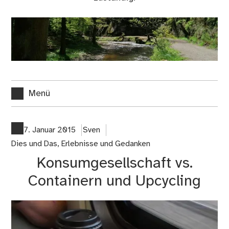
Menü
7. Januar 2015
Sven
Dies und Das
,
Erlebnisse und Gedanken
Konsumgesellschaft vs.
Containern und Upcycling