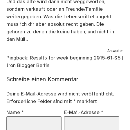
Und das alte wird dann nicht weggeworfen,
sondern verkauft oder an Freunde/Familie
weitergegeben. Was die Lebensmittel angeht
muss ich dir aber absolut recht geben. Die
gehören zu denen die keine haben, und nicht in
den Müll..
Antworten
Pingback:
Results for week beginning 2015-01-05 |
Iron Blogger Berlin
Schreibe einen Kommentar
Deine E-Mail-Adresse wird nicht veröffentlicht.
Erforderliche Felder sind mit
*
markiert
Name
*
E-Mail-Adresse
*