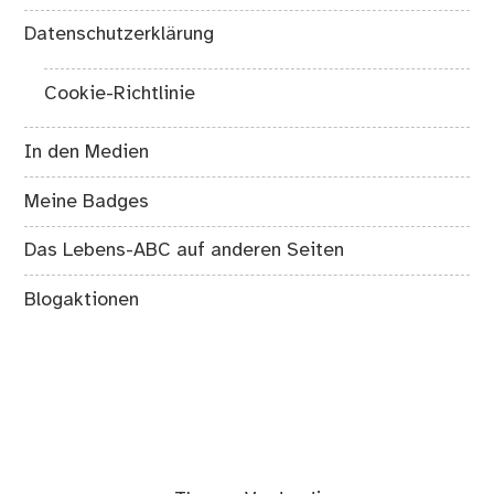
Datenschutzerklärung
Cookie-Richtlinie
In den Medien
Meine Badges
Das Lebens-ABC auf anderen Seiten
Blogaktionen