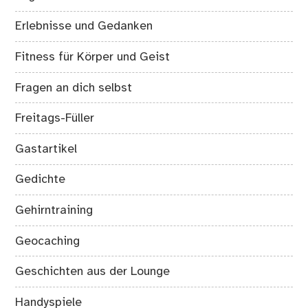
Erlebnisse und Gedanken
Fitness für Körper und Geist
Fragen an dich selbst
Freitags-Füller
Gastartikel
Gedichte
Gehirntraining
Geocaching
Geschichten aus der Lounge
Handyspiele