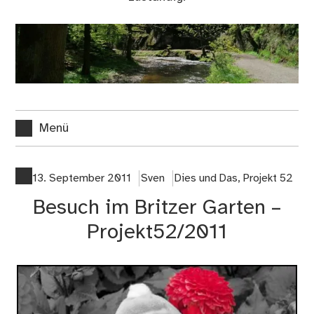
Menü
13. September 2011
Sven
Dies und Das
,
Projekt 52
Besuch im Britzer Garten –
Projekt52/2011