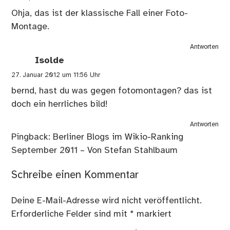
Ohja, das ist der klassische Fall einer Foto-
Montage.
Antworten
Isolde
27. Januar 2012 um 11:56 Uhr
bernd, hast du was gegen fotomontagen? das ist
doch ein herrliches bild!
Antworten
Pingback:
Berliner Blogs im Wikio-Ranking
September 2011 – Von Stefan Stahlbaum
Schreibe einen Kommentar
Deine E-Mail-Adresse wird nicht veröffentlicht.
Erforderliche Felder sind mit
*
markiert