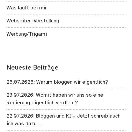
Was läuft bei mir
Webseiten-Vorstellung
Werbung/Trigami
Neueste Beiträge
26.07.2026: Warum bloggen wir eigentlich?
23.07.2026: Womit haben wir uns so eine
Regierung eigentlich verdient?
22.07.2026: Bloggen und KI – Jetzt schreib auch
ich was dazu …