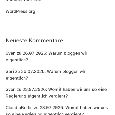
Kommentar-Feed
WordPress.org
Neueste Kommentare
Sven
zu
26.07.2026: Warum bloggen wir
eigentlich?
Sari
zu
26.07.2026: Warum bloggen wir
eigentlich?
Sven
zu
23.07.2026: Womit haben wir uns so eine
Regierung eigentlich verdient?
ClaudiaBerlin
zu
23.07.2026: Womit haben wir uns
so eine Regierung eigentlich verdient?