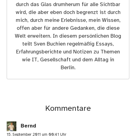
durch das Glas drumherum für alle Sichtbar
wird, die aber eben doch begrenzt ist durch
mich, durch meine Erlebnisse, mein Wissen,
offen aber für andere Gedanken, die diese
Welt erweitern. In diesem persönlichen Blog
teilt Sven Buchien regelmäßig Essays,
Erfahrungsberichte und Notizen zu Themen
wie IT, Gesellschaft und dem Alltag in
Berlin.
Kommentare
Bernd
15. September 2011 um 00:41 Uhr