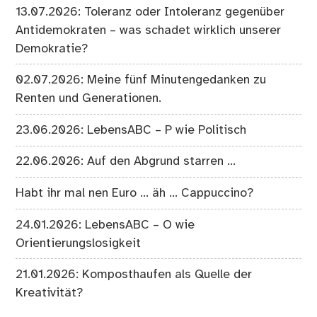
13.07.2026: Toleranz oder Intoleranz gegenüber
Antidemokraten – was schadet wirklich unserer
Demokratie?
02.07.2026: Meine fünf Minutengedanken zu
Renten und Generationen.
23.06.2026: LebensABC – P wie Politisch
22.06.2026: Auf den Abgrund starren …
Habt ihr mal nen Euro … äh … Cappuccino?
24.01.2026: LebensABC – O wie
Orientierungslosigkeit
21.01.2026: Komposthaufen als Quelle der
Kreativität?