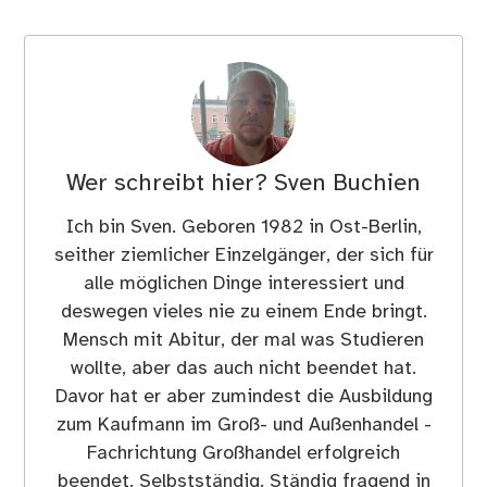
Wer schreibt hier?
Sven Buchien
Ich bin Sven. Geboren 1982 in Ost-Berlin,
seither ziemlicher Einzelgänger, der sich für
alle möglichen Dinge interessiert und
deswegen vieles nie zu einem Ende bringt.
Mensch mit Abitur, der mal was Studieren
wollte, aber das auch nicht beendet hat.
Davor hat er aber zumindest die Ausbildung
zum Kaufmann im Groß- und Außenhandel -
Fachrichtung Großhandel erfolgreich
beendet. Selbstständig. Ständig fragend in