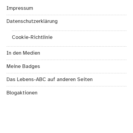
Impressum
Datenschutzerklärung
Cookie-Richtlinie
In den Medien
Meine Badges
Das Lebens-ABC auf anderen Seiten
Blogaktionen