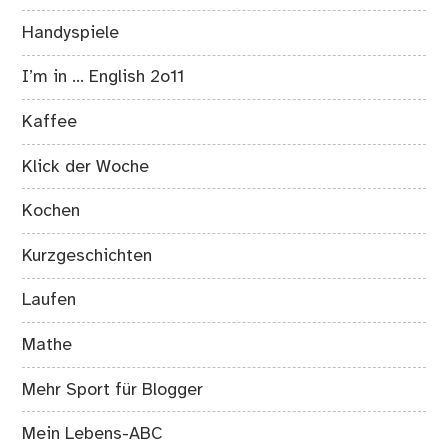
Handyspiele
I’m in … English 2o11
Kaffee
Klick der Woche
Kochen
Kurzgeschichten
Laufen
Mathe
Mehr Sport für Blogger
Mein Lebens-ABC