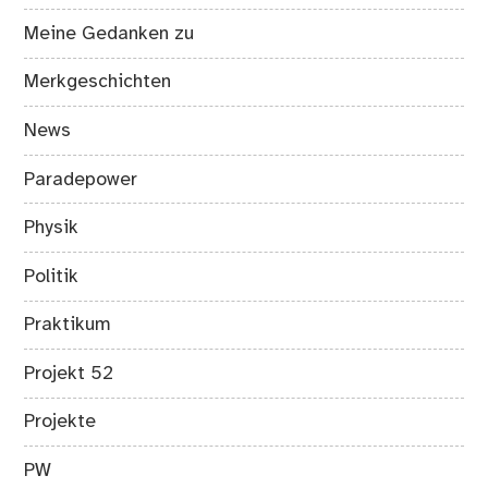
Meine Gedanken zu
Merkgeschichten
News
Paradepower
Physik
Politik
Praktikum
Projekt 52
Projekte
PW