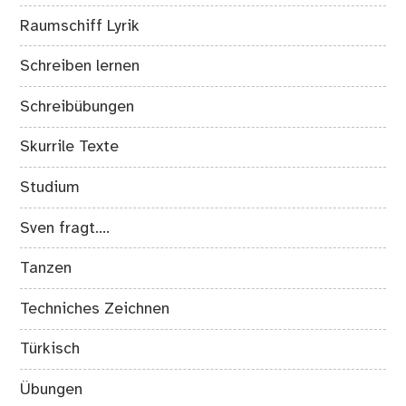
Raumschiff Lyrik
Schreiben lernen
Schreibübungen
Skurrile Texte
Studium
Sven fragt….
Tanzen
Techniches Zeichnen
Türkisch
Übungen