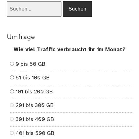
Suchen
nach:
Umfrage
Wie viel Traffic verbraucht ihr im Monat?
0 bis 50 GB
51 bis 100 GB
101 bis 200 GB
201 bis 300 GB
301 bis 400 GB
401 bis 500 GB