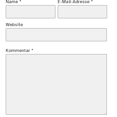
Name
*
E-Mail-Adresse
*
Website
Kommentar
*