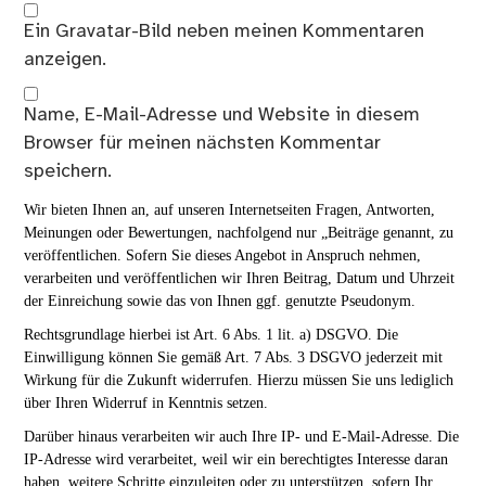
Ein
Gravatar
-Bild neben meinen Kommentaren
anzeigen.
Name, E-Mail-Adresse und Website in diesem
Browser für meinen nächsten Kommentar
speichern.
Wir bieten Ihnen an, auf unseren Internetseiten Fragen, Antworten,
Meinungen oder Bewertungen, nachfolgend nur „Beiträge genannt, zu
veröffentlichen. Sofern Sie dieses Angebot in Anspruch nehmen,
verarbeiten und veröffentlichen wir Ihren Beitrag, Datum und Uhrzeit
der Einreichung sowie das von Ihnen ggf. genutzte Pseudonym.
Rechtsgrundlage hierbei ist Art. 6 Abs. 1 lit. a) DSGVO. Die
Einwilligung können Sie gemäß Art. 7 Abs. 3 DSGVO jederzeit mit
Wirkung für die Zukunft widerrufen. Hierzu müssen Sie uns lediglich
über Ihren Widerruf in Kenntnis setzen.
Darüber hinaus verarbeiten wir auch Ihre IP- und E-Mail-Adresse. Die
IP-Adresse wird verarbeitet, weil wir ein berechtigtes Interesse daran
haben, weitere Schritte einzuleiten oder zu unterstützen, sofern Ihr