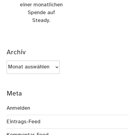
einer monatlichen
Spende auf
Steady.
Archiv
Archiv
Meta
Anmelden
Eintrags-Feed