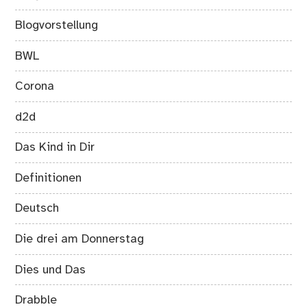
Blogvorstellung
BWL
Corona
d2d
Das Kind in Dir
Definitionen
Deutsch
Die drei am Donnerstag
Dies und Das
Drabble