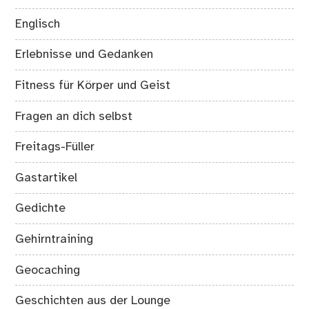
Englisch
Erlebnisse und Gedanken
Fitness für Körper und Geist
Fragen an dich selbst
Freitags-Füller
Gastartikel
Gedichte
Gehirntraining
Geocaching
Geschichten aus der Lounge