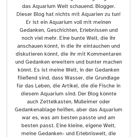
das Aquarium Welt schauend. Blogger.
Dieser Blog hat nichts mit Aquarien zu tun!
Er ist ein Aquarium voll mit meinen
Gedanken, Geschichten, Erlebnissen und
noch viel mehr. Eine bunte Welt, die ihr
anschauen könnt, in die ihr eintauchen und
diskutieren könnt, die ihr mit Kommentaren
und Gedanken erweitern und bunter machen
könnt. Es ist meine Welt, in der Gedanken
fließend sind, dass Wasser, die Grundlage
für das Leben, die Artikel, die die Fische in
diesem Aquarium sind. Der Blog könnte
auch Zettelkasten, Mülleimer oder
Gedankenablage heißen, aber das Aquarium
war es, was am besten passte und am
besten passt. Eine kleine, eigene Welt,
meine Gedanken- und Erlebniswelt, die