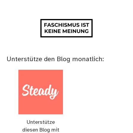
Unterstütze den Blog monatlich:
Unterstütze
diesen Blog mit