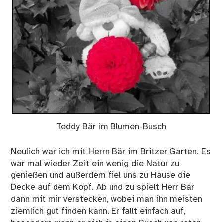
Teddy Bär im Blumen-Busch
Neulich war ich mit Herrn Bär im Britzer Garten. Es
war mal wieder Zeit ein wenig die Natur zu
genießen und außerdem fiel uns zu Hause die
Decke auf dem Kopf. Ab und zu spielt Herr Bär
dann mit mir verstecken, wobei man ihn meisten
ziemlich gut finden kann. Er fällt einfach auf,