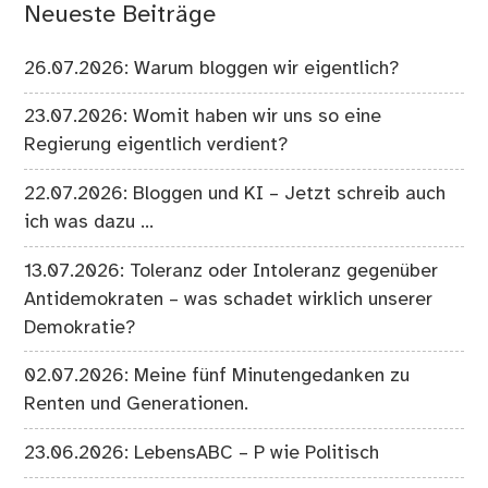
Neueste Beiträge
26.07.2026: Warum bloggen wir eigentlich?
23.07.2026: Womit haben wir uns so eine
Regierung eigentlich verdient?
22.07.2026: Bloggen und KI – Jetzt schreib auch
ich was dazu …
13.07.2026: Toleranz oder Intoleranz gegenüber
Antidemokraten – was schadet wirklich unserer
Demokratie?
02.07.2026: Meine fünf Minutengedanken zu
Renten und Generationen.
23.06.2026: LebensABC – P wie Politisch