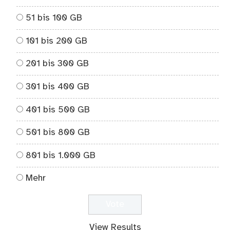
51 bis 100 GB
101 bis 200 GB
201 bis 300 GB
301 bis 400 GB
401 bis 500 GB
501 bis 800 GB
801 bis 1.000 GB
Mehr
View Results