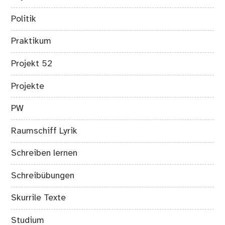
Politik
Praktikum
Projekt 52
Projekte
PW
Raumschiff Lyrik
Schreiben lernen
Schreibübungen
Skurrile Texte
Studium