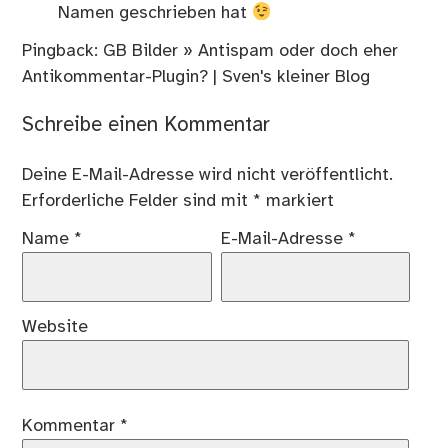
Namen geschrieben hat
Pingback: GB Bilder » Antispam oder doch eher
Antikommentar-Plugin? | Sven's kleiner Blog
Schreibe einen Kommentar
Deine E-Mail-Adresse wird nicht veröffentlicht.
Erforderliche Felder sind mit
*
markiert
Name
*
E-Mail-Adresse
*
Website
Kommentar
*