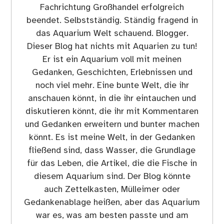
Fachrichtung Großhandel erfolgreich
beendet. Selbstständig. Ständig fragend in
das Aquarium Welt schauend. Blogger.
Dieser Blog hat nichts mit Aquarien zu tun!
Er ist ein Aquarium voll mit meinen
Gedanken, Geschichten, Erlebnissen und
noch viel mehr. Eine bunte Welt, die ihr
anschauen könnt, in die ihr eintauchen und
diskutieren könnt, die ihr mit Kommentaren
und Gedanken erweitern und bunter machen
könnt. Es ist meine Welt, in der Gedanken
fließend sind, dass Wasser, die Grundlage
für das Leben, die Artikel, die die Fische in
diesem Aquarium sind. Der Blog könnte
auch Zettelkasten, Mülleimer oder
Gedankenablage heißen, aber das Aquarium
war es, was am besten passte und am