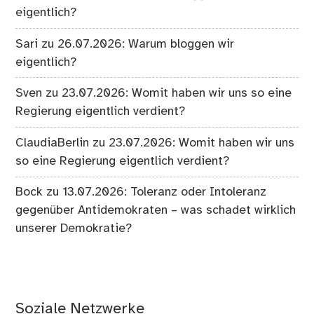
eigentlich?
Sari
zu
26.07.2026: Warum bloggen wir
eigentlich?
Sven
zu
23.07.2026: Womit haben wir uns so eine
Regierung eigentlich verdient?
ClaudiaBerlin
zu
23.07.2026: Womit haben wir uns
so eine Regierung eigentlich verdient?
Bock
zu
13.07.2026: Toleranz oder Intoleranz
gegenüber Antidemokraten – was schadet wirklich
unserer Demokratie?
Soziale Netzwerke