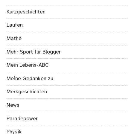
Kurzgeschichten
Laufen
Mathe
Mehr Sport für Blogger
Mein Lebens-ABC
Meine Gedanken zu
Merkgeschichten
News
Paradepower
Physik