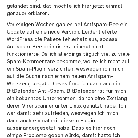
gelandet sind, das möchte ich hier jetzt einmal
genauer erklären.
Vor einigen Wochen gab es bei Antispam-Bee ein
Update auf eine neue Version. Leider lieferte
WordPress die Pakete fehlerhaft aus, sodass
Antispam-Bee bei mir erst einmal nicht
funktionierte. Da ich allerdings täglich viel zu viele
Spam-Kommentare bekomme, wollte ich nicht auf
ein Spam-Plugin verzichten, weswegen ich mich
auf die Suche nach einem neuen Antispam-
Werkzeug begab. Dieses fand ich dann auch in
BitDefender Anti-Spam. BitDefender ist für mich
ein bekanntes Unternehmen, da ich eine Zeitlang
deren Virenscanner unter Linux genutzt habe. Ich
war damit sehr zufrieden, weswegen ich mich
dann auch einmal mit diesem Plugin
auseinandergesetzt habe. Dass es hier noch
einige Probleme geben würde, damit hatte ich