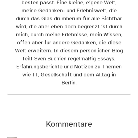
besten passt. Eine kleine, eigene Welt,
meine Gedanken- und Erlebniswelt, die
durch das Glas drumherum für alle Sichtbar
wird, die aber eben doch begrenzt ist durch
mich, durch meine Erlebnisse, mein Wissen,
offen aber für andere Gedanken, die diese
Welt erweitern. In diesem persönlichen Blog
teilt Sven Buchien regelmäßig Essays,
Erfahrungsberichte und Notizen zu Themen
wie IT, Gesellschaft und dem Alltag in
Berlin.
Kommentare