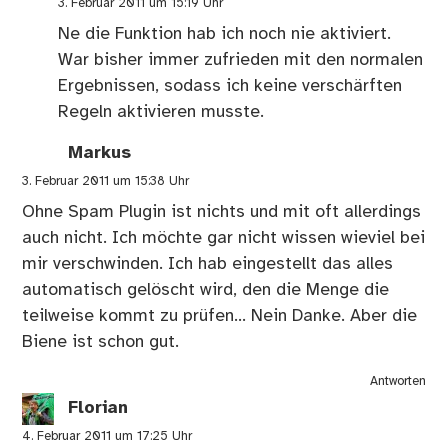
3. Februar 2011 um 15:19 Uhr
Ne die Funktion hab ich noch nie aktiviert.
War bisher immer zufrieden mit den normalen
Ergebnissen, sodass ich keine verschärften
Regeln aktivieren musste.
Markus
3. Februar 2011 um 15:38 Uhr
Ohne Spam Plugin ist nichts und mit oft allerdings
auch nicht. Ich möchte gar nicht wissen wieviel bei
mir verschwinden. Ich hab eingestellt das alles
automatisch gelöscht wird, den die Menge die
teilweise kommt zu prüfen… Nein Danke. Aber die
Biene ist schon gut.
Antworten
Florian
4. Februar 2011 um 17:25 Uhr