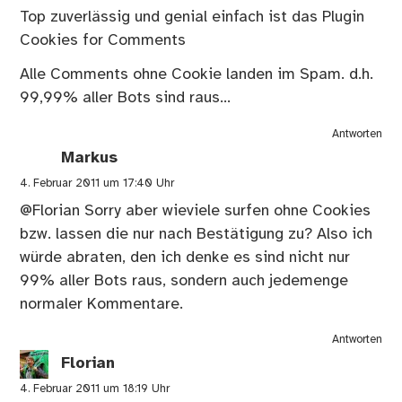
Top zuverlässig und genial einfach ist das Plugin
Cookies for Comments
Alle Comments ohne Cookie landen im Spam. d.h.
99,99% aller Bots sind raus…
Antworten
Markus
4. Februar 2011 um 17:40 Uhr
@Florian Sorry aber wieviele surfen ohne Cookies
bzw. lassen die nur nach Bestätigung zu? Also ich
würde abraten, den ich denke es sind nicht nur
99% aller Bots raus, sondern auch jedemenge
normaler Kommentare.
Antworten
Florian
4. Februar 2011 um 18:19 Uhr