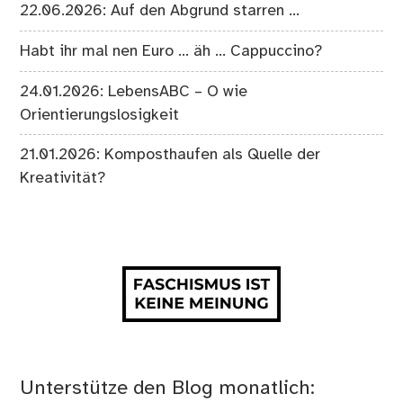
22.06.2026: Auf den Abgrund starren …
Habt ihr mal nen Euro … äh … Cappuccino?
24.01.2026: LebensABC – O wie
Orientierungslosigkeit
21.01.2026: Komposthaufen als Quelle der
Kreativität?
Unterstütze den Blog monatlich: