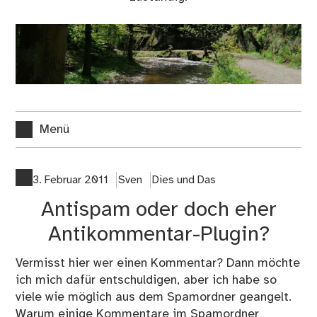
Menü
3. Februar 2011
Sven
Dies und Das
Antispam oder doch eher
Antikommentar-Plugin?
Vermisst hier wer einen Kommentar? Dann möchte
ich mich dafür entschuldigen, aber ich habe so
viele wie möglich aus dem Spamordner geangelt.
Warum einige Kommentare im Spamordner