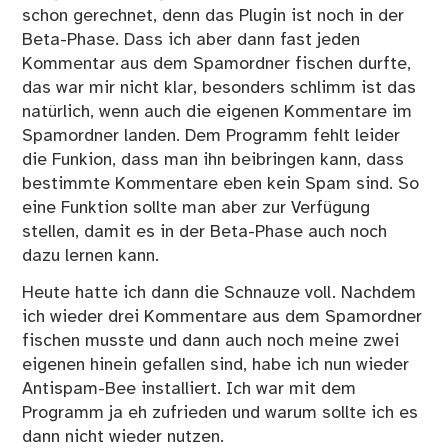
schon gerechnet, denn das Plugin ist noch in der
Beta-Phase. Dass ich aber dann fast jeden
Kommentar aus dem Spamordner fischen durfte,
das war mir nicht klar, besonders schlimm ist das
natürlich, wenn auch die eigenen Kommentare im
Spamordner landen. Dem Programm fehlt leider
die Funkion, dass man ihn beibringen kann, dass
bestimmte Kommentare eben kein Spam sind. So
eine Funktion sollte man aber zur Verfügung
stellen, damit es in der Beta-Phase auch noch
dazu lernen kann.
Heute hatte ich dann die Schnauze voll. Nachdem
ich wieder drei Kommentare aus dem Spamordner
fischen musste und dann auch noch meine zwei
eigenen hinein gefallen sind, habe ich nun wieder
Antispam-Bee installiert. Ich war mit dem
Programm ja eh zufrieden und warum sollte ich es
dann nicht wieder nutzen.