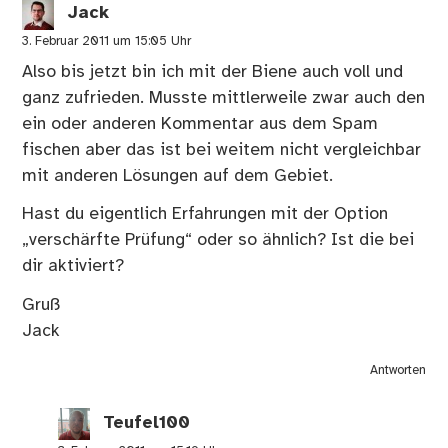
Jack
3. Februar 2011 um 15:05 Uhr
Also bis jetzt bin ich mit der Biene auch voll und
ganz zufrieden. Musste mittlerweile zwar auch den
ein oder anderen Kommentar aus dem Spam
fischen aber das ist bei weitem nicht vergleichbar
mit anderen Lösungen auf dem Gebiet.
Hast du eigentlich Erfahrungen mit der Option
„verschärfte Prüfung“ oder so ähnlich? Ist die bei
dir aktiviert?
Gruß
Jack
Antworten
Teufel100