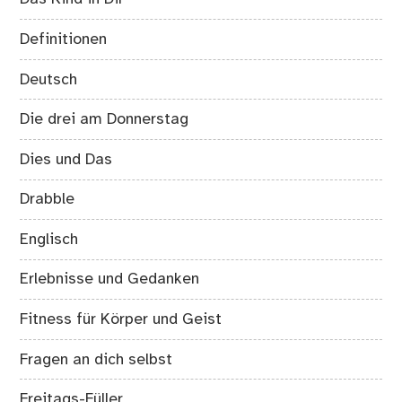
Definitionen
Deutsch
Die drei am Donnerstag
Dies und Das
Drabble
Englisch
Erlebnisse und Gedanken
Fitness für Körper und Geist
Fragen an dich selbst
Freitags-Füller