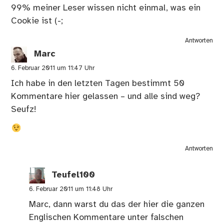
99% meiner Leser wissen nicht einmal, was ein
Cookie ist (-;
Antworten
Marc
6. Februar 2011 um 11:47 Uhr
Ich habe in den letzten Tagen bestimmt 50
Kommentare hier gelassen – und alle sind weg?
Seufz!
Antworten
Teufel100
6. Februar 2011 um 11:48 Uhr
Marc, dann warst du das der hier die ganzen
Englischen Kommentare unter falschen