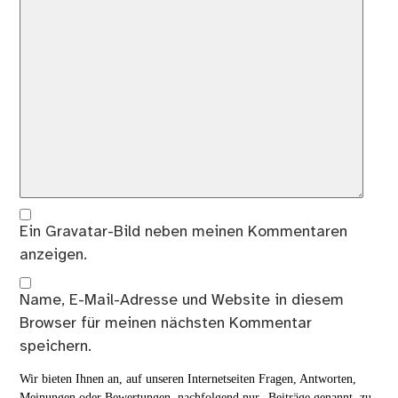
Ein
Gravatar
-Bild neben meinen Kommentaren
anzeigen.
Name, E-Mail-Adresse und Website in diesem
Browser für meinen nächsten Kommentar
speichern.
Wir bieten Ihnen an, auf unseren Internetseiten Fragen, Antworten,
Meinungen oder Bewertungen, nachfolgend nur „Beiträge genannt, zu