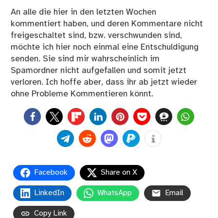
An alle die hier in den letzten Wochen
kommentiert haben, und deren Kommentare nicht
freigeschaltet sind, bzw. verschwunden sind,
möchte ich hier noch einmal eine Entschuldigung
senden. Sie sind mir wahrscheinlich im
Spamordner nicht aufgefallen und somit jetzt
verloren. Ich hoffe aber, dass ihr ab jetzt wieder
ohne Probleme Kommentieren könnt.
0
Facebook
Share on X
LinkedIn
WhatsApp
Email
Copy Link