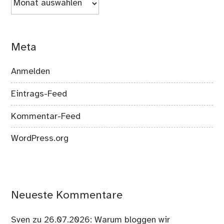
Meta
Anmelden
Eintrags-Feed
Kommentar-Feed
WordPress.org
Neueste Kommentare
Sven
zu
26.07.2026: Warum bloggen wir