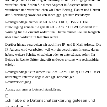
veröffentlichen. Sofern Sie dieses Angebot in Anspruch nehmen,
verarbeiten und veröffentlichen wir Ihren Beitrag, Datum und Uhrzeit
der Einreichung sowie das von Ihnen ggf. genutzte Pseudonym.
Rechtsgrundlage hierbei ist Art. 6 Abs. 1 lit. a) DSGVO. Die
Einwilligung können Sie gemäß Art. 7 Abs. 3 DSGVO jederzeit mit
Wirkung für die Zukunft widerrufen. Hierzu müssen Sie uns lediglich
über Ihren Widerruf in Kenntnis setzen.
Darüber hinaus verarbeiten wir auch Ihre IP- und E-Mail-Adresse. Die
IP-Adresse wird verarbeitet, weil wir ein berechtigtes Interesse daran
haben, weitere Schritte einzuleiten oder zu unterstützen, sofern Ihr
Beitrag in Rechte Dritter eingreift und/oder er sonst wie rechtswidrig
erfolgt.
Rechtsgrundlage ist in diesem Fall Art. 6 Abs. 1 lit. f) DSGVO. Unser
berechtigtes Interesse liegt in der ggf. notwendigen
Rechtsverteidigung.
Auszug aus unserer Datenschutzerklärung.
Ich habe die
Datenschutzerklärung
gelesen und
akzeptiert.
*