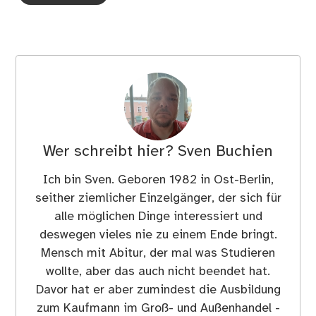
Wer schreibt hier?
Sven Buchien
Ich bin Sven. Geboren 1982 in Ost-Berlin,
seither ziemlicher Einzelgänger, der sich für
alle möglichen Dinge interessiert und
deswegen vieles nie zu einem Ende bringt.
Mensch mit Abitur, der mal was Studieren
wollte, aber das auch nicht beendet hat.
Davor hat er aber zumindest die Ausbildung
zum Kaufmann im Groß- und Außenhandel -