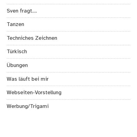
Sven fragt….
Tanzen
Techniches Zeichnen
Türkisch
Übungen
Was läuft bei mir
Webseiten-Vorstellung
Werbung/Trigami