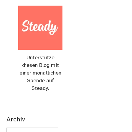
Unterstütze
diesen Blog mit
einer monatlichen
Spende auf
Steady.
Archiv
Archiv