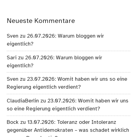
Neueste Kommentare
Sven
zu
26.07.2026: Warum bloggen wir
eigentlich?
Sari
zu
26.07.2026: Warum bloggen wir
eigentlich?
Sven
zu
23.07.2026: Womit haben wir uns so eine
Regierung eigentlich verdient?
ClaudiaBerlin
zu
23.07.2026: Womit haben wir uns
so eine Regierung eigentlich verdient?
Bock
zu
13.07.2026: Toleranz oder Intoleranz
gegenüber Antidemokraten – was schadet wirklich