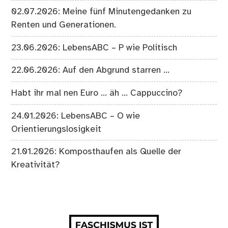
02.07.2026: Meine fünf Minutengedanken zu
Renten und Generationen.
23.06.2026: LebensABC – P wie Politisch
22.06.2026: Auf den Abgrund starren …
Habt ihr mal nen Euro … äh … Cappuccino?
24.01.2026: LebensABC – O wie
Orientierungslosigkeit
21.01.2026: Komposthaufen als Quelle der
Kreativität?