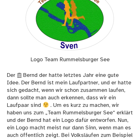
Logo Team Rummelsburger See
Der
Bernd
der hatte letztes Jahr eine gute
Idee. Der Bernd ist mein Laufpartner, und er hatte
sich gedacht, wenn wir schon zusammen laufen,
dann sollte man auch erkennen, dass wir ein
Laufpaar sind
. Um es kurz zu machen, wir
haben uns zum „Team Rummelsburger See“ erklärt
und der Bernd hat ein Logo dafür entworfen. Nun,
ein Logo macht meist nur dann Sinn, wenn man es
auch öffentlich zeigt. Bei Volksläufen zum Beispiel