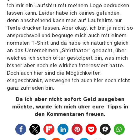
ich mir ein Laufshirt mit meinem Logo bedrucken
lassen kann. Leider habe ich keines gefunden,
denn anscheinend kann man auf Laufshirts nur
Texte drucken lassen. Aber okay, ich bin ja nicht so
anspruchsvoll und begnüge mich auch mit einem
normalen T-Shirt und da habe ich natürlich gleich
an das Unternehmen „Shirtinator“ gedacht, über
welches ich schon öfter gestolpert bin, was mich
bisher aber noch nie wirklich interessiert hatte.
Doch auch hier sind die Möglichkeiten
eingeschränkt, weswegen ich auch hier noch nicht
ganz zufrieden bin.
Da ich aber nicht sofort Geld ausgeben
möchte, würde ich mich über eure Tipps in
den Kommentaren freuen.
0