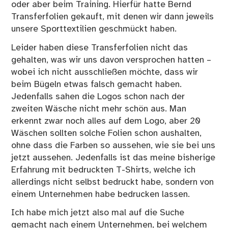
oder aber beim Training. Hierfür hatte Bernd
Transferfolien gekauft, mit denen wir dann jeweils
unsere Sporttextilien geschmückt haben.
Leider haben diese Transferfolien nicht das
gehalten, was wir uns davon versprochen hatten –
wobei ich nicht ausschließen möchte, dass wir
beim Bügeln etwas falsch gemacht haben.
Jedenfalls sahen die Logos schon nach der
zweiten Wäsche nicht mehr schön aus. Man
erkennt zwar noch alles auf dem Logo, aber 20
Wäschen sollten solche Folien schon aushalten,
ohne dass die Farben so aussehen, wie sie bei uns
jetzt aussehen. Jedenfalls ist das meine bisherige
Erfahrung mit bedruckten T-Shirts, welche ich
allerdings nicht selbst bedruckt habe, sondern von
einem Unternehmen habe bedrucken lassen.
Ich habe mich jetzt also mal auf die Suche
gemacht nach einem Unternehmen, bei welchem