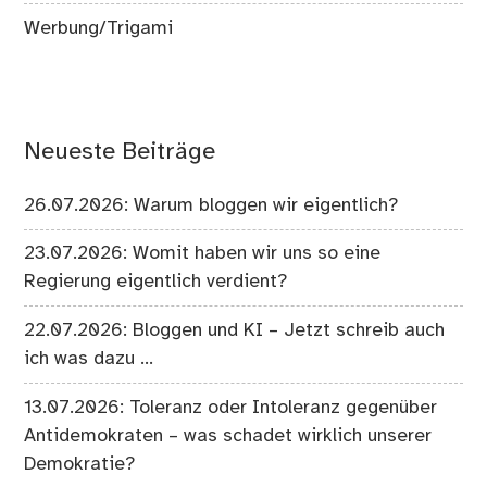
Werbung/Trigami
Neueste Beiträge
26.07.2026: Warum bloggen wir eigentlich?
23.07.2026: Womit haben wir uns so eine
Regierung eigentlich verdient?
22.07.2026: Bloggen und KI – Jetzt schreib auch
ich was dazu …
13.07.2026: Toleranz oder Intoleranz gegenüber
Antidemokraten – was schadet wirklich unserer
Demokratie?