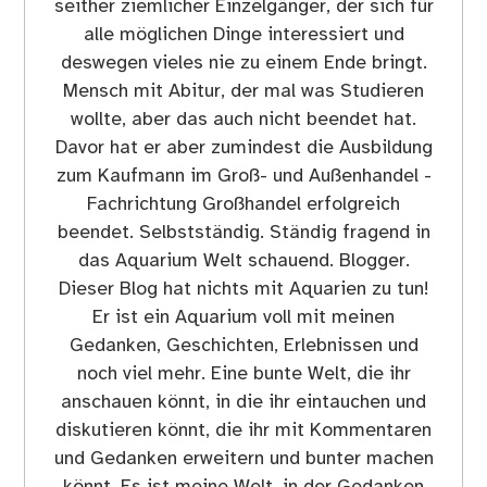
seither ziemlicher Einzelgänger, der sich für
alle möglichen Dinge interessiert und
deswegen vieles nie zu einem Ende bringt.
Mensch mit Abitur, der mal was Studieren
wollte, aber das auch nicht beendet hat.
Davor hat er aber zumindest die Ausbildung
zum Kaufmann im Groß- und Außenhandel -
Fachrichtung Großhandel erfolgreich
beendet. Selbstständig. Ständig fragend in
das Aquarium Welt schauend. Blogger.
Dieser Blog hat nichts mit Aquarien zu tun!
Er ist ein Aquarium voll mit meinen
Gedanken, Geschichten, Erlebnissen und
noch viel mehr. Eine bunte Welt, die ihr
anschauen könnt, in die ihr eintauchen und
diskutieren könnt, die ihr mit Kommentaren
und Gedanken erweitern und bunter machen