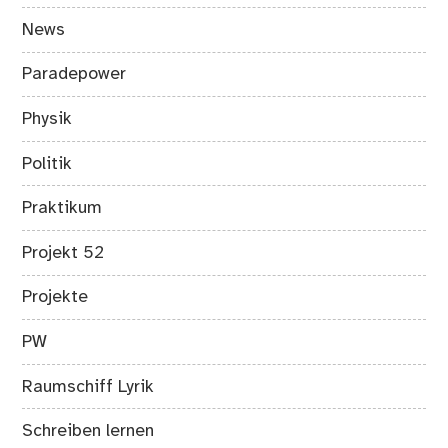
News
Paradepower
Physik
Politik
Praktikum
Projekt 52
Projekte
PW
Raumschiff Lyrik
Schreiben lernen