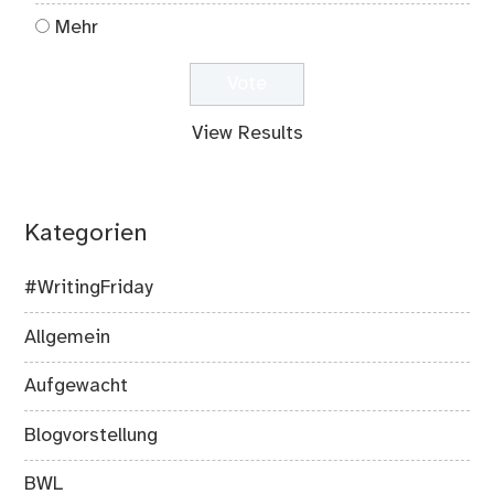
Mehr
View Results
Kategorien
#WritingFriday
Allgemein
Aufgewacht
Blogvorstellung
BWL