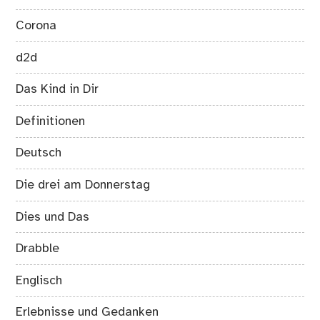
Corona
d2d
Das Kind in Dir
Definitionen
Deutsch
Die drei am Donnerstag
Dies und Das
Drabble
Englisch
Erlebnisse und Gedanken