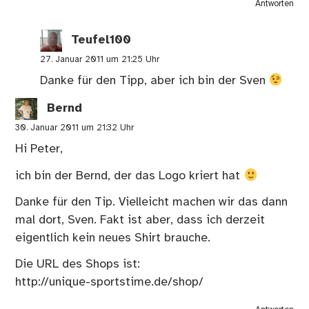
Antworten
Teufel100
27. Januar 2011 um 21:25 Uhr
Danke für den Tipp, aber ich bin der Sven
Bernd
30. Januar 2011 um 21:32 Uhr
Hi Peter,
ich bin der Bernd, der das Logo kriert hat
Danke für den Tip. Vielleicht machen wir das dann
mal dort, Sven. Fakt ist aber, dass ich derzeit
eigentlich kein neues Shirt brauche.
Die URL des Shops ist:
http://unique-sportstime.de/shop/