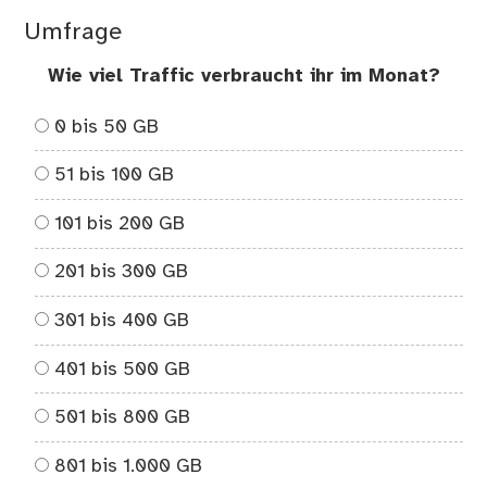
Umfrage
Wie viel Traffic verbraucht ihr im Monat?
0 bis 50 GB
51 bis 100 GB
101 bis 200 GB
201 bis 300 GB
301 bis 400 GB
401 bis 500 GB
501 bis 800 GB
801 bis 1.000 GB