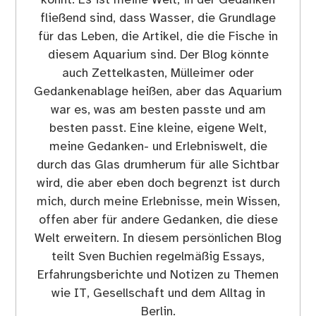
könnt. Es ist meine Welt, in der Gedanken
fließend sind, dass Wasser, die Grundlage
für das Leben, die Artikel, die die Fische in
diesem Aquarium sind. Der Blog könnte
auch Zettelkasten, Mülleimer oder
Gedankenablage heißen, aber das Aquarium
war es, was am besten passte und am
besten passt. Eine kleine, eigene Welt,
meine Gedanken- und Erlebniswelt, die
durch das Glas drumherum für alle Sichtbar
wird, die aber eben doch begrenzt ist durch
mich, durch meine Erlebnisse, mein Wissen,
offen aber für andere Gedanken, die diese
Welt erweitern. In diesem persönlichen Blog
teilt Sven Buchien regelmäßig Essays,
Erfahrungsberichte und Notizen zu Themen
wie IT, Gesellschaft und dem Alltag in
Berlin.