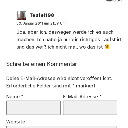
Antworten
Teufel100
30. Januar 2011 um 21:39 Uhr
Joa, aber ich, deswegen werde ich es auch
machen. Ich habe ja nur ein richtiges Laufshirt
und das weiß ich nicht mal, wo das ist
Schreibe einen Kommentar
Deine E-Mail-Adresse wird nicht veröffentlicht.
Erforderliche Felder sind mit
*
markiert
Name
*
E-Mail-Adresse
*
Website