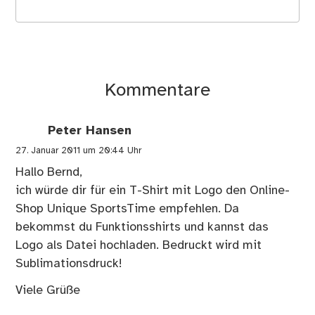
Kommentare
Peter Hansen
27. Januar 2011 um 20:44 Uhr
Hallo Bernd,
ich würde dir für ein T-Shirt mit Logo den Online-
Shop Unique SportsTime empfehlen. Da
bekommst du Funktionsshirts und kannst das
Logo als Datei hochladen. Bedruckt wird mit
Sublimationsdruck!
Viele Grüße