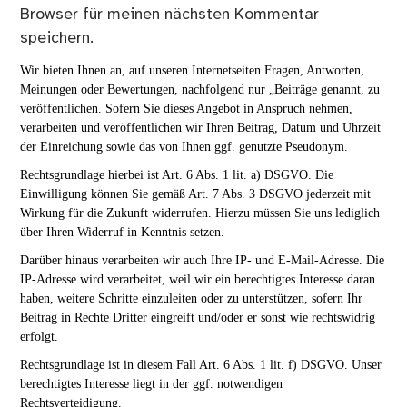
Browser für meinen nächsten Kommentar
speichern.
Wir bieten Ihnen an, auf unseren Internetseiten Fragen, Antworten,
Meinungen oder Bewertungen, nachfolgend nur „Beiträge genannt, zu
veröffentlichen. Sofern Sie dieses Angebot in Anspruch nehmen,
verarbeiten und veröffentlichen wir Ihren Beitrag, Datum und Uhrzeit
der Einreichung sowie das von Ihnen ggf. genutzte Pseudonym.
Rechtsgrundlage hierbei ist Art. 6 Abs. 1 lit. a) DSGVO. Die
Einwilligung können Sie gemäß Art. 7 Abs. 3 DSGVO jederzeit mit
Wirkung für die Zukunft widerrufen. Hierzu müssen Sie uns lediglich
über Ihren Widerruf in Kenntnis setzen.
Darüber hinaus verarbeiten wir auch Ihre IP- und E-Mail-Adresse. Die
IP-Adresse wird verarbeitet, weil wir ein berechtigtes Interesse daran
haben, weitere Schritte einzuleiten oder zu unterstützen, sofern Ihr
Beitrag in Rechte Dritter eingreift und/oder er sonst wie rechtswidrig
erfolgt.
Rechtsgrundlage ist in diesem Fall Art. 6 Abs. 1 lit. f) DSGVO. Unser
berechtigtes Interesse liegt in der ggf. notwendigen
Rechtsverteidigung.