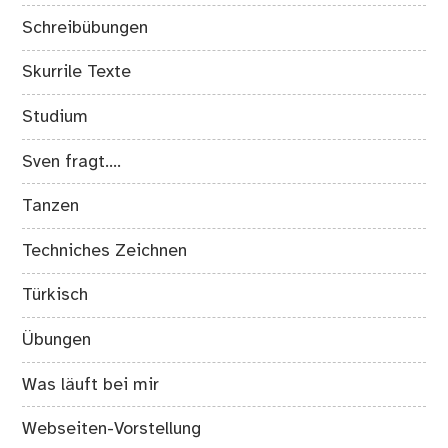
Schreibübungen
Skurrile Texte
Studium
Sven fragt….
Tanzen
Techniches Zeichnen
Türkisch
Übungen
Was läuft bei mir
Webseiten-Vorstellung