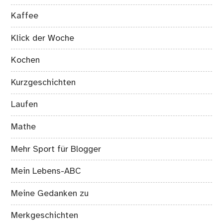
Kaffee
Klick der Woche
Kochen
Kurzgeschichten
Laufen
Mathe
Mehr Sport für Blogger
Mein Lebens-ABC
Meine Gedanken zu
Merkgeschichten