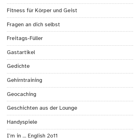
Fitness für Körper und Geist
Fragen an dich selbst
Freitags-Füller
Gastartikel
Gedichte
Gehirntraining
Geocaching
Geschichten aus der Lounge
Handyspiele
I’m in … English 2o11