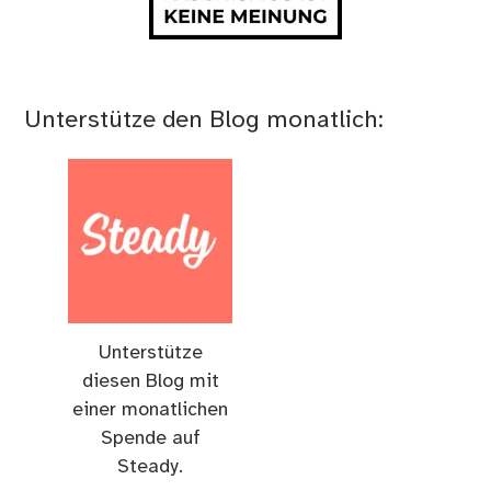
Unterstütze den Blog monatlich:
Unterstütze
diesen Blog mit
einer monatlichen
Spende auf
Steady.