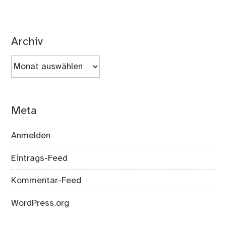
Archiv
Archiv
Meta
Anmelden
Eintrags-Feed
Kommentar-Feed
WordPress.org