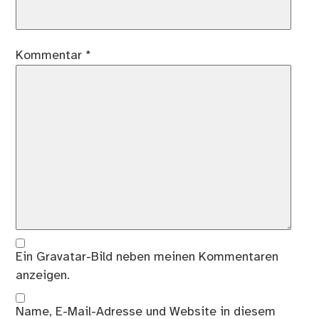
Kommentar
*
Ein
Gravatar
-Bild neben meinen Kommentaren
anzeigen.
Name, E-Mail-Adresse und Website in diesem