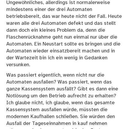
Ungewöhnliches, allerdings ist normalerweise
mindestens einer der drei Automaten
betriebsbereit, das war heute nicht der Fall. Heute
waren alle drei Automaten defekt und das stellt
dann doch ein kleines Problem da, denn die
Flaschenrücknahme geht nun einmal nur über die
Automaten. Ein Neustart sollte es bringen und die
Automaten wieder einsatzbereit machen und in
der Wartezeit bin ich ein wenig in Gedanken
versunken.
Was passiert eigentlich, wenn nicht nur die
Automaten ausfallen? Was passiert, wenn das
ganze Kassensystem ausfällt? Gibt es dann eine
Notlösung um den Betrieb aufrecht zu erhalten?
Ich glaube nicht, ich glaube, wenn das gesamte
Kassensystem ausfallen würde, müssten die
modernen Kaufhallen schließen. Sie würden den
Ausfall der Tageseinnahmen in kauf nehmen