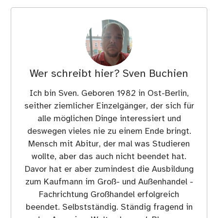
Wer schreibt hier?
Sven Buchien
Ich bin Sven. Geboren 1982 in Ost-Berlin,
seither ziemlicher Einzelgänger, der sich für
alle möglichen Dinge interessiert und
deswegen vieles nie zu einem Ende bringt.
Mensch mit Abitur, der mal was Studieren
wollte, aber das auch nicht beendet hat.
Davor hat er aber zumindest die Ausbildung
zum Kaufmann im Groß- und Außenhandel -
Fachrichtung Großhandel erfolgreich
beendet. Selbstständig. Ständig fragend in