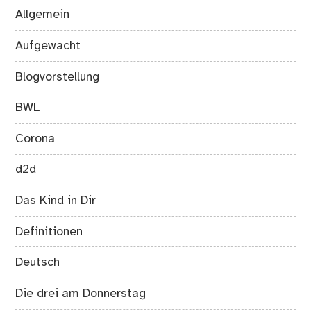
Allgemein
Aufgewacht
Blogvorstellung
BWL
Corona
d2d
Das Kind in Dir
Definitionen
Deutsch
Die drei am Donnerstag