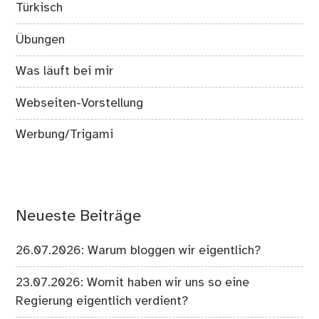
Türkisch
Übungen
Was läuft bei mir
Webseiten-Vorstellung
Werbung/Trigami
Neueste Beiträge
26.07.2026: Warum bloggen wir eigentlich?
23.07.2026: Womit haben wir uns so eine
Regierung eigentlich verdient?