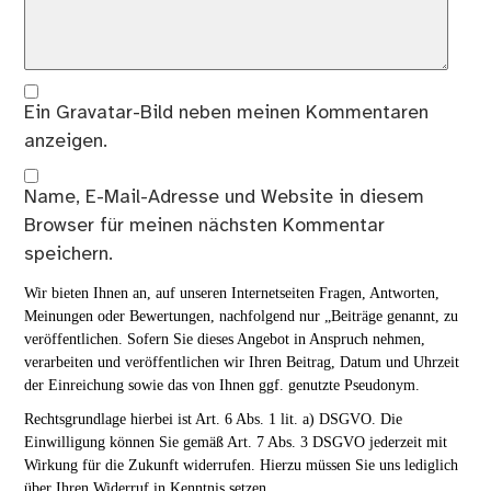
Ein
Gravatar
-Bild neben meinen Kommentaren
anzeigen.
Name, E-Mail-Adresse und Website in diesem
Browser für meinen nächsten Kommentar
speichern.
Wir bieten Ihnen an, auf unseren Internetseiten Fragen, Antworten,
Meinungen oder Bewertungen, nachfolgend nur „Beiträge genannt, zu
veröffentlichen. Sofern Sie dieses Angebot in Anspruch nehmen,
verarbeiten und veröffentlichen wir Ihren Beitrag, Datum und Uhrzeit
der Einreichung sowie das von Ihnen ggf. genutzte Pseudonym.
Rechtsgrundlage hierbei ist Art. 6 Abs. 1 lit. a) DSGVO. Die
Einwilligung können Sie gemäß Art. 7 Abs. 3 DSGVO jederzeit mit
Wirkung für die Zukunft widerrufen. Hierzu müssen Sie uns lediglich
über Ihren Widerruf in Kenntnis setzen.