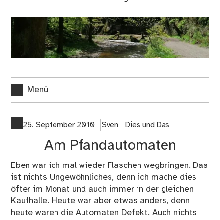
Menü
25. September 2010
Sven
Dies und Das
Am Pfandautomaten
Eben war ich mal wieder Flaschen wegbringen. Das
ist nichts Ungewöhnliches, denn ich mache dies
öfter im Monat und auch immer in der gleichen
Kaufhalle. Heute war aber etwas anders, denn
heute waren die Automaten Defekt. Auch nichts