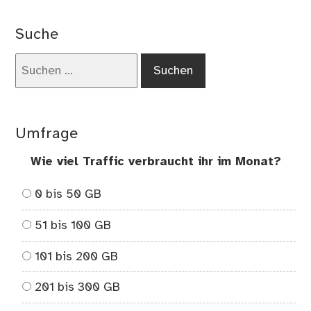
Suche
Suchen
nach:
Umfrage
Wie viel Traffic verbraucht ihr im Monat?
0 bis 50 GB
51 bis 100 GB
101 bis 200 GB
201 bis 300 GB