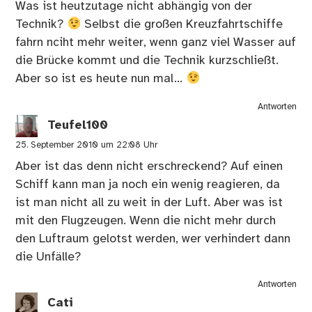
Was ist heutzutage nicht abhängig von der
Technik?
Selbst die großen Kreuzfahrtschiffe
fahrn nciht mehr weiter, wenn ganz viel Wasser auf
die Brücke kommt und die Technik kurzschließt.
Aber so ist es heute nun mal…
Antworten
Teufel100
25. September 2010 um 22:08 Uhr
Aber ist das denn nicht erschreckend? Auf einen
Schiff kann man ja noch ein wenig reagieren, da
ist man nicht all zu weit in der Luft. Aber was ist
mit den Flugzeugen. Wenn die nicht mehr durch
den Luftraum gelotst werden, wer verhindert dann
die Unfälle?
Antworten
Cati