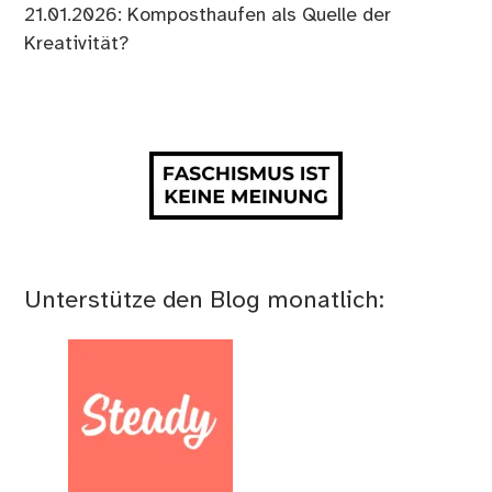
21.01.2026: Komposthaufen als Quelle der
Kreativität?
Unterstütze den Blog monatlich: