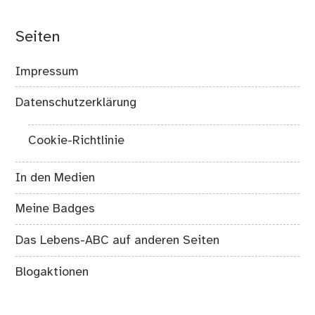
Seiten
Impressum
Datenschutzerklärung
Cookie-Richtlinie
In den Medien
Meine Badges
Das Lebens-ABC auf anderen Seiten
Blogaktionen