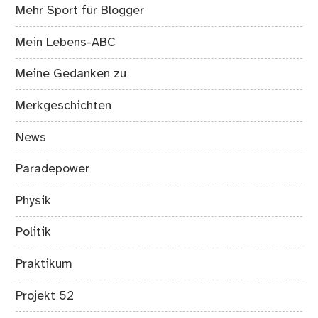
Mehr Sport für Blogger
Mein Lebens-ABC
Meine Gedanken zu
Merkgeschichten
News
Paradepower
Physik
Politik
Praktikum
Projekt 52