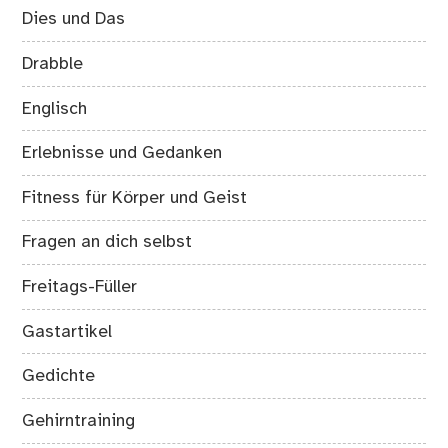
Dies und Das
Drabble
Englisch
Erlebnisse und Gedanken
Fitness für Körper und Geist
Fragen an dich selbst
Freitags-Füller
Gastartikel
Gedichte
Gehirntraining