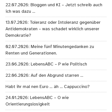
22.07.2026: Bloggen und KI – Jetzt schreib auch
ich was dazu …
13.07.2026: Toleranz oder Intoleranz gegenüber
Antidemokraten – was schadet wirklich unserer
Demokratie?
02.07.2026: Meine fünf Minutengedanken zu
Renten und Generationen.
23.06.2026: LebensABC – P wie Politisch
22.06.2026: Auf den Abgrund starren …
Habt ihr mal nen Euro … äh … Cappuccino?
24.01.2026: LebensABC – O wie
Orientierungslosigkeit