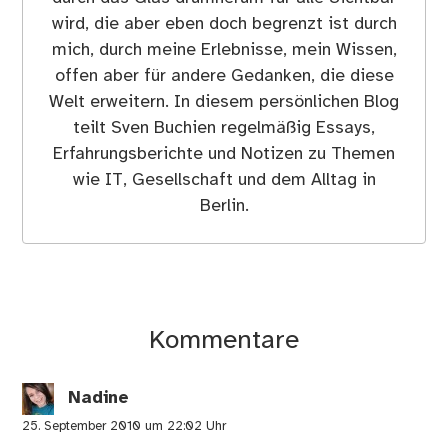
wird, die aber eben doch begrenzt ist durch
mich, durch meine Erlebnisse, mein Wissen,
offen aber für andere Gedanken, die diese
Welt erweitern. In diesem persönlichen Blog
teilt Sven Buchien regelmäßig Essays,
Erfahrungsberichte und Notizen zu Themen
wie IT, Gesellschaft und dem Alltag in
Berlin.
Kommentare
Nadine
25. September 2010 um 22:02 Uhr