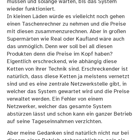
müssen und solange warten, bis das System
wieder funktioniert.
In kleinen Läden würde es vielleicht noch gehen
einen Taschenrechner zu nehmen und die Preise
mit diesen zusammenzurechnen. Aber in großen
Supermärten wie Real oder Kaufland wäre auch
das unmöglich. Denn wer soll bei all diesen
Produkten denn die Preise im Kopf haben?
Eigentlich erschreckend, wie abhängig diese
Ketten von ihrer Technik sind. Erschreckender ist
natürlich, dass diese Ketten ja meistens vernetzt
sind und es eine zentrale Netzwerkstelle gibt, in
welcher das System gewartet wird und die Preise
verwaltet werden. Ein Fehler von einem
Netzwerker, welcher das gesamte System
abstürzen lässt und schon kann ein ganzer Betrieb
auf seine Tageseinnahmen verzichten.
Aber meine Gedanken sind natürlich nicht nur bei