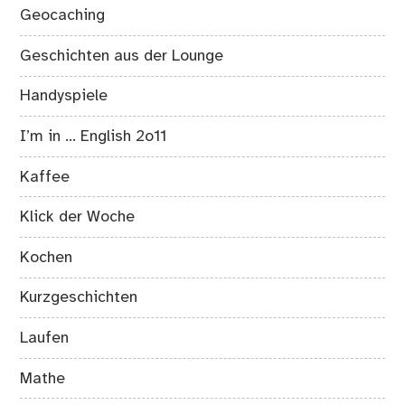
Geocaching
Geschichten aus der Lounge
Handyspiele
I’m in … English 2o11
Kaffee
Klick der Woche
Kochen
Kurzgeschichten
Laufen
Mathe