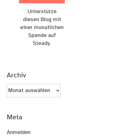
Unterstütze
diesen Blog mit
einer monatlichen
Spende auf
Steady.
Archiv
Archiv
Meta
Anmelden