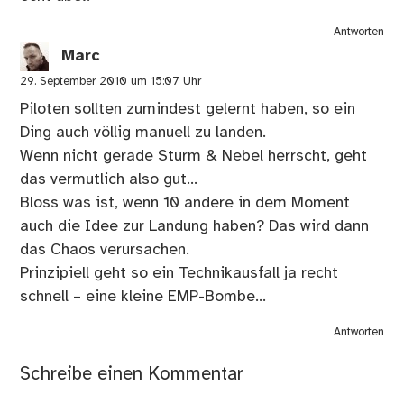
Antworten
Marc
29. September 2010 um 15:07 Uhr
Piloten sollten zumindest gelernt haben, so ein
Ding auch völlig manuell zu landen.
Wenn nicht gerade Sturm & Nebel herrscht, geht
das vermutlich also gut…
Bloss was ist, wenn 10 andere in dem Moment
auch die Idee zur Landung haben? Das wird dann
das Chaos verursachen.
Prinzipiell geht so ein Technikausfall ja recht
schnell – eine kleine EMP-Bombe…
Antworten
Schreibe einen Kommentar