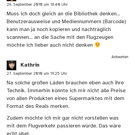
26. September 2010 um 18:40 Uhr
Muss ich doch gleich an die Bibliothek denken…
Benutzerausweise und Mediennummern (Barcode)
kann man ja noch kopieren und nachträglich
scannnen… an die Sache mit den Flugzeugen
möchte ich lieber auch nicht denken
Antworten
Kathrin
27. September 2010 um 19:25 Uhr
Na solche großen Läden brauchen eben auch ihre
Technik. Immerhin könnte ich mir nicht alle Preise
von allen Produkten eines Supermarktes mit dem
Format des Reals merken.
Zudem möchte ich mir gar nicht vorstellen was
mit dem Flugverkehr passieren würde. Das wäre
echt übel.