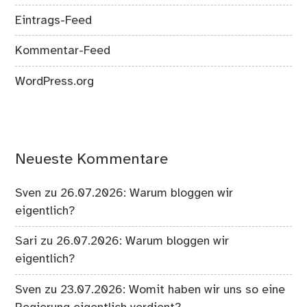
Eintrags-Feed
Kommentar-Feed
WordPress.org
Neueste Kommentare
Sven
zu
26.07.2026: Warum bloggen wir
eigentlich?
Sari
zu
26.07.2026: Warum bloggen wir
eigentlich?
Sven
zu
23.07.2026: Womit haben wir uns so eine