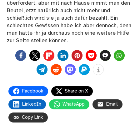
überfordert, aber mit nach Hause nimmt man den
Beutel jetzt natürlich auch nicht mehr und
schließlich wird sie ja auch dafür bezahlt. Ein
schlechtes Gewissen habe ich aber dennoch, denn
man hätte ihr ja durchaus noch eine weitere Hilfe
zur Seite stellen können.
0
Facebook
Share on X
LinkedIn
WhatsApp
Email
Copy Link