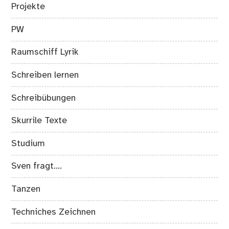
Projekte
PW
Raumschiff Lyrik
Schreiben lernen
Schreibübungen
Skurrile Texte
Studium
Sven fragt….
Tanzen
Techniches Zeichnen