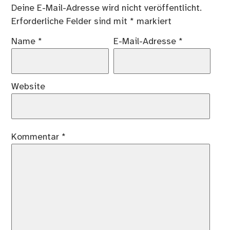
Deine E-Mail-Adresse wird nicht veröffentlicht.
Erforderliche Felder sind mit
*
markiert
Name
*
E-Mail-Adresse
*
Website
Kommentar
*