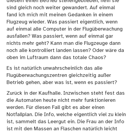
diesem einen Betrieb stehengeblieben, nein sie
sind gleich noch weiter gewandert. Auf einmal
fand ich mich mit meinen Gedanken in einem
Flugzeug wieder. Was passiert eigentlich, wenn
auf einmal alle Computer in der Flugüberwachung
ausfallen? Was passiert, wenn auf einmal gar
nichts mehr geht? Kann man die Flugzeuge dann
noch alle kontrolliert landen lassen? Oder wäre da
oben im Luftraum dann das totale Chaos?
Es ist natürlich unwahrscheinlich das alle
Flugüberwachungszentren gleichzeitig außer
Betrieb gehen, aber was ist, wenn es passiert?
Zurück in der Kaufhalle. Inzwischen steht fest das
die Automaten heute nicht mehr funktionieren
werden. Für diesen Fall gibt es aber einen
Notfallplan. Die Info, welche eigentlich viel zu klein
ist, sammelt das Leergut ein. Die Frau an der Info
ist mit den Massen an Flaschen natürlich leicht