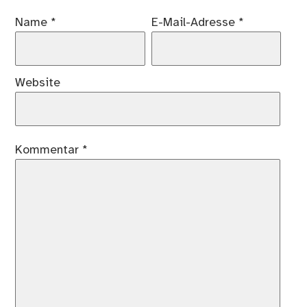
Name
*
E-Mail-Adresse
*
Website
Kommentar
*