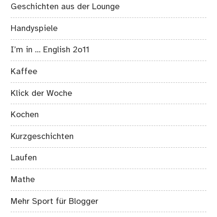
Geschichten aus der Lounge
Handyspiele
I’m in … English 2o11
Kaffee
Klick der Woche
Kochen
Kurzgeschichten
Laufen
Mathe
Mehr Sport für Blogger