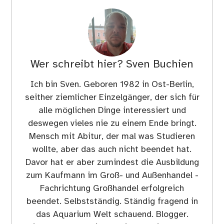
Wer schreibt hier?
Sven Buchien
Ich bin Sven. Geboren 1982 in Ost-Berlin,
seither ziemlicher Einzelgänger, der sich für
alle möglichen Dinge interessiert und
deswegen vieles nie zu einem Ende bringt.
Mensch mit Abitur, der mal was Studieren
wollte, aber das auch nicht beendet hat.
Davor hat er aber zumindest die Ausbildung
zum Kaufmann im Groß- und Außenhandel -
Fachrichtung Großhandel erfolgreich
beendet. Selbstständig. Ständig fragend in
das Aquarium Welt schauend. Blogger.