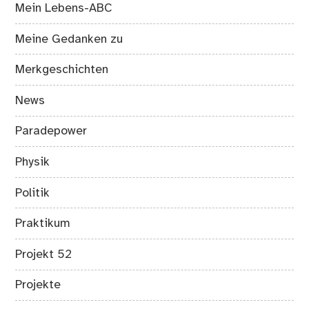
Mein Lebens-ABC
Meine Gedanken zu
Merkgeschichten
News
Paradepower
Physik
Politik
Praktikum
Projekt 52
Projekte