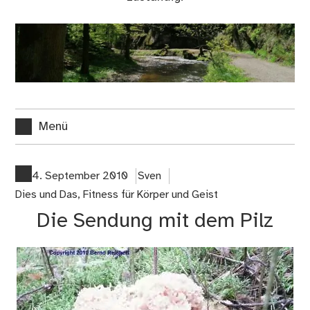
Menü
4. September 2010
Sven
Dies und Das
,
Fitness für Körper und Geist
Die Sendung mit dem Pilz