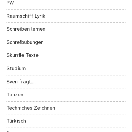
PW
Raumschiff Lyrik
Schreiben lernen
Schreibübungen
Skurrile Texte
Studium
Sven fragt….
Tanzen
Techniches Zeichnen
Türkisch