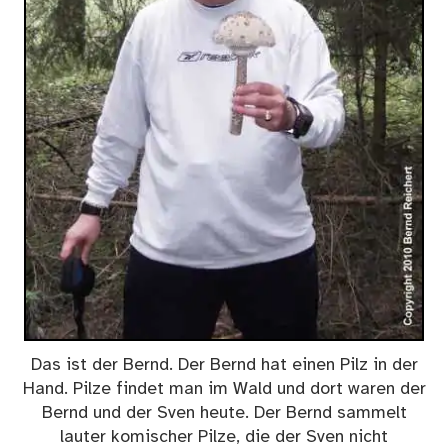
Das ist der Bernd. Der Bernd hat einen Pilz in der
Hand. Pilze findet man im Wald und dort waren der
Bernd und der Sven heute. Der Bernd sammelt
lauter komischer Pilze, die der Sven nicht