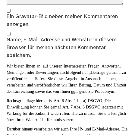
Ein
Gravatar
-Bild neben meinen Kommentaren
anzeigen.
Name, E-Mail-Adresse und Website in diesem
Browser für meinen nächsten Kommentar
speichern.
Wir bieten Ihnen an, auf unseren Internetseiten Fragen, Antworten,
Meinungen oder Bewertungen, nachfolgend nur „Beiträge genannt, zu
veröffentlichen. Sofern Sie dieses Angebot in Anspruch nehmen,
verarbeiten und veröffentlichen wir Ihren Beitrag, Datum und Uhrzeit
der Einreichung sowie das von Ihnen ggf. genutzte Pseudonym.
Rechtsgrundlage hierbei ist Art. 6 Abs. 1 lit. a) DSGVO. Die
Einwilligung können Sie gemäß Art. 7 Abs. 3 DSGVO jederzeit mit
Wirkung für die Zukunft widerrufen. Hierzu müssen Sie uns lediglich
über Ihren Widerruf in Kenntnis setzen.
Darüber hinaus verarbeiten wir auch Ihre IP- und E-Mail-Adresse. Die