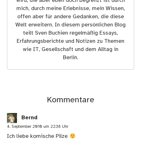
wird, die aber eben doch begrenzt ist durch
mich, durch meine Erlebnisse, mein Wissen,
offen aber für andere Gedanken, die diese
Welt erweitern. In diesem persönlichen Blog
teilt Sven Buchien regelmäßig Essays,
Erfahrungsberichte und Notizen zu Themen
wie IT, Gesellschaft und dem Alltag in
Berlin.
Kommentare
Bernd
4. September 2010 um 22:38 Uhr
Ich liebe komische Pilze