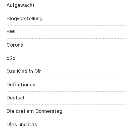
Aufgewacht
Blogvorstellung
BWL
Corona
d2d
Das Kind in Dir
Definitionen
Deutsch
Die drei am Donnerstag
Dies und Das