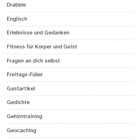
Drabble
Englisch
Erlebnisse und Gedanken
Fitness für Körper und Geist
Fragen an dich selbst
Freitags-Füller
Gastartikel
Gedichte
Gehirntraining
Geocaching