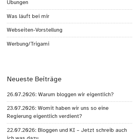
Übungen
Was läuft bei mir
Webseiten-Vorstellung
Werbung/Trigami
Neueste Beiträge
26.07.2026: Warum bloggen wir eigentlich?
23.07.2026: Womit haben wir uns so eine
Regierung eigentlich verdient?
22.07.2026: Bloggen und KI – Jetzt schreib auch
ich was dazu …