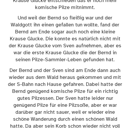
Krause Glucke entschieden das er noch mehr
komische Pilze mitnimmt.
Und weil der Bernd so fleißig war und der
Waldgott ihn einen gefallen tun wollte, fand der
Bernd am Ende sogar auch noch eine kleine
Krause Glucke. Die konnte es natürlich nicht mit
der Krause Glucke vom Sven aufnehmen, aber es
war die erste Krause Glucke die der Bernd in
seinen Pilze-Sammler-Leben gefunden hat.
Der Bernd und der Sven sind am Ende dann auch
wieder aus dem Wald heraus gekommen und mit
der S-Bahn nach Hause gefahren. Dabei hatte der
Bernd genügend komische Pilze für ein richtig
gutes Pilzessen. Der Sven hatte leider nur
genügend Pilze für eine Pilzsoße, aber er war
darüber gar nicht sauer, weil er wieder eine
schöne Wanderung durch einen schönen Wald
hatte. Da aber sein Korb schon wieder nicht voll