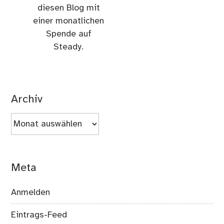
diesen Blog mit
einer monatlichen
Spende auf
Steady.
Archiv
Archiv
Meta
Anmelden
Eintrags-Feed