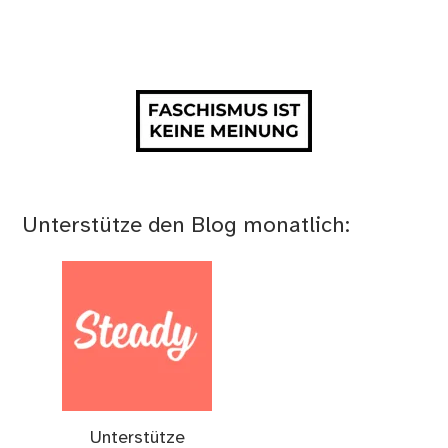
Unterstütze den Blog monatlich:
Unterstütze