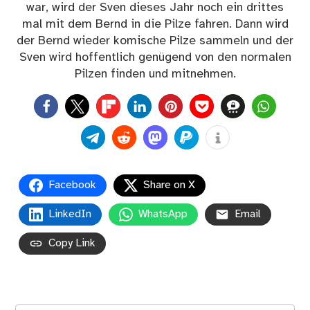
war, wird der Sven dieses Jahr noch ein drittes
mal mit dem Bernd in die Pilze fahren. Dann wird
der Bernd wieder komische Pilze sammeln und der
Sven wird hoffentlich genügend von den normalen
Pilzen finden und mitnehmen.
0
Facebook
Share on X
LinkedIn
WhatsApp
Email
Copy Link