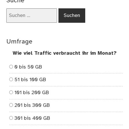
Suche
Suchen
nach:
Umfrage
Wie viel Traffic verbraucht ihr im Monat?
0 bis 50 GB
51 bis 100 GB
101 bis 200 GB
201 bis 300 GB
301 bis 400 GB