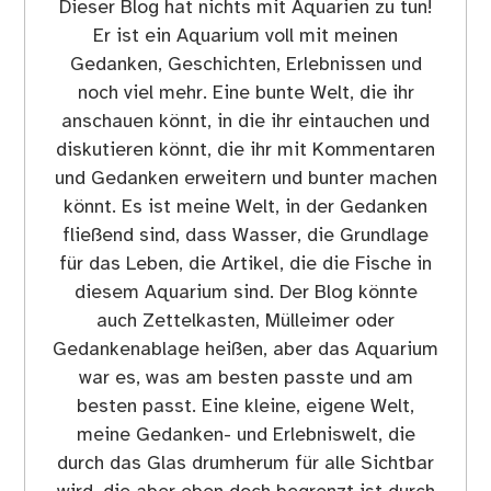
Dieser Blog hat nichts mit Aquarien zu tun!
Er ist ein Aquarium voll mit meinen
Gedanken, Geschichten, Erlebnissen und
noch viel mehr. Eine bunte Welt, die ihr
anschauen könnt, in die ihr eintauchen und
diskutieren könnt, die ihr mit Kommentaren
und Gedanken erweitern und bunter machen
könnt. Es ist meine Welt, in der Gedanken
fließend sind, dass Wasser, die Grundlage
für das Leben, die Artikel, die die Fische in
diesem Aquarium sind. Der Blog könnte
auch Zettelkasten, Mülleimer oder
Gedankenablage heißen, aber das Aquarium
war es, was am besten passte und am
besten passt. Eine kleine, eigene Welt,
meine Gedanken- und Erlebniswelt, die
durch das Glas drumherum für alle Sichtbar