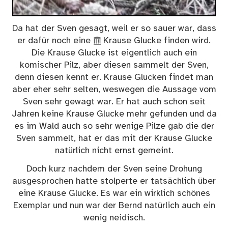
Da hat der Sven gesagt, weil er so sauer war, dass
er dafür noch eine
Krause Glucke
finden wird.
Die Krause Glucke ist eigentlich auch ein
komischer Pilz, aber diesen sammelt der Sven,
denn diesen kennt er. Krause Glucken findet man
aber eher sehr selten, weswegen die Aussage vom
Sven sehr gewagt war. Er hat auch schon seit
Jahren keine Krause Glucke mehr gefunden und da
es im Wald auch so sehr wenige Pilze gab die der
Sven sammelt, hat er das mit der Krause Glucke
natürlich nicht ernst gemeint.
Doch kurz nachdem der Sven seine Drohung
ausgesprochen hatte stolperte er tatsächlich über
eine Krause Glucke. Es war ein wirklich schönes
Exemplar und nun war der Bernd natürlich auch ein
wenig neidisch.