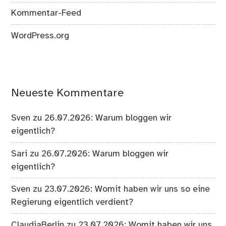
Kommentar-Feed
WordPress.org
Neueste Kommentare
Sven
zu
26.07.2026: Warum bloggen wir
eigentlich?
Sari
zu
26.07.2026: Warum bloggen wir
eigentlich?
Sven
zu
23.07.2026: Womit haben wir uns so eine
Regierung eigentlich verdient?
ClaudiaBerlin
zu
23.07.2026: Womit haben wir uns