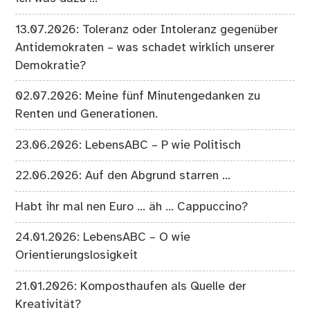
13.07.2026: Toleranz oder Intoleranz gegenüber
Antidemokraten – was schadet wirklich unserer
Demokratie?
02.07.2026: Meine fünf Minutengedanken zu
Renten und Generationen.
23.06.2026: LebensABC – P wie Politisch
22.06.2026: Auf den Abgrund starren …
Habt ihr mal nen Euro … äh … Cappuccino?
24.01.2026: LebensABC – O wie
Orientierungslosigkeit
21.01.2026: Komposthaufen als Quelle der
Kreativität?