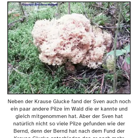
Neben der Krause Glucke fand der Sven auch noch
ein paar andere Pilze im Wald die er kannte und
gleich mitgenommen hat. Aber der Sven hat
natürlich nicht so viele Pilze gefunden wie der
Bernd, denn der Bernd hat nach dem Fund der