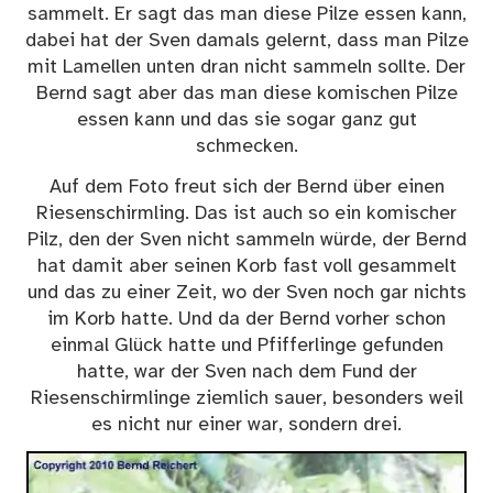
sammelt. Er sagt das man diese Pilze essen kann,
dabei hat der Sven damals gelernt, dass man Pilze
mit Lamellen unten dran nicht sammeln sollte. Der
Bernd sagt aber das man diese komischen Pilze
essen kann und das sie sogar ganz gut
schmecken.
Auf dem Foto freut sich der Bernd über einen
Riesenschirmling
. Das ist auch so ein komischer
Pilz, den der Sven nicht sammeln würde, der Bernd
hat damit aber seinen Korb fast voll gesammelt
und das zu einer Zeit, wo der Sven noch gar nichts
im Korb hatte. Und da der Bernd vorher schon
einmal Glück hatte und Pfifferlinge gefunden
hatte, war der Sven nach dem Fund der
Riesenschirmlinge ziemlich sauer, besonders weil
es nicht nur einer war, sondern drei.