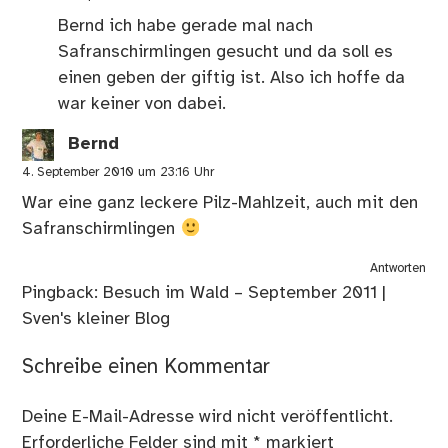
Bernd ich habe gerade mal nach
Safranschirmlingen gesucht und da soll es
einen geben der giftig ist. Also ich hoffe da
war keiner von dabei.
Bernd
4. September 2010 um 23:16 Uhr
War eine ganz leckere Pilz-Mahlzeit, auch mit den
Safranschirmlingen
Antworten
Pingback:
Besuch im Wald – September 2011 |
Sven's kleiner Blog
Schreibe einen Kommentar
Deine E-Mail-Adresse wird nicht veröffentlicht.
Erforderliche Felder sind mit
*
markiert