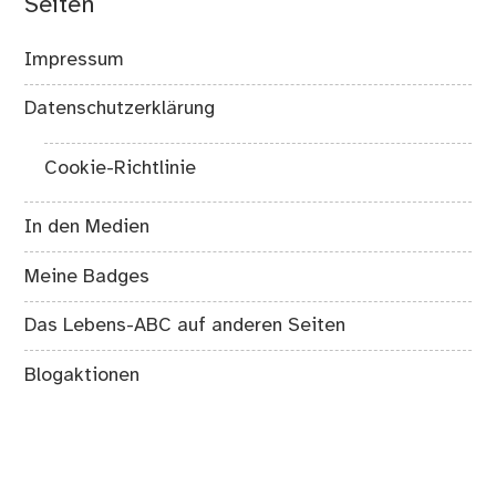
Seiten
Impressum
Datenschutzerklärung
Cookie-Richtlinie
In den Medien
Meine Badges
Das Lebens-ABC auf anderen Seiten
Blogaktionen