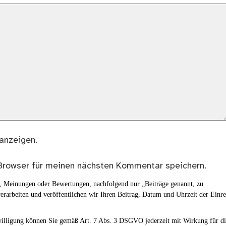
anzeigen.
Browser für meinen nächsten Kommentar speichern.
en, Meinungen oder Bewertungen, nachfolgend nur „Beiträge genannt, zu
erarbeiten und veröffentlichen wir Ihren Beitrag, Datum und Uhrzeit der Einr
nwilligung können Sie gemäß Art. 7 Abs. 3 DSGVO jederzeit mit Wirkung für d