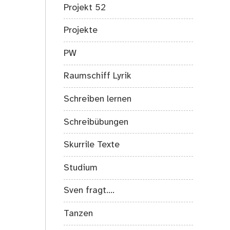
Projekt 52
Projekte
PW
Raumschiff Lyrik
Schreiben lernen
Schreibübungen
Skurrile Texte
Studium
Sven fragt….
Tanzen