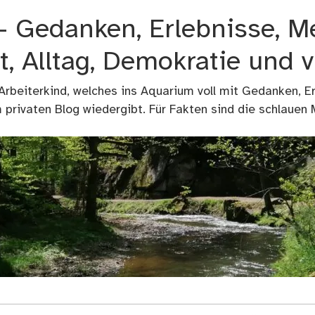
 – Gedanken, Erlebnisse, M
t, Alltag, Demokratie und 
 Arbeiterkind, welches ins Aquarium voll mit Gedanken, E
privaten Blog wiedergibt. Für Fakten sind die schlauen