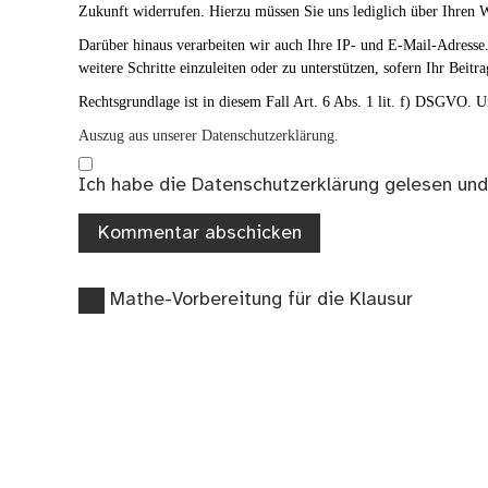
Zukunft widerrufen. Hierzu müssen Sie uns lediglich über Ihren W
Darüber hinaus verarbeiten wir auch Ihre IP- und E-Mail-Adresse. 
weitere Schritte einzuleiten oder zu unterstützen, sofern Ihr Beitra
Rechtsgrundlage ist in diesem Fall Art. 6 Abs. 1 lit. f) DSGVO. Un
Auszug aus unserer Datenschutzerklärung.
Ich habe die
Datenschutzerklärung
gelesen und
Vorheriger
Beitragsnavigation
Mathe-Vorbereitung für die Klausur
Beitrag: