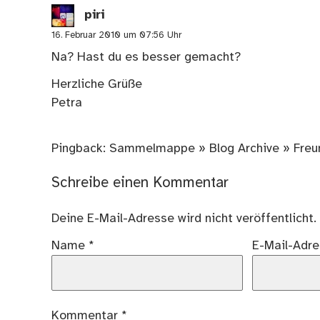
piri
16. Februar 2010 um 07:56 Uhr
Na? Hast du es besser gemacht?
Herzliche Grüße
Petra
Pingback:
Sammelmappe » Blog Archive » Freun
Schreibe einen Kommentar
Deine E-Mail-Adresse wird nicht veröffentlicht.
Name
*
E-Mail-Adr
Kommentar
*