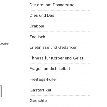
Die drei am Donnerstag
Dies und Das
Drabble
Englisch
tworten
Erlebnisse und Gedanken
Fitness für Körper und Geist
Fragen an dich selbst
Freitags-Füller
Gastartikel
Gedichte