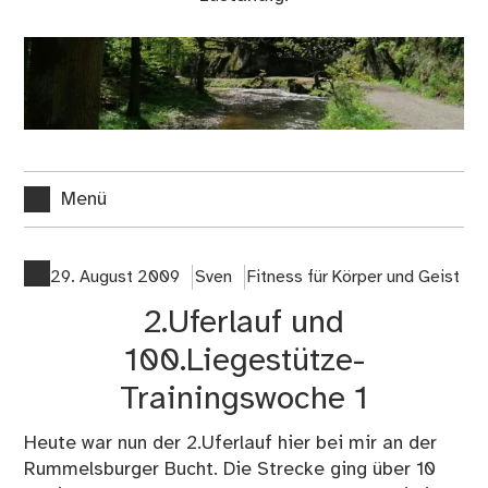
Menü
29. August 2009
Sven
Fitness für Körper und Geist
2.Uferlauf und
100.Liegestütze-
Trainingswoche 1
Heute war nun der 2.Uferlauf hier bei mir an der
Rummelsburger Bucht. Die Strecke ging über 10