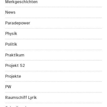
Merkgeschichten
News
Paradepower
Physik
Politik
Praktikum
Projekt 52
Projekte
PW
Raumschiff Lyrik