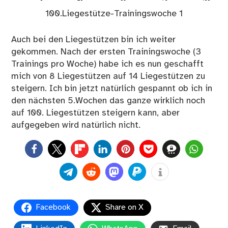
100.Liegestütze-Trainingswoche 1
Auch bei den Liegestützen bin ich weiter
gekommen. Nach der ersten Trainingswoche (3
Trainings pro Woche) habe ich es nun geschafft
mich von 8 Liegestützen auf 14 Liegestützen zu
steigern. Ich bin jetzt natürlich gespannt ob ich in
den nächsten 5.Wochen das ganze wirklich noch
auf 100. Liegestützen steigern kann, aber
aufgegeben wird natürlich nicht.
0
Facebook
Share on X