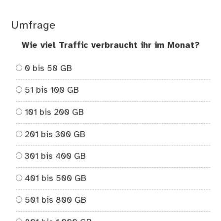
Umfrage
Wie viel Traffic verbraucht ihr im Monat?
0 bis 50 GB
51 bis 100 GB
101 bis 200 GB
201 bis 300 GB
301 bis 400 GB
401 bis 500 GB
501 bis 800 GB