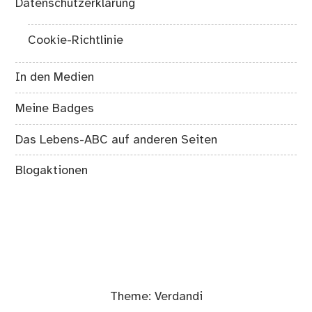
Datenschutzerklärung
Cookie-Richtlinie
In den Medien
Meine Badges
Das Lebens-ABC auf anderen Seiten
Blogaktionen
Theme:
Verdandi