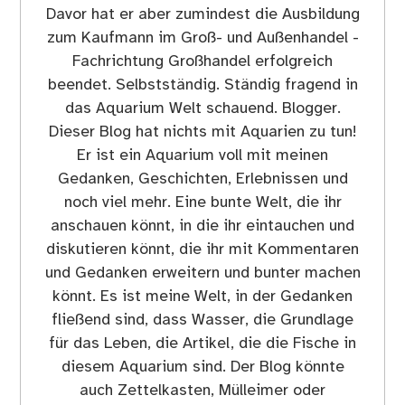
Davor hat er aber zumindest die Ausbildung
zum Kaufmann im Groß- und Außenhandel -
Fachrichtung Großhandel erfolgreich
beendet. Selbstständig. Ständig fragend in
das Aquarium Welt schauend. Blogger.
Dieser Blog hat nichts mit Aquarien zu tun!
Er ist ein Aquarium voll mit meinen
Gedanken, Geschichten, Erlebnissen und
noch viel mehr. Eine bunte Welt, die ihr
anschauen könnt, in die ihr eintauchen und
diskutieren könnt, die ihr mit Kommentaren
und Gedanken erweitern und bunter machen
könnt. Es ist meine Welt, in der Gedanken
fließend sind, dass Wasser, die Grundlage
für das Leben, die Artikel, die die Fische in
diesem Aquarium sind. Der Blog könnte
auch Zettelkasten, Mülleimer oder