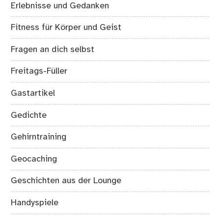
Erlebnisse und Gedanken
Fitness für Körper und Geist
Fragen an dich selbst
Freitags-Füller
Gastartikel
Gedichte
Gehirntraining
Geocaching
Geschichten aus der Lounge
Handyspiele