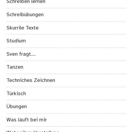
Schreiben lernen
Schreibübungen
Skurrile Texte
Studium
Sven fragt….
Tanzen
Techniches Zeichnen
Türkisch
Übungen
Was läuft bei mir