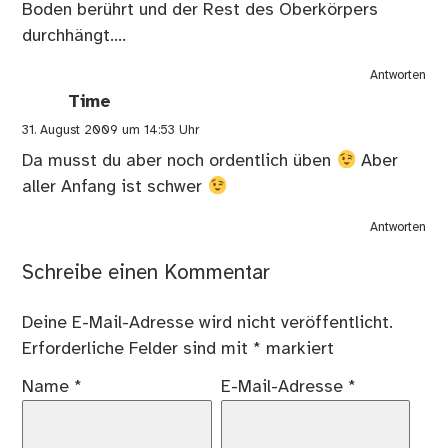
Boden berührt und der Rest des Oberkörpers
durchhängt….
Antworten
Time
31. August 2009 um 14:53 Uhr
Da musst du aber noch ordentlich üben
Aber
aller Anfang ist schwer
Antworten
Schreibe einen Kommentar
Deine E-Mail-Adresse wird nicht veröffentlicht.
Erforderliche Felder sind mit
*
markiert
Name
*
E-Mail-Adresse
*