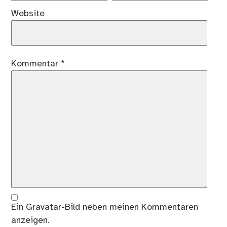
Website
Kommentar
*
Ein
Gravatar
-Bild neben meinen Kommentaren
anzeigen.