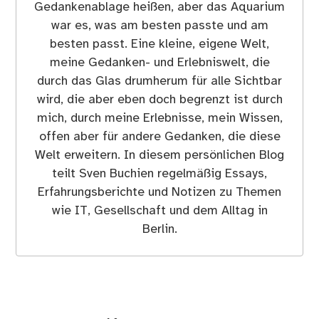
Gedankenablage heißen, aber das Aquarium
war es, was am besten passte und am
besten passt. Eine kleine, eigene Welt,
meine Gedanken- und Erlebniswelt, die
durch das Glas drumherum für alle Sichtbar
wird, die aber eben doch begrenzt ist durch
mich, durch meine Erlebnisse, mein Wissen,
offen aber für andere Gedanken, die diese
Welt erweitern. In diesem persönlichen Blog
teilt Sven Buchien regelmäßig Essays,
Erfahrungsberichte und Notizen zu Themen
wie IT, Gesellschaft und dem Alltag in
Berlin.