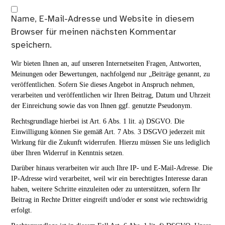
Name, E-Mail-Adresse und Website in diesem
Browser für meinen nächsten Kommentar
speichern.
Wir bieten Ihnen an, auf unseren Internetseiten Fragen, Antworten,
Meinungen oder Bewertungen, nachfolgend nur „Beiträge genannt, zu
veröffentlichen. Sofern Sie dieses Angebot in Anspruch nehmen,
verarbeiten und veröffentlichen wir Ihren Beitrag, Datum und Uhrzeit
der Einreichung sowie das von Ihnen ggf. genutzte Pseudonym.
Rechtsgrundlage hierbei ist Art. 6 Abs. 1 lit. a) DSGVO. Die
Einwilligung können Sie gemäß Art. 7 Abs. 3 DSGVO jederzeit mit
Wirkung für die Zukunft widerrufen. Hierzu müssen Sie uns lediglich
über Ihren Widerruf in Kenntnis setzen.
Darüber hinaus verarbeiten wir auch Ihre IP- und E-Mail-Adresse. Die
IP-Adresse wird verarbeitet, weil wir ein berechtigtes Interesse daran
haben, weitere Schritte einzuleiten oder zu unterstützen, sofern Ihr
Beitrag in Rechte Dritter eingreift und/oder er sonst wie rechtswidrig
erfolgt.