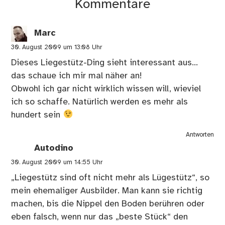
Kommentare
Marc
30. August 2009 um 13:08 Uhr
Dieses Liegestütz-Ding sieht interessant aus…
das schaue ich mir mal näher an!
Obwohl ich gar nicht wirklich wissen will, wieviel
ich so schaffe. Natürlich werden es mehr als
hundert sein
Antworten
Autodino
30. August 2009 um 14:55 Uhr
„Liegestütz sind oft nicht mehr als Lügestütz“, so
mein ehemaliger Ausbilder. Man kann sie richtig
machen, bis die Nippel den Boden berühren oder
eben falsch, wenn nur das „beste Stück“ den