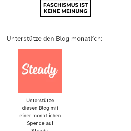
Unterstütze den Blog monatlich:
Unterstütze
diesen Blog mit
einer monatlichen
Spende auf