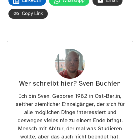
LinkedIn
WhatsApp
Email
Copy Link
Wer schreibt hier?
Sven Buchien
Ich bin Sven. Geboren 1982 in Ost-Berlin,
seither ziemlicher Einzelgänger, der sich für
alle möglichen Dinge interessiert und
deswegen vieles nie zu einem Ende bringt.
Mensch mit Abitur, der mal was Studieren
wollte, aber das auch nicht beendet hat.