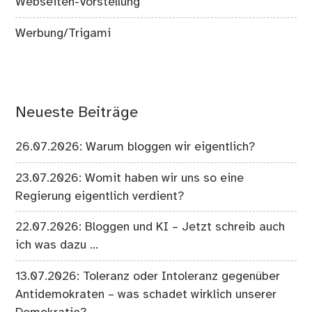
Webseiten-Vorstellung
Werbung/Trigami
Neueste Beiträge
26.07.2026: Warum bloggen wir eigentlich?
23.07.2026: Womit haben wir uns so eine
Regierung eigentlich verdient?
22.07.2026: Bloggen und KI – Jetzt schreib auch
ich was dazu …
13.07.2026: Toleranz oder Intoleranz gegenüber
Antidemokraten – was schadet wirklich unserer