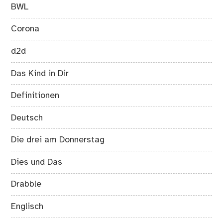
BWL
Corona
d2d
Das Kind in Dir
Definitionen
Deutsch
Die drei am Donnerstag
Dies und Das
Drabble
Englisch