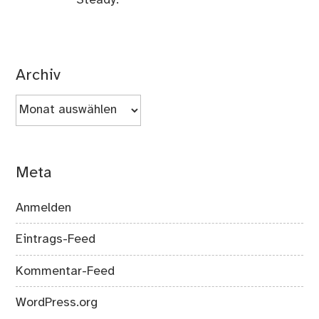
Steady.
Archiv
Archiv
Meta
Anmelden
Eintrags-Feed
Kommentar-Feed
WordPress.org