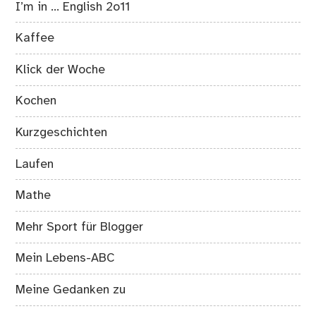
I’m in … English 2o11
Kaffee
Klick der Woche
Kochen
Kurzgeschichten
Laufen
Mathe
Mehr Sport für Blogger
Mein Lebens-ABC
Meine Gedanken zu