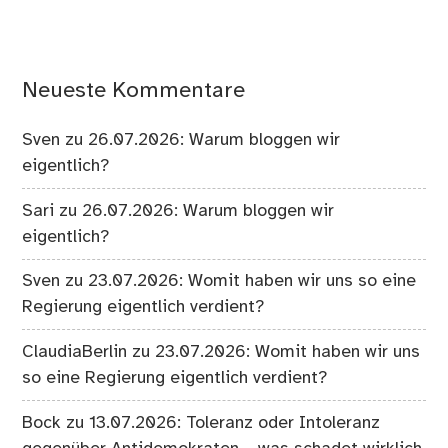
Neueste Kommentare
Sven
zu
26.07.2026: Warum bloggen wir
eigentlich?
Sari
zu
26.07.2026: Warum bloggen wir
eigentlich?
Sven
zu
23.07.2026: Womit haben wir uns so eine
Regierung eigentlich verdient?
ClaudiaBerlin
zu
23.07.2026: Womit haben wir uns
so eine Regierung eigentlich verdient?
Bock
zu
13.07.2026: Toleranz oder Intoleranz