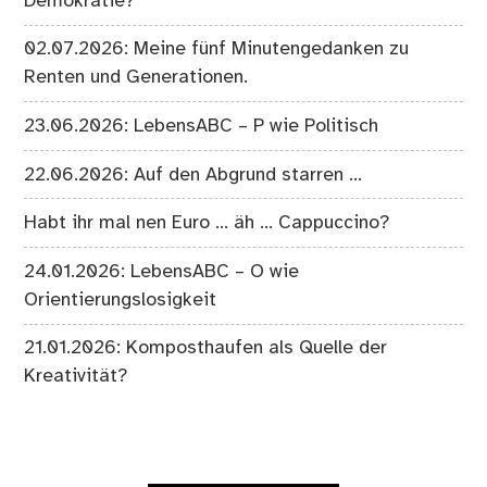
Demokratie?
02.07.2026: Meine fünf Minutengedanken zu
Renten und Generationen.
23.06.2026: LebensABC – P wie Politisch
22.06.2026: Auf den Abgrund starren …
Habt ihr mal nen Euro … äh … Cappuccino?
24.01.2026: LebensABC – O wie
Orientierungslosigkeit
21.01.2026: Komposthaufen als Quelle der
Kreativität?