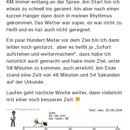
KM immer entlang an der Spree. Am Start bin ich
etwas zu schnell los gerannt, bin aber nach einen
kurzen Hänger dann doch in meinen Rhythmus
gekommen. Das Wetter war super, es war nicht zu
Heiß und es hat auch nicht geregnet.
Ein paar Hundert Meter vor dem Ziel bin ich dann
leider noch gestürzt, aber es heißt ja „Sofort
aufstehen und weitermachen!“, dass habe ich
natürlich auch gemacht und habe mein Ziel, unter
50 Minuten zu kommen, auch erreicht. Am Ende
stand eine Zeit von 48 Minuten und 54 Sekunden
auf der Urkunde.
Laufen geht nächste Woche weiter, dann vielleicht
mit einer noch besseren Zeit