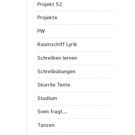
Projekt 52
Projekte
PW
Raumschiff Lyrik
Schreiben lernen
Schreibübungen
Skurrile Texte
Studium
Sven fragt….
Tanzen