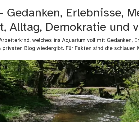
 – Gedanken, Erlebnisse, M
t, Alltag, Demokratie und 
 Arbeiterkind, welches ins Aquarium voll mit Gedanken, E
privaten Blog wiedergibt. Für Fakten sind die schlauen