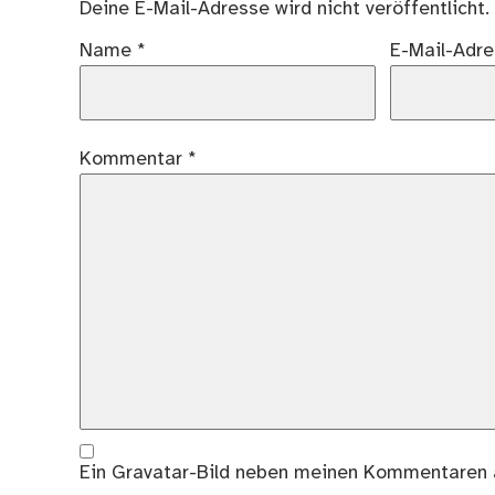
Deine E-Mail-Adresse wird nicht veröffentlicht.
Name
*
E-Mail-Adr
Kommentar
*
Ein
Gravatar
-Bild neben meinen Kommentaren 