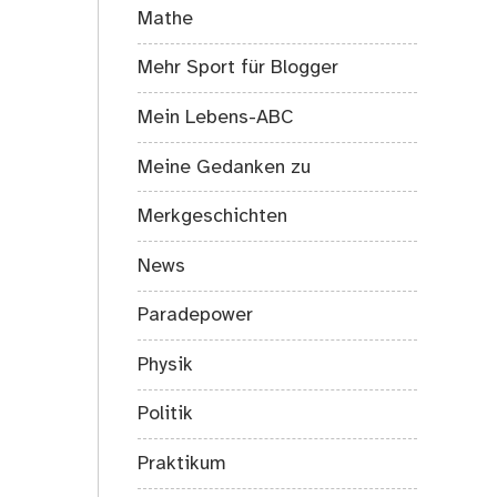
Mathe
Mehr Sport für Blogger
Mein Lebens-ABC
Meine Gedanken zu
Merkgeschichten
News
Paradepower
Physik
Politik
Praktikum