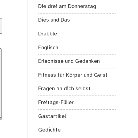
Die drei am Donnerstag
Dies und Das
Drabble
Englisch
Erlebnisse und Gedanken
Fitness für Körper und Geist
Fragen an dich selbst
Freitags-Füller
Gastartikel
Gedichte