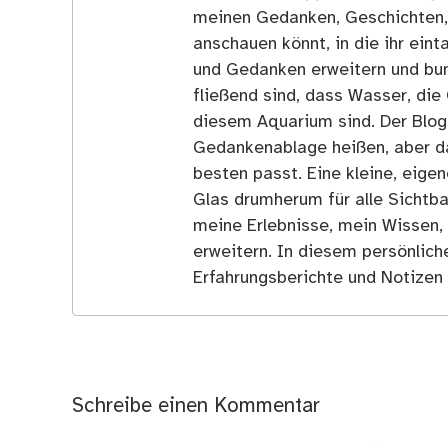
meinen Gedanken, Geschichten, E
anschauen könnt, in die ihr ein
und Gedanken erweitern und bun
fließend sind, dass Wasser, die 
diesem Aquarium sind. Der Blog
Gedankenablage heißen, aber d
besten passt. Eine kleine, eige
Glas drumherum für alle Sichtba
meine Erlebnisse, mein Wissen,
erweitern. In diesem persönlich
Erfahrungsberichte und Notizen 
Schreibe einen Kommentar