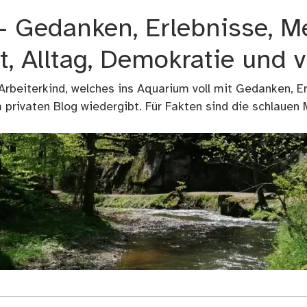
 – Gedanken, Erlebnisse, M
t, Alltag, Demokratie und 
 Arbeiterkind, welches ins Aquarium voll mit Gedanken, E
privaten Blog wiedergibt. Für Fakten sind die schlauen