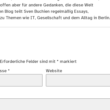
 offen aber für andere Gedanken, die diese Welt
en Blog teilt Sven Buchien regelmäßig Essays,
zu Themen wie IT, Gesellschaft und dem Alltag in Berlin
Erforderliche Felder sind mit
*
markiert
esse
*
Website