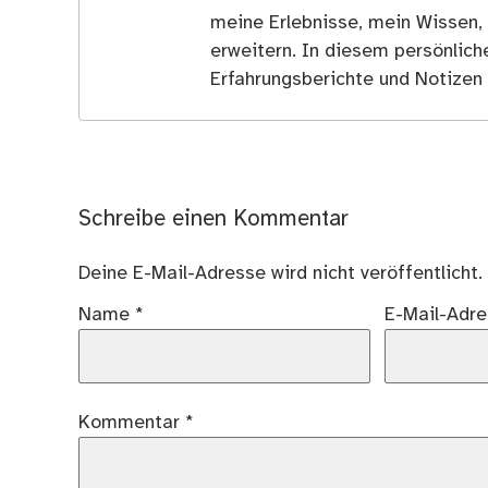
meine Erlebnisse, mein Wissen,
erweitern. In diesem persönlich
Erfahrungsberichte und Notizen 
Schreibe einen Kommentar
Deine E-Mail-Adresse wird nicht veröffentlicht.
Name
*
E-Mail-Adr
Kommentar
*