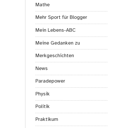
Mathe
Mehr Sport für Blogger
Mein Lebens-ABC
Meine Gedanken zu
Merkgeschichten
News
Paradepower
Physik
Politik
Praktikum