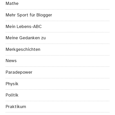
Mathe
Mehr Sport für Blogger
Mein Lebens-ABC
Meine Gedanken zu
Merkgeschichten
News
Paradepower
Physik
Politik
Praktikum