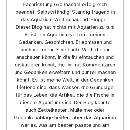
Fachrichtung Großhandel erfolgreich
beendet. Selbstständig. Ständig fragend in
das Aquarium Welt schauend. Blogger.
Dieser Blog hat nichts mit Aquarien zu tun!
Er ist ein Aquarium voll mit meinen
Gedanken, Geschichten, Erlebnissen und
noch viel mehr. Eine bunte Welt, die ihr
anschauen könnt, in die ihr eintauchen und
diskutieren könnt, die ihr mit Kommentaren
und Gedanken erweitern und bunter machen
könnt. Es ist meine Welt, in der Gedanken
fließend sind, dass Wasser, die Grundlage
für das Leben, die Artikel, die die Fische in
diesem Aquarium sind. Der Blog könnte
auch Zettelkasten, Mülleimer oder
Gedankenablage heißen, aber das Aquarium
war es, was am besten passte und am