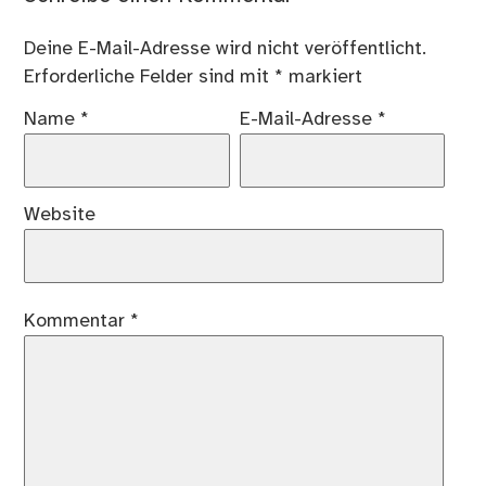
Deine E-Mail-Adresse wird nicht veröffentlicht.
Erforderliche Felder sind mit
*
markiert
Name
*
E-Mail-Adresse
*
Website
Kommentar
*