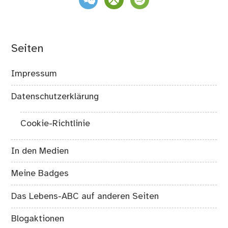
Seiten
Impressum
Datenschutzerklärung
Cookie-Richtlinie
In den Medien
Meine Badges
Das Lebens-ABC auf anderen Seiten
Blogaktionen