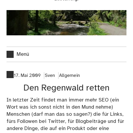
Menü
17. Mai 2009
Sven
Allgemein
Den Regenwald retten
In letzter Zeit findet man immer mehr SEO (ein
Wort was ich sonst nicht in den Mund nehme)
Menschen (darf man das so sagen?) die für Links,
fürs Followen bei Twitter, für Blogbeiträge und für
andere Dinge, die auf ein Produkt oder eine