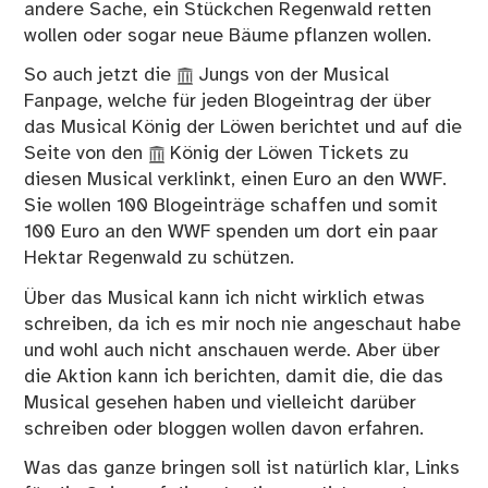
andere Sache, ein Stückchen Regenwald retten
wollen oder sogar neue Bäume pflanzen wollen.
So auch jetzt die
Jungs
von der Musical
Fanpage, welche für jeden Blogeintrag der über
das Musical König der Löwen berichtet und auf die
Seite von den
König der Löwen Tickets
zu
diesen Musical verklinkt, einen Euro an den WWF.
Sie wollen 100 Blogeinträge schaffen und somit
100 Euro an den WWF spenden um dort ein paar
Hektar Regenwald zu schützen.
Über das Musical kann ich nicht wirklich etwas
schreiben, da ich es mir noch nie angeschaut habe
und wohl auch nicht anschauen werde. Aber über
die Aktion kann ich berichten, damit die, die das
Musical gesehen haben und vielleicht darüber
schreiben oder bloggen wollen davon erfahren.
Was das ganze bringen soll ist natürlich klar, Links