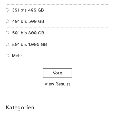
301 bis 400 GB
401 bis 500 GB
501 bis 800 GB
801 bis 1.000 GB
Mehr
View Results
Kategorien