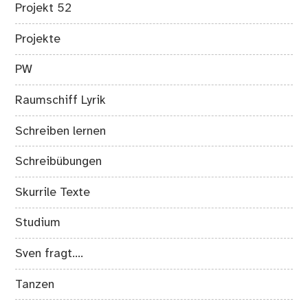
Projekt 52
Projekte
PW
Raumschiff Lyrik
Schreiben lernen
Schreibübungen
Skurrile Texte
Studium
Sven fragt….
Tanzen