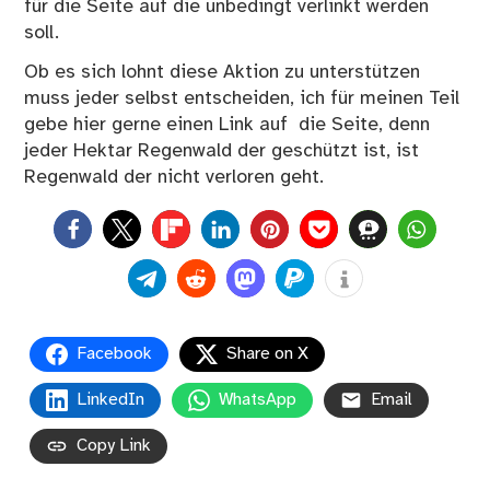
für die Seite auf die unbedingt verlinkt werden
soll.
Ob es sich lohnt diese Aktion zu unterstützen
muss jeder selbst entscheiden, ich für meinen Teil
gebe hier gerne einen Link auf die Seite, denn
jeder Hektar Regenwald der geschützt ist, ist
Regenwald der nicht verloren geht.
0
Facebook
Share on X
LinkedIn
WhatsApp
Email
Copy Link