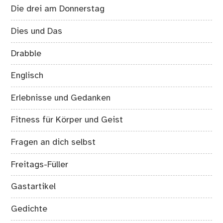
Die drei am Donnerstag
Dies und Das
Drabble
Englisch
Erlebnisse und Gedanken
Fitness für Körper und Geist
Fragen an dich selbst
Freitags-Füller
Gastartikel
Gedichte