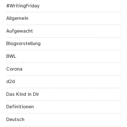
#WritingFriday
Allgemein
Aufgewacht
Blogvorstellung
BWL
Corona
d2d
Das Kind in Dir
Definitionen
Deutsch