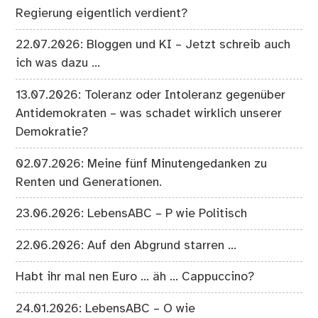
Regierung eigentlich verdient?
22.07.2026: Bloggen und KI – Jetzt schreib auch
ich was dazu …
13.07.2026: Toleranz oder Intoleranz gegenüber
Antidemokraten – was schadet wirklich unserer
Demokratie?
02.07.2026: Meine fünf Minutengedanken zu
Renten und Generationen.
23.06.2026: LebensABC – P wie Politisch
22.06.2026: Auf den Abgrund starren …
Habt ihr mal nen Euro … äh … Cappuccino?
24.01.2026: LebensABC – O wie