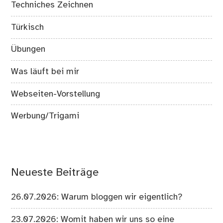
Techniches Zeichnen
Türkisch
Übungen
Was läuft bei mir
Webseiten-Vorstellung
Werbung/Trigami
Neueste Beiträge
26.07.2026: Warum bloggen wir eigentlich?
23.07.2026: Womit haben wir uns so eine