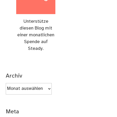
Unterstütze
diesen Blog mit
einer monatlichen
Spende auf
Steady.
Archiv
Archiv
Meta