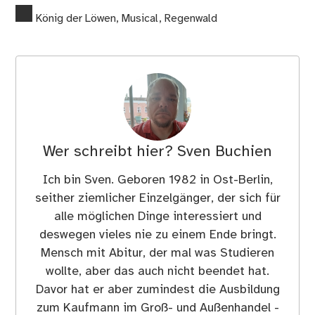
König der Löwen
,
Musical
,
Regenwald
Wer schreibt hier?
Sven Buchien
Ich bin Sven. Geboren 1982 in Ost-Berlin,
seither ziemlicher Einzelgänger, der sich für
alle möglichen Dinge interessiert und
deswegen vieles nie zu einem Ende bringt.
Mensch mit Abitur, der mal was Studieren
wollte, aber das auch nicht beendet hat.
Davor hat er aber zumindest die Ausbildung
zum Kaufmann im Groß- und Außenhandel -