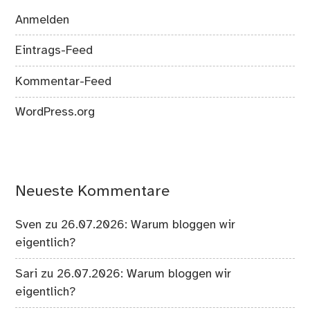
Anmelden
Eintrags-Feed
Kommentar-Feed
WordPress.org
Neueste Kommentare
Sven
zu
26.07.2026: Warum bloggen wir
eigentlich?
Sari
zu
26.07.2026: Warum bloggen wir
eigentlich?