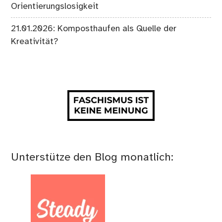
Orientierungslosigkeit
21.01.2026: Komposthaufen als Quelle der
Kreativität?
Unterstütze den Blog monatlich: