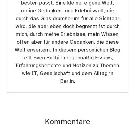
besten passt. Eine kleine, eigene Welt,
meine Gedanken- und Erlebniswelt, die
durch das Glas drumherum für alle Sichtbar
wird, die aber eben doch begrenzt ist durch
mich, durch meine Erlebnisse, mein Wissen,
offen aber für andere Gedanken, die diese
Welt erweitern. In diesem persönlichen Blog
teilt Sven Buchien regelmäßig Essays,
Erfahrungsberichte und Notizen zu Themen
wie IT, Gesellschaft und dem Alltag in
Berlin.
Kommentare