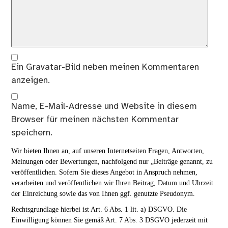
Ein
Gravatar
-Bild neben meinen Kommentaren
anzeigen.
Name, E-Mail-Adresse und Website in diesem
Browser für meinen nächsten Kommentar
speichern.
Wir bieten Ihnen an, auf unseren Internetseiten Fragen, Antworten,
Meinungen oder Bewertungen, nachfolgend nur „Beiträge genannt, zu
veröffentlichen. Sofern Sie dieses Angebot in Anspruch nehmen,
verarbeiten und veröffentlichen wir Ihren Beitrag, Datum und Uhrzeit
der Einreichung sowie das von Ihnen ggf. genutzte Pseudonym.
Rechtsgrundlage hierbei ist Art. 6 Abs. 1 lit. a) DSGVO. Die
Einwilligung können Sie gemäß Art. 7 Abs. 3 DSGVO jederzeit mit