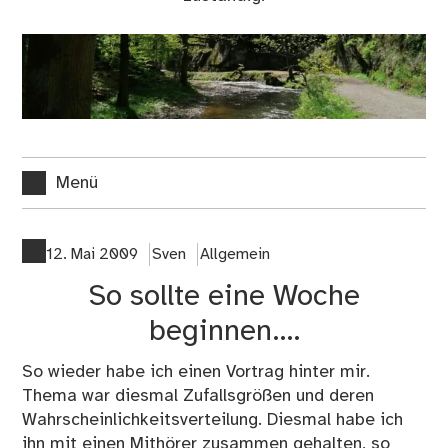
Menü
12. Mai 2009
Sven
Allgemein
So sollte eine Woche
beginnen….
So wieder habe ich einen Vortrag hinter mir.
Thema war diesmal Zufallsgrößen und deren
Wahrscheinlichkeitsverteilung. Diesmal habe ich
ihn mit einen Mithörer zusammen gehalten, so