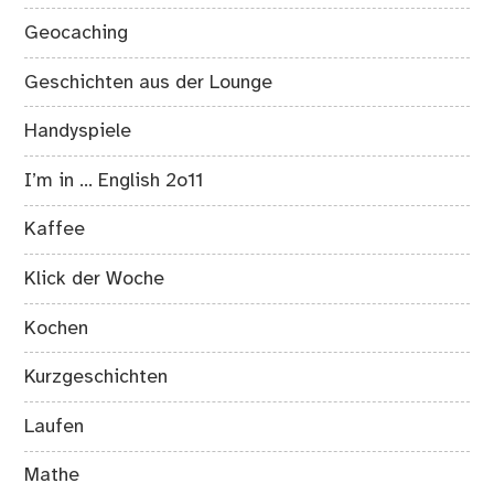
Geocaching
Geschichten aus der Lounge
Handyspiele
I’m in … English 2o11
Kaffee
Klick der Woche
Kochen
Kurzgeschichten
Laufen
Mathe