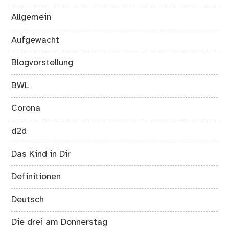
Allgemein
Aufgewacht
Blogvorstellung
BWL
Corona
d2d
Das Kind in Dir
Definitionen
Deutsch
Die drei am Donnerstag