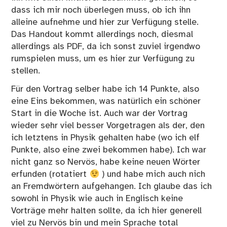
dass ich mir noch überlegen muss, ob ich ihn
alleine aufnehme und hier zur Verfügung stelle.
Das Handout kommt allerdings noch, diesmal
allerdings als PDF, da ich sonst zuviel irgendwo
rumspielen muss, um es hier zur Verfügung zu
stellen.
Für den Vortrag selber habe ich 14 Punkte, also
eine Eins bekommen, was natürlich ein schöner
Start in die Woche ist. Auch war der Vortrag
wieder sehr viel besser Vorgetragen als der, den
ich letztens in Physik gehalten habe (wo ich elf
Punkte, also eine zwei bekommen habe). Ich war
nicht ganz so Nervös, habe keine neuen Wörter
erfunden (rotatiert
) und habe mich auch nich
an Fremdwörtern aufgehangen. Ich glaube das ich
sowohl in Physik wie auch in Englisch keine
Vorträge mehr halten sollte, da ich hier generell
viel zu Nervös bin und mein Sprache total