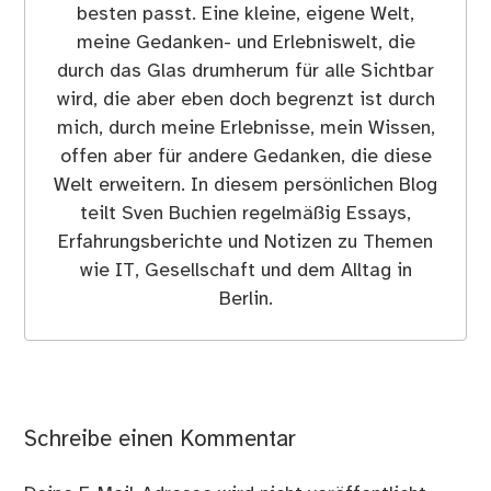
besten passt. Eine kleine, eigene Welt,
meine Gedanken- und Erlebniswelt, die
durch das Glas drumherum für alle Sichtbar
wird, die aber eben doch begrenzt ist durch
mich, durch meine Erlebnisse, mein Wissen,
offen aber für andere Gedanken, die diese
Welt erweitern. In diesem persönlichen Blog
teilt Sven Buchien regelmäßig Essays,
Erfahrungsberichte und Notizen zu Themen
wie IT, Gesellschaft und dem Alltag in
Berlin.
Schreibe einen Kommentar