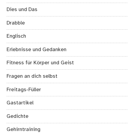
Dies und Das
Drabble
Englisch
Erlebnisse und Gedanken
Fitness für Körper und Geist
Fragen an dich selbst
Freitags-Füller
Gastartikel
Gedichte
Gehirntraining