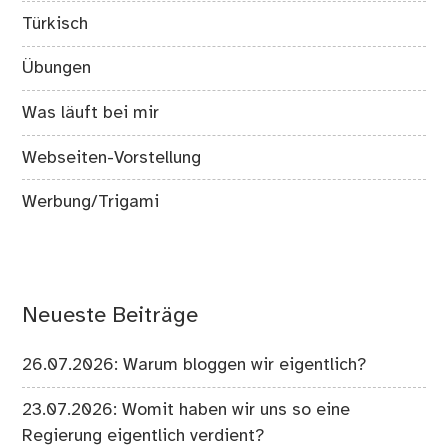
Türkisch
Übungen
Was läuft bei mir
Webseiten-Vorstellung
Werbung/Trigami
Neueste Beiträge
26.07.2026: Warum bloggen wir eigentlich?
23.07.2026: Womit haben wir uns so eine
Regierung eigentlich verdient?