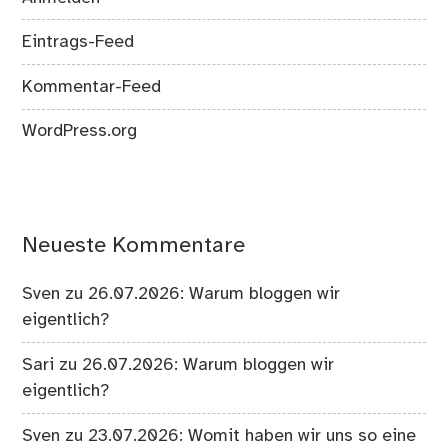
Eintrags-Feed
Kommentar-Feed
WordPress.org
Neueste Kommentare
Sven
zu
26.07.2026: Warum bloggen wir
eigentlich?
Sari
zu
26.07.2026: Warum bloggen wir
eigentlich?
Sven
zu
23.07.2026: Womit haben wir uns so eine