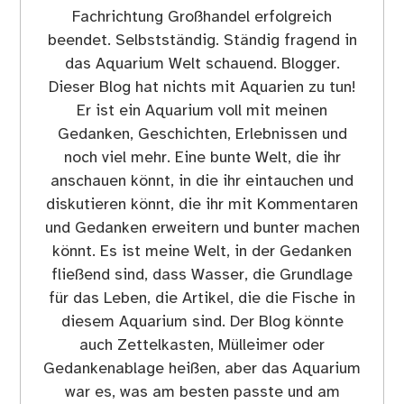
Fachrichtung Großhandel erfolgreich
beendet. Selbstständig. Ständig fragend in
das Aquarium Welt schauend. Blogger.
Dieser Blog hat nichts mit Aquarien zu tun!
Er ist ein Aquarium voll mit meinen
Gedanken, Geschichten, Erlebnissen und
noch viel mehr. Eine bunte Welt, die ihr
anschauen könnt, in die ihr eintauchen und
diskutieren könnt, die ihr mit Kommentaren
und Gedanken erweitern und bunter machen
könnt. Es ist meine Welt, in der Gedanken
fließend sind, dass Wasser, die Grundlage
für das Leben, die Artikel, die die Fische in
diesem Aquarium sind. Der Blog könnte
auch Zettelkasten, Mülleimer oder
Gedankenablage heißen, aber das Aquarium
war es, was am besten passte und am