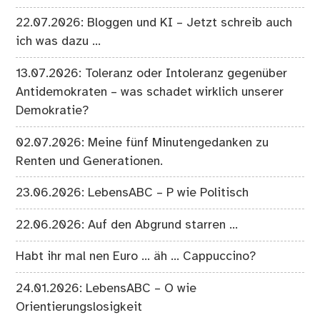
22.07.2026: Bloggen und KI – Jetzt schreib auch
ich was dazu …
13.07.2026: Toleranz oder Intoleranz gegenüber
Antidemokraten – was schadet wirklich unserer
Demokratie?
02.07.2026: Meine fünf Minutengedanken zu
Renten und Generationen.
23.06.2026: LebensABC – P wie Politisch
22.06.2026: Auf den Abgrund starren …
Habt ihr mal nen Euro … äh … Cappuccino?
24.01.2026: LebensABC – O wie
Orientierungslosigkeit