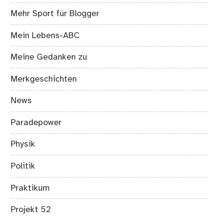
Mehr Sport für Blogger
Mein Lebens-ABC
Meine Gedanken zu
Merkgeschichten
News
Paradepower
Physik
Politik
Praktikum
Projekt 52