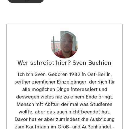
Wer schreibt hier?
Sven Buchien
Ich bin Sven. Geboren 1982 in Ost-Berlin,
seither ziemlicher Einzelgänger, der sich für
alle möglichen Dinge interessiert und
deswegen vieles nie zu einem Ende bringt.
Mensch mit Abitur, der mal was Studieren
wollte, aber das auch nicht beendet hat.
Davor hat er aber zumindest die Ausbildung
zum Kaufmann im Groß- und Außenhandel -