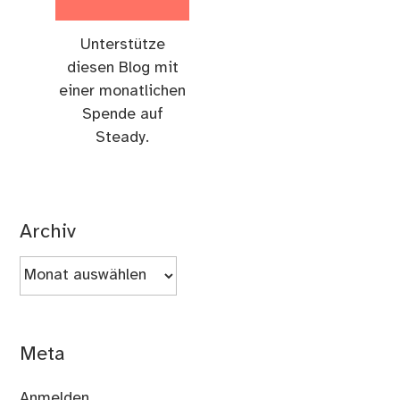
Unterstütze
diesen Blog mit
einer monatlichen
Spende auf
Steady.
Archiv
Archiv
Meta
Anmelden