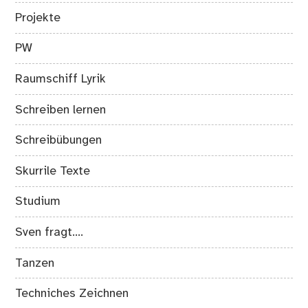
Projekte
PW
Raumschiff Lyrik
Schreiben lernen
Schreibübungen
Skurrile Texte
Studium
Sven fragt….
Tanzen
Techniches Zeichnen