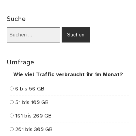
Suche
Suchen
nach:
Umfrage
Wie viel Traffic verbraucht ihr im Monat?
0 bis 50 GB
51 bis 100 GB
101 bis 200 GB
201 bis 300 GB