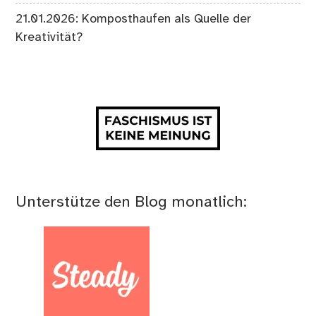
21.01.2026: Komposthaufen als Quelle der
Kreativität?
Unterstütze den Blog monatlich: