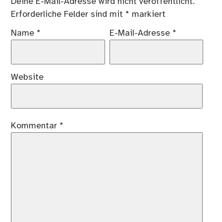
Deine E-Mail-Adresse wird nicht veröffentlicht.
Erforderliche Felder sind mit
*
markiert
Name
*
E-Mail-Adresse
*
Website
Kommentar
*