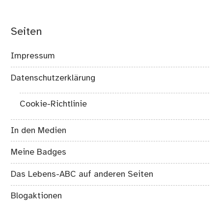
Seiten
Impressum
Datenschutzerklärung
Cookie-Richtlinie
In den Medien
Meine Badges
Das Lebens-ABC auf anderen Seiten
Blogaktionen