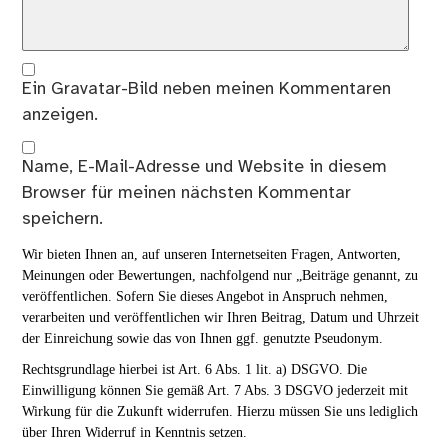
Ein
Gravatar
-Bild neben meinen Kommentaren
anzeigen.
Name, E-Mail-Adresse und Website in diesem
Browser für meinen nächsten Kommentar
speichern.
Wir bieten Ihnen an, auf unseren Internetseiten Fragen, Antworten,
Meinungen oder Bewertungen, nachfolgend nur „Beiträge genannt, zu
veröffentlichen. Sofern Sie dieses Angebot in Anspruch nehmen,
verarbeiten und veröffentlichen wir Ihren Beitrag, Datum und Uhrzeit
der Einreichung sowie das von Ihnen ggf. genutzte Pseudonym.
Rechtsgrundlage hierbei ist Art. 6 Abs. 1 lit. a) DSGVO. Die
Einwilligung können Sie gemäß Art. 7 Abs. 3 DSGVO jederzeit mit
Wirkung für die Zukunft widerrufen. Hierzu müssen Sie uns lediglich
über Ihren Widerruf in Kenntnis setzen.