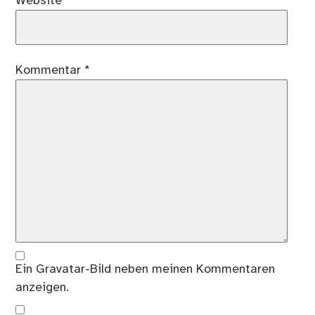
Website
Kommentar
*
Ein
Gravatar
-Bild neben meinen Kommentaren
anzeigen.