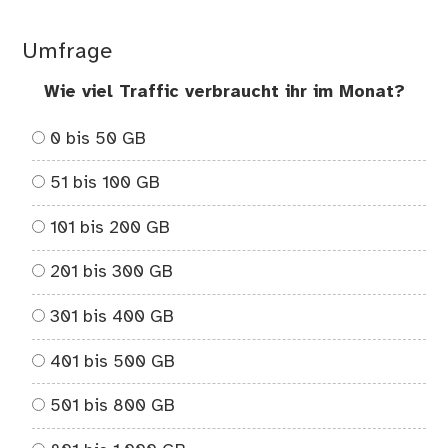
Umfrage
Wie viel Traffic verbraucht ihr im Monat?
0 bis 50 GB
51 bis 100 GB
101 bis 200 GB
201 bis 300 GB
301 bis 400 GB
401 bis 500 GB
501 bis 800 GB