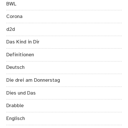
BWL
Corona
d2d
Das Kind in Dir
Definitionen
Deutsch
Die drei am Donnerstag
Dies und Das
Drabble
Englisch