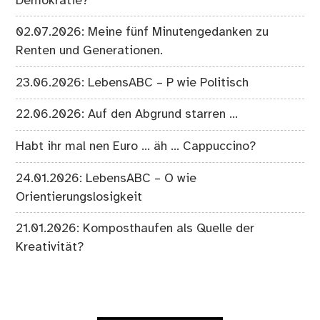
Demokratie?
02.07.2026: Meine fünf Minutengedanken zu
Renten und Generationen.
23.06.2026: LebensABC – P wie Politisch
22.06.2026: Auf den Abgrund starren …
Habt ihr mal nen Euro … äh … Cappuccino?
24.01.2026: LebensABC – O wie
Orientierungslosigkeit
21.01.2026: Komposthaufen als Quelle der
Kreativität?