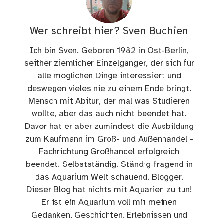
Wer schreibt hier?
Sven Buchien
Ich bin Sven. Geboren 1982 in Ost-Berlin,
seither ziemlicher Einzelgänger, der sich für
alle möglichen Dinge interessiert und
deswegen vieles nie zu einem Ende bringt.
Mensch mit Abitur, der mal was Studieren
wollte, aber das auch nicht beendet hat.
Davor hat er aber zumindest die Ausbildung
zum Kaufmann im Groß- und Außenhandel -
Fachrichtung Großhandel erfolgreich
beendet. Selbstständig. Ständig fragend in
das Aquarium Welt schauend. Blogger.
Dieser Blog hat nichts mit Aquarien zu tun!
Er ist ein Aquarium voll mit meinen
Gedanken, Geschichten, Erlebnissen und