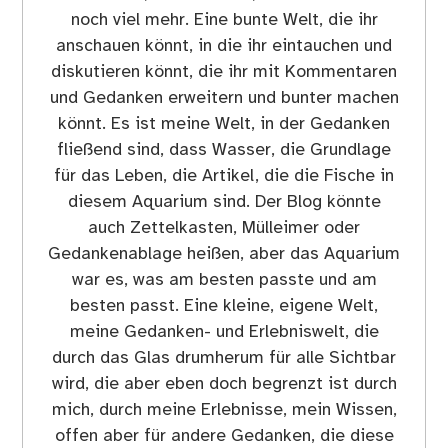
noch viel mehr. Eine bunte Welt, die ihr
anschauen könnt, in die ihr eintauchen und
diskutieren könnt, die ihr mit Kommentaren
und Gedanken erweitern und bunter machen
könnt. Es ist meine Welt, in der Gedanken
fließend sind, dass Wasser, die Grundlage
für das Leben, die Artikel, die die Fische in
diesem Aquarium sind. Der Blog könnte
auch Zettelkasten, Mülleimer oder
Gedankenablage heißen, aber das Aquarium
war es, was am besten passte und am
besten passt. Eine kleine, eigene Welt,
meine Gedanken- und Erlebniswelt, die
durch das Glas drumherum für alle Sichtbar
wird, die aber eben doch begrenzt ist durch
mich, durch meine Erlebnisse, mein Wissen,
offen aber für andere Gedanken, die diese