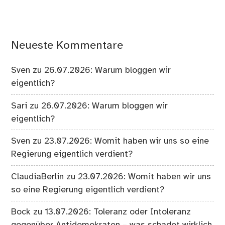
Neueste Kommentare
Sven
zu
26.07.2026: Warum bloggen wir
eigentlich?
Sari
zu
26.07.2026: Warum bloggen wir
eigentlich?
Sven
zu
23.07.2026: Womit haben wir uns so eine
Regierung eigentlich verdient?
ClaudiaBerlin
zu
23.07.2026: Womit haben wir uns
so eine Regierung eigentlich verdient?
Bock
zu
13.07.2026: Toleranz oder Intoleranz