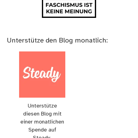
Unterstütze den Blog monatlich:
Unterstütze
diesen Blog mit
einer monatlichen
Spende auf