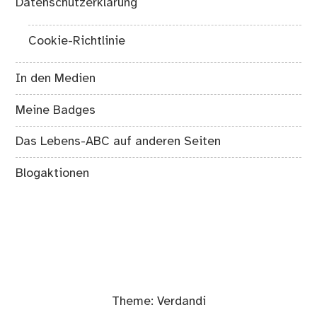
Datenschutzerklärung
Cookie-Richtlinie
In den Medien
Meine Badges
Das Lebens-ABC auf anderen Seiten
Blogaktionen
Theme:
Verdandi