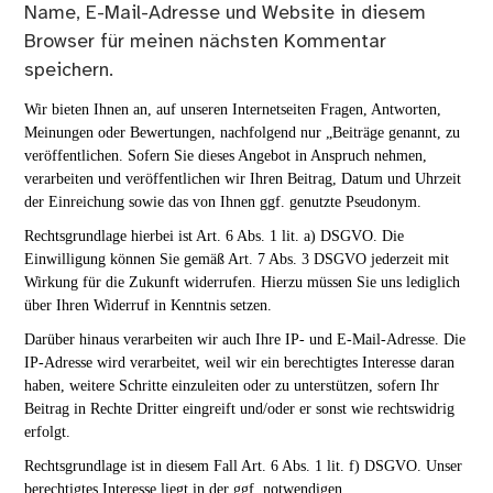
Name, E-Mail-Adresse und Website in diesem
Browser für meinen nächsten Kommentar
speichern.
Wir bieten Ihnen an, auf unseren Internetseiten Fragen, Antworten,
Meinungen oder Bewertungen, nachfolgend nur „Beiträge genannt, zu
veröffentlichen. Sofern Sie dieses Angebot in Anspruch nehmen,
verarbeiten und veröffentlichen wir Ihren Beitrag, Datum und Uhrzeit
der Einreichung sowie das von Ihnen ggf. genutzte Pseudonym.
Rechtsgrundlage hierbei ist Art. 6 Abs. 1 lit. a) DSGVO. Die
Einwilligung können Sie gemäß Art. 7 Abs. 3 DSGVO jederzeit mit
Wirkung für die Zukunft widerrufen. Hierzu müssen Sie uns lediglich
über Ihren Widerruf in Kenntnis setzen.
Darüber hinaus verarbeiten wir auch Ihre IP- und E-Mail-Adresse. Die
IP-Adresse wird verarbeitet, weil wir ein berechtigtes Interesse daran
haben, weitere Schritte einzuleiten oder zu unterstützen, sofern Ihr
Beitrag in Rechte Dritter eingreift und/oder er sonst wie rechtswidrig
erfolgt.
Rechtsgrundlage ist in diesem Fall Art. 6 Abs. 1 lit. f) DSGVO. Unser
berechtigtes Interesse liegt in der ggf. notwendigen