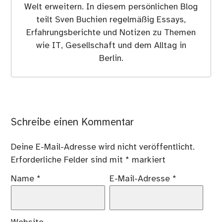
Welt erweitern. In diesem persönlichen Blog
teilt Sven Buchien regelmäßig Essays,
Erfahrungsberichte und Notizen zu Themen
wie IT, Gesellschaft und dem Alltag in
Berlin.
Schreibe einen Kommentar
Deine E-Mail-Adresse wird nicht veröffentlicht.
Erforderliche Felder sind mit
*
markiert
Name
*
E-Mail-Adresse
*