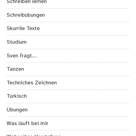
Schreiben lernen
Schreibübungen
Skurrile Texte
Studium
Sven fragt….
Tanzen
Techniches Zeichnen
Türkisch
Übungen
Was läuft bei mir