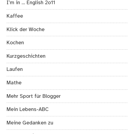
I’m in … English 2o11
Kaffee
Klick der Woche
Kochen
Kurzgeschichten
Laufen
Mathe
Mehr Sport für Blogger
Mein Lebens-ABC
Meine Gedanken zu