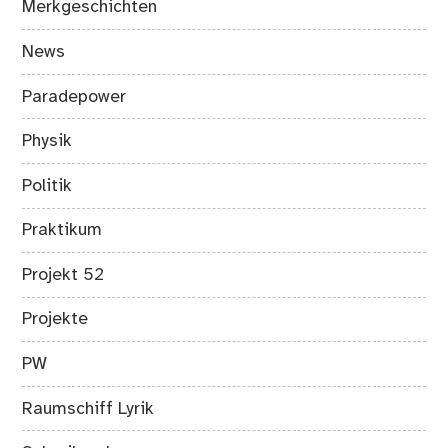
Merkgeschichten
News
Paradepower
Physik
Politik
Praktikum
Projekt 52
Projekte
PW
Raumschiff Lyrik