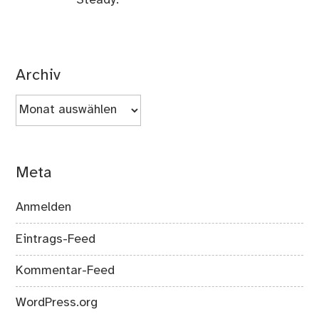
Steady.
Archiv
Archiv
Meta
Anmelden
Eintrags-Feed
Kommentar-Feed
WordPress.org