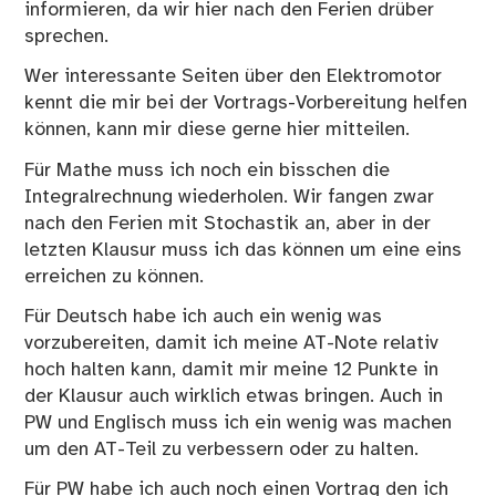
informieren, da wir hier nach den Ferien drüber
sprechen.
Wer interessante Seiten über den Elektromotor
kennt die mir bei der Vortrags-Vorbereitung helfen
können, kann mir diese gerne hier mitteilen.
Für Mathe muss ich noch ein bisschen die
Integralrechnung wiederholen. Wir fangen zwar
nach den Ferien mit Stochastik an, aber in der
letzten Klausur muss ich das können um eine eins
erreichen zu können.
Für Deutsch habe ich auch ein wenig was
vorzubereiten, damit ich meine AT-Note relativ
hoch halten kann, damit mir meine 12 Punkte in
der Klausur auch wirklich etwas bringen. Auch in
PW und Englisch muss ich ein wenig was machen
um den AT-Teil zu verbessern oder zu halten.
Für PW habe ich auch noch einen Vortrag den ich