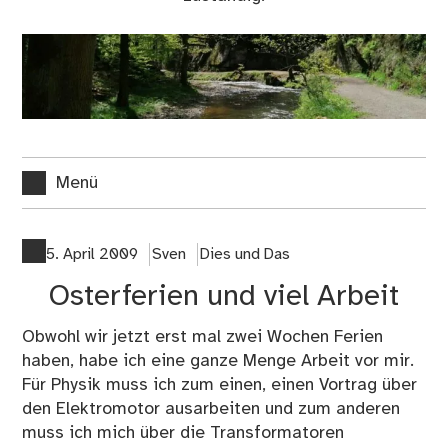
Menü
5. April 2009
Sven
Dies und Das
Osterferien und viel Arbeit
Obwohl wir jetzt erst mal zwei Wochen Ferien
haben, habe ich eine ganze Menge Arbeit vor mir.
Für Physik muss ich zum einen, einen Vortrag über
den Elektromotor ausarbeiten und zum anderen
muss ich mich über die Transformatoren