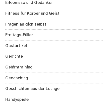
Erlebnisse und Gedanken
Fitness für Körper und Geist
Fragen an dich selbst
Freitags-Füller
Gastartikel
Gedichte
Gehirntraining
Geocaching
Geschichten aus der Lounge
Handyspiele