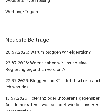
Webseiten-Vorstellung
Werbung/Trigami
Neueste Beiträge
26.07.2026: Warum bloggen wir eigentlich?
23.07.2026: Womit haben wir uns so eine
Regierung eigentlich verdient?
22.07.2026: Bloggen und KI – Jetzt schreib auch
ich was dazu …
13.07.2026: Toleranz oder Intoleranz gegenüber
Antidemokraten – was schadet wirklich unserer