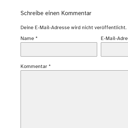
Schreibe einen Kommentar
Deine E-Mail-Adresse wird nicht veröffentlicht.
Name
*
E-Mail-Adr
Kommentar
*