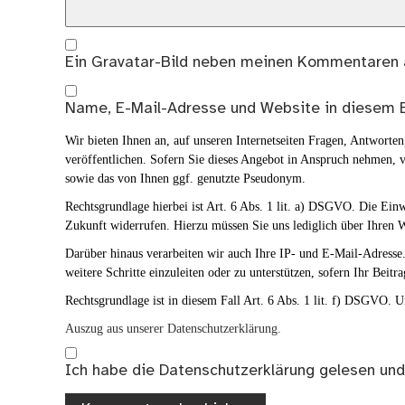
Ein
Gravatar
-Bild neben meinen Kommentaren 
Name, E-Mail-Adresse und Website in diesem 
Wir bieten Ihnen an, auf unseren Internetseiten Fragen, Antwort
veröffentlichen. Sofern Sie dieses Angebot in Anspruch nehmen, v
sowie das von Ihnen ggf. genutzte Pseudonym.
Rechtsgrundlage hierbei ist Art. 6 Abs. 1 lit. a) DSGVO. Die Ei
Zukunft widerrufen. Hierzu müssen Sie uns lediglich über Ihren W
Darüber hinaus verarbeiten wir auch Ihre IP- und E-Mail-Adresse. 
weitere Schritte einzuleiten oder zu unterstützen, sofern Ihr Beitra
Rechtsgrundlage ist in diesem Fall Art. 6 Abs. 1 lit. f) DSGVO. Un
Auszug aus unserer Datenschutzerklärung.
Ich habe die
Datenschutzerklärung
gelesen und