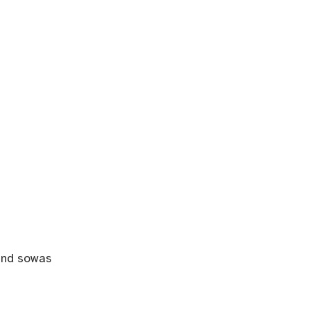
und sowas