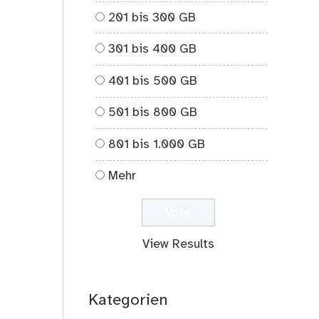
201 bis 300 GB
301 bis 400 GB
401 bis 500 GB
501 bis 800 GB
801 bis 1.000 GB
Mehr
View Results
Kategorien