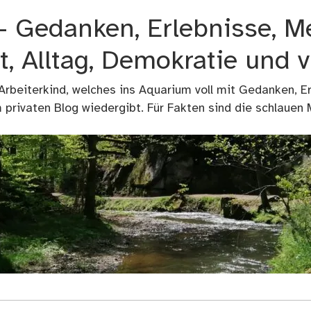
 – Gedanken, Erlebnisse, M
t, Alltag, Demokratie und 
 Arbeiterkind, welches ins Aquarium voll mit Gedanken, E
privaten Blog wiedergibt. Für Fakten sind die schlauen