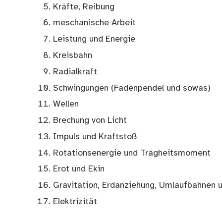
Kräfte, Reibung
meschanische Arbeit
Leistung und Energie
Kreisbahn
Radialkraft
Schwingungen (Fadenpendel und sowas)
Wellen
Brechung von Licht
Impuls und Kraftstoß
Rotationsenergie und Trägheitsmoment
Erot und Ekin
Gravitation, Erdanziehung, Umlaufbahnen 
Elektrizität