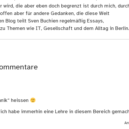
r wird, die aber eben doch begrenzt ist durch mich, durc
 offen aber für andere Gedanken, die diese Welt
en Blog teilt Sven Buchien regelmäßig Essays,
zu Themen wie IT, Gesellschaft und dem Alltag in Berlin
ommentare
hnik“ heissen
ich habe immerhin eine Lehre in diesem Bereich gemacht
An