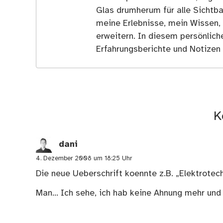
Glas drumherum für alle Sichtba
meine Erlebnisse, mein Wissen,
erweitern. In diesem persönlich
Erfahrungsberichte und Notizen 
K
dani
4. Dezember 2008 um 18:25 Uhr
Die neue Ueberschrift koennte z.B. „Elektrotec
Man… Ich sehe, ich hab keine Ahnung mehr und 