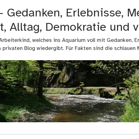
 – Gedanken, Erlebnisse, M
t, Alltag, Demokratie und 
 Arbeiterkind, welches ins Aquarium voll mit Gedanken, E
privaten Blog wiedergibt. Für Fakten sind die schlauen