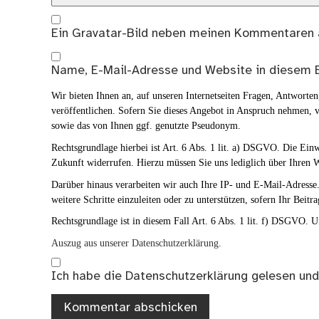
Ein
Gravatar
-Bild neben meinen Kommentaren 
Name, E-Mail-Adresse und Website in diesem 
Wir bieten Ihnen an, auf unseren Internetseiten Fragen, Antwort
veröffentlichen. Sofern Sie dieses Angebot in Anspruch nehmen, v
sowie das von Ihnen ggf. genutzte Pseudonym.
Rechtsgrundlage hierbei ist Art. 6 Abs. 1 lit. a) DSGVO. Die Ei
Zukunft widerrufen. Hierzu müssen Sie uns lediglich über Ihren W
Darüber hinaus verarbeiten wir auch Ihre IP- und E-Mail-Adresse. 
weitere Schritte einzuleiten oder zu unterstützen, sofern Ihr Beitra
Rechtsgrundlage ist in diesem Fall Art. 6 Abs. 1 lit. f) DSGVO. Un
Auszug aus unserer Datenschutzerklärung.
Ich habe die
Datenschutzerklärung
gelesen und