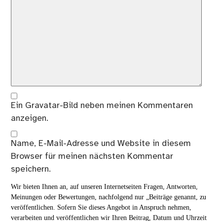
Ein
Gravatar
-Bild neben meinen Kommentaren
anzeigen.
Name, E-Mail-Adresse und Website in diesem
Browser für meinen nächsten Kommentar
speichern.
Wir bieten Ihnen an, auf unseren Internetseiten Fragen, Antworten,
Meinungen oder Bewertungen, nachfolgend nur „Beiträge genannt, zu
veröffentlichen. Sofern Sie dieses Angebot in Anspruch nehmen,
verarbeiten und veröffentlichen wir Ihren Beitrag, Datum und Uhrzeit