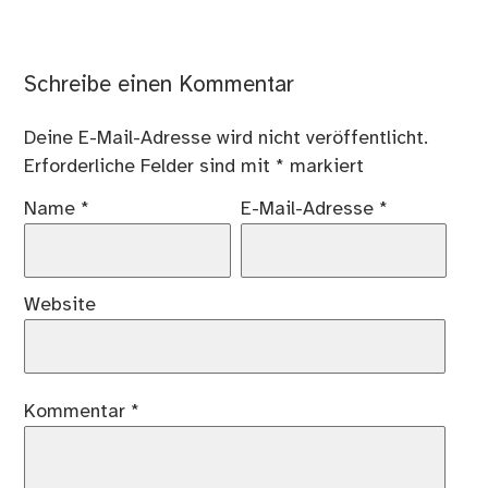
Schreibe einen Kommentar
Deine E-Mail-Adresse wird nicht veröffentlicht.
Erforderliche Felder sind mit
*
markiert
Name
*
E-Mail-Adresse
*
Website
Kommentar
*