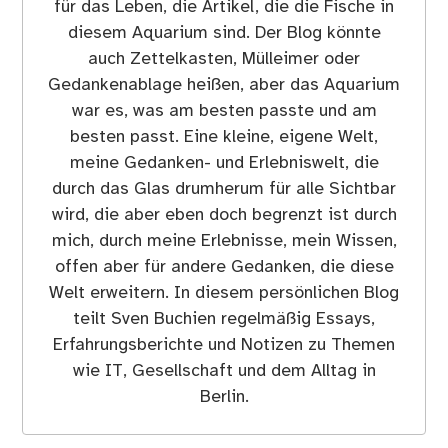
für das Leben, die Artikel, die die Fische in
diesem Aquarium sind. Der Blog könnte
auch Zettelkasten, Mülleimer oder
Gedankenablage heißen, aber das Aquarium
war es, was am besten passte und am
besten passt. Eine kleine, eigene Welt,
meine Gedanken- und Erlebniswelt, die
durch das Glas drumherum für alle Sichtbar
wird, die aber eben doch begrenzt ist durch
mich, durch meine Erlebnisse, mein Wissen,
offen aber für andere Gedanken, die diese
Welt erweitern. In diesem persönlichen Blog
teilt Sven Buchien regelmäßig Essays,
Erfahrungsberichte und Notizen zu Themen
wie IT, Gesellschaft und dem Alltag in
Berlin.