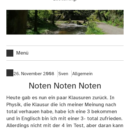
Menü
26. November 2008
Sven
Allgemein
Noten Noten Noten
Heute gab es nun ein paar Klausuren zurück. In
Physik, die Klausur die ich meiner Meinung nach
total verhauen habe, habe ich eine 3 bekommen
und in Englisch bin ich mit einer 3- total zufrieden.
Allerdings nicht mit der 4 im Test, aber daran kann