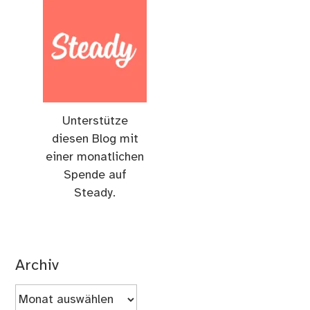
Unterstütze
diesen Blog mit
einer monatlichen
Spende auf
Steady.
Archiv
Archiv