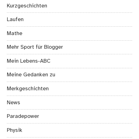
Kurzgeschichten
Laufen
Mathe
Mehr Sport für Blogger
Mein Lebens-ABC
Meine Gedanken zu
Merkgeschichten
News
Paradepower
Physik