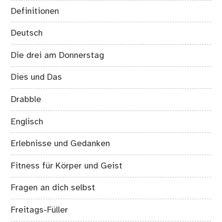
Definitionen
Deutsch
Die drei am Donnerstag
Dies und Das
Drabble
Englisch
Erlebnisse und Gedanken
Fitness für Körper und Geist
Fragen an dich selbst
Freitags-Füller