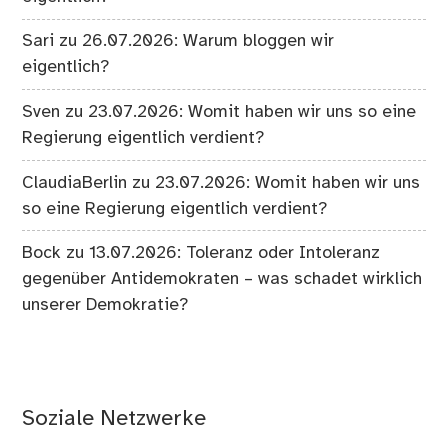
Sari
zu
26.07.2026: Warum bloggen wir
eigentlich?
Sven
zu
23.07.2026: Womit haben wir uns so eine
Regierung eigentlich verdient?
ClaudiaBerlin
zu
23.07.2026: Womit haben wir uns
so eine Regierung eigentlich verdient?
Bock
zu
13.07.2026: Toleranz oder Intoleranz
gegenüber Antidemokraten – was schadet wirklich
unserer Demokratie?
Soziale Netzwerke