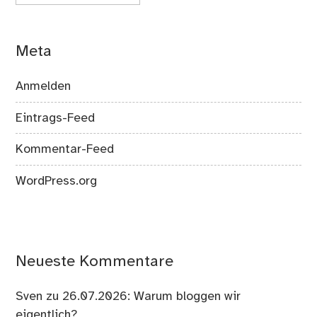
Meta
Anmelden
Eintrags-Feed
Kommentar-Feed
WordPress.org
Neueste Kommentare
Sven
zu
26.07.2026: Warum bloggen wir
eigentlich?