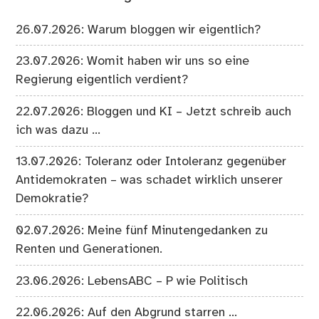
26.07.2026: Warum bloggen wir eigentlich?
23.07.2026: Womit haben wir uns so eine
Regierung eigentlich verdient?
22.07.2026: Bloggen und KI – Jetzt schreib auch
ich was dazu …
13.07.2026: Toleranz oder Intoleranz gegenüber
Antidemokraten – was schadet wirklich unserer
Demokratie?
02.07.2026: Meine fünf Minutengedanken zu
Renten und Generationen.
23.06.2026: LebensABC – P wie Politisch
22.06.2026: Auf den Abgrund starren …