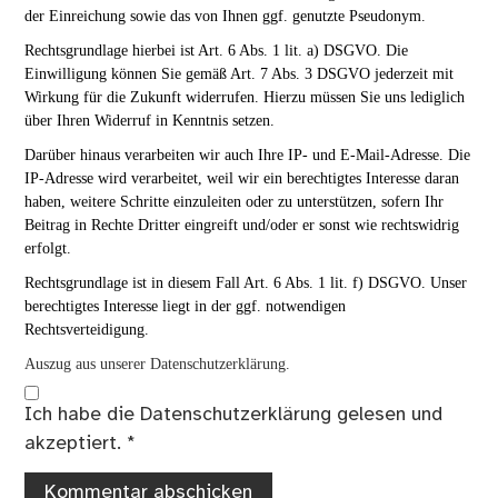
der Einreichung sowie das von Ihnen ggf. genutzte Pseudonym.
Rechtsgrundlage hierbei ist Art. 6 Abs. 1 lit. a) DSGVO. Die
Einwilligung können Sie gemäß Art. 7 Abs. 3 DSGVO jederzeit mit
Wirkung für die Zukunft widerrufen. Hierzu müssen Sie uns lediglich
über Ihren Widerruf in Kenntnis setzen.
Darüber hinaus verarbeiten wir auch Ihre IP- und E-Mail-Adresse. Die
IP-Adresse wird verarbeitet, weil wir ein berechtigtes Interesse daran
haben, weitere Schritte einzuleiten oder zu unterstützen, sofern Ihr
Beitrag in Rechte Dritter eingreift und/oder er sonst wie rechtswidrig
erfolgt.
Rechtsgrundlage ist in diesem Fall Art. 6 Abs. 1 lit. f) DSGVO. Unser
berechtigtes Interesse liegt in der ggf. notwendigen
Rechtsverteidigung.
Auszug aus unserer Datenschutzerklärung.
Ich habe die
Datenschutzerklärung
gelesen und
akzeptiert.
*