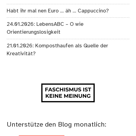
Habt ihr mal nen Euro … äh … Cappuccino?
24.01.2026: LebensABC – O wie
Orientierungslosigkeit
21.01.2026: Komposthaufen als Quelle der
Kreativität?
Unterstütze den Blog monatlich: