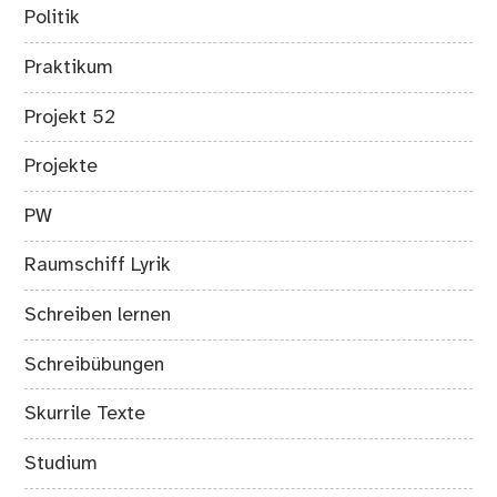
Politik
Praktikum
Projekt 52
Projekte
PW
Raumschiff Lyrik
Schreiben lernen
Schreibübungen
Skurrile Texte
Studium