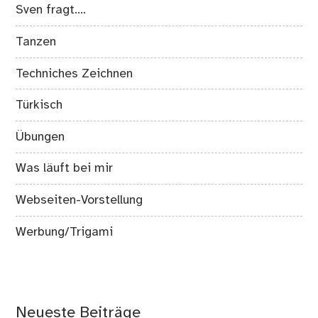
Sven fragt….
Tanzen
Techniches Zeichnen
Türkisch
Übungen
Was läuft bei mir
Webseiten-Vorstellung
Werbung/Trigami
Neueste Beiträge