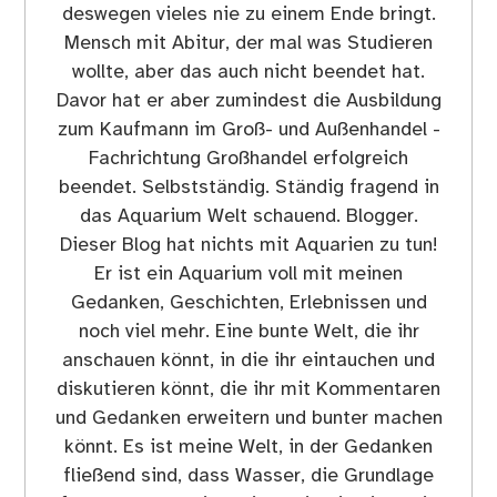
deswegen vieles nie zu einem Ende bringt.
Mensch mit Abitur, der mal was Studieren
wollte, aber das auch nicht beendet hat.
Davor hat er aber zumindest die Ausbildung
zum Kaufmann im Groß- und Außenhandel -
Fachrichtung Großhandel erfolgreich
beendet. Selbstständig. Ständig fragend in
das Aquarium Welt schauend. Blogger.
Dieser Blog hat nichts mit Aquarien zu tun!
Er ist ein Aquarium voll mit meinen
Gedanken, Geschichten, Erlebnissen und
noch viel mehr. Eine bunte Welt, die ihr
anschauen könnt, in die ihr eintauchen und
diskutieren könnt, die ihr mit Kommentaren
und Gedanken erweitern und bunter machen
könnt. Es ist meine Welt, in der Gedanken
fließend sind, dass Wasser, die Grundlage