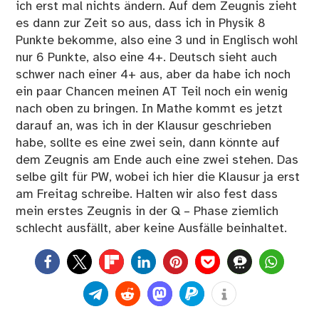
ich erst mal nichts ändern. Auf dem Zeugnis zieht
es dann zur Zeit so aus, dass ich in Physik 8
Punkte bekomme, also eine 3 und in Englisch wohl
nur 6 Punkte, also eine 4+. Deutsch sieht auch
schwer nach einer 4+ aus, aber da habe ich noch
ein paar Chancen meinen AT Teil noch ein wenig
nach oben zu bringen. In Mathe kommt es jetzt
darauf an, was ich in der Klausur geschrieben
habe, sollte es eine zwei sein, dann könnte auf
dem Zeugnis am Ende auch eine zwei stehen. Das
selbe gilt für PW, wobei ich hier die Klausur ja erst
am Freitag schreibe. Halten wir also fest dass
mein erstes Zeugnis in der Q – Phase ziemlich
schlecht ausfällt, aber keine Ausfälle beinhaltet.
0