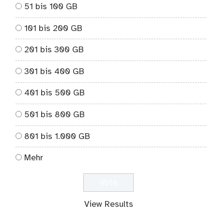
51 bis 100 GB
101 bis 200 GB
201 bis 300 GB
301 bis 400 GB
401 bis 500 GB
501 bis 800 GB
801 bis 1.000 GB
Mehr
View Results