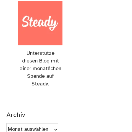
Unterstütze
diesen Blog mit
einer monatlichen
Spende auf
Steady.
Archiv
Archiv