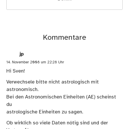
Kommentare
jp
14. November 2008 um 22:28 Uhr
Hi Sven!
Verwechsele bitte nicht astrologisch mit
astronomisch.
Bei den Astronomischen Einheiten (AE) scheinst
du
astrologische Einheiten zu sagen.
Ob wirklich so viele Daten nötig sind und der