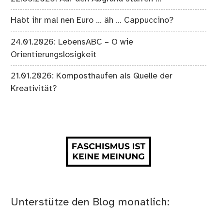
Habt ihr mal nen Euro … äh … Cappuccino?
24.01.2026: LebensABC – O wie
Orientierungslosigkeit
21.01.2026: Komposthaufen als Quelle der
Kreativität?
Unterstütze den Blog monatlich: