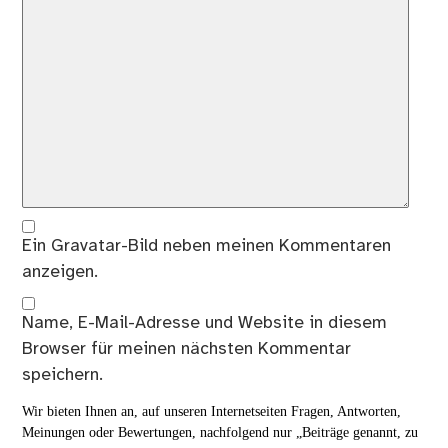
Ein
Gravatar
-Bild neben meinen Kommentaren
anzeigen.
Name, E-Mail-Adresse und Website in diesem
Browser für meinen nächsten Kommentar
speichern.
Wir bieten Ihnen an, auf unseren Internetseiten Fragen, Antworten,
Meinungen oder Bewertungen, nachfolgend nur „Beiträge genannt, zu