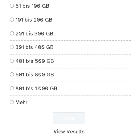
51 bis 100 GB
101 bis 200 GB
201 bis 300 GB
301 bis 400 GB
401 bis 500 GB
501 bis 800 GB
801 bis 1.000 GB
Mehr
View Results