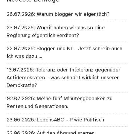
26.07.2026: Warum bloggen wir eigentlich?
23.07.2026: Womit haben wir uns so eine
Regierung eigentlich verdient?
22.07.2026: Bloggen und KI – Jetzt schreib auch
ich was dazu …
13.07.2026: Toleranz oder Intoleranz gegenüber
Antidemokraten – was schadet wirklich unserer
Demokratie?
02.07.2026: Meine fünf Minutengedanken zu
Renten und Generationen.
23.06.2026: LebensABC – P wie Politisch
22.06.2026: Auf den Abgrund starren …