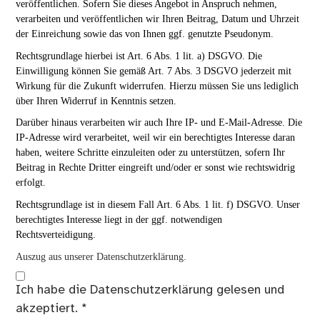
veröffentlichen. Sofern Sie dieses Angebot in Anspruch nehmen,
verarbeiten und veröffentlichen wir Ihren Beitrag, Datum und Uhrzeit
der Einreichung sowie das von Ihnen ggf. genutzte Pseudonym.
Rechtsgrundlage hierbei ist Art. 6 Abs. 1 lit. a) DSGVO. Die
Einwilligung können Sie gemäß Art. 7 Abs. 3 DSGVO jederzeit mit
Wirkung für die Zukunft widerrufen. Hierzu müssen Sie uns lediglich
über Ihren Widerruf in Kenntnis setzen.
Darüber hinaus verarbeiten wir auch Ihre IP- und E-Mail-Adresse. Die
IP-Adresse wird verarbeitet, weil wir ein berechtigtes Interesse daran
haben, weitere Schritte einzuleiten oder zu unterstützen, sofern Ihr
Beitrag in Rechte Dritter eingreift und/oder er sonst wie rechtswidrig
erfolgt.
Rechtsgrundlage ist in diesem Fall Art. 6 Abs. 1 lit. f) DSGVO. Unser
berechtigtes Interesse liegt in der ggf. notwendigen
Rechtsverteidigung.
Auszug aus unserer Datenschutzerklärung.
Ich habe die
Datenschutzerklärung
gelesen und
akzeptiert.
*