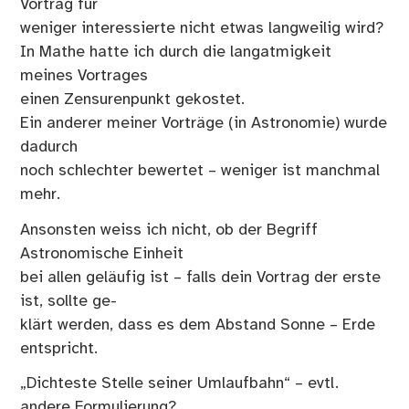
Vortrag für
weniger interessierte nicht etwas langweilig wird?
In Mathe hatte ich durch die langatmigkeit
meines Vortrages
einen Zensurenpunkt gekostet.
Ein anderer meiner Vorträge (in Astronomie) wurde
dadurch
noch schlechter bewertet – weniger ist manchmal
mehr.
Ansonsten weiss ich nicht, ob der Begriff
Astronomische Einheit
bei allen geläufig ist – falls dein Vortrag der erste
ist, sollte ge-
klärt werden, dass es dem Abstand Sonne – Erde
entspricht.
„Dichteste Stelle seiner Umlaufbahn“ – evtl.
andere Formulierung?