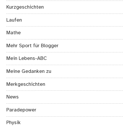
Kurzgeschichten
Laufen
Mathe
Mehr Sport für Blogger
Mein Lebens-ABC
Meine Gedanken zu
Merkgeschichten
News
Paradepower
Physik