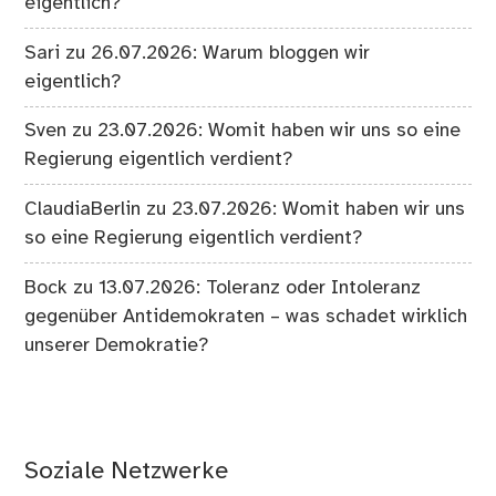
eigentlich?
Sari
zu
26.07.2026: Warum bloggen wir
eigentlich?
Sven
zu
23.07.2026: Womit haben wir uns so eine
Regierung eigentlich verdient?
ClaudiaBerlin
zu
23.07.2026: Womit haben wir uns
so eine Regierung eigentlich verdient?
Bock
zu
13.07.2026: Toleranz oder Intoleranz
gegenüber Antidemokraten – was schadet wirklich
unserer Demokratie?
Soziale Netzwerke