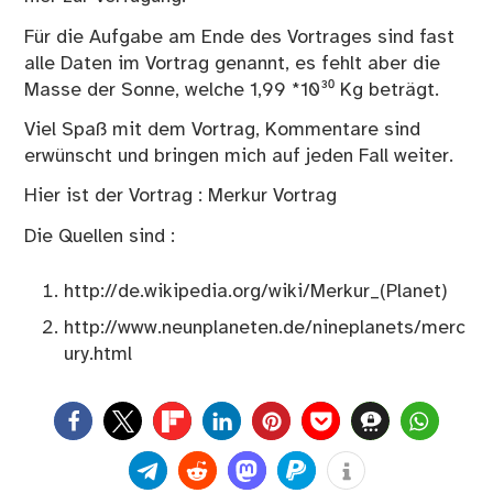
Für die Aufgabe am Ende des Vortrages sind fast
alle Daten im Vortrag genannt, es fehlt aber die
Masse der Sonne, welche 1,99 *10³⁰ Kg beträgt.
Viel Spaß mit dem Vortrag, Kommentare sind
erwünscht und bringen mich auf jeden Fall weiter.
Hier ist der Vortrag :
Merkur Vortrag
Die Quellen sind :
http://de.wikipedia.org/wiki/Merkur_(Planet)
http://www.neunplaneten.de/nineplanets/merc
ury.html
0