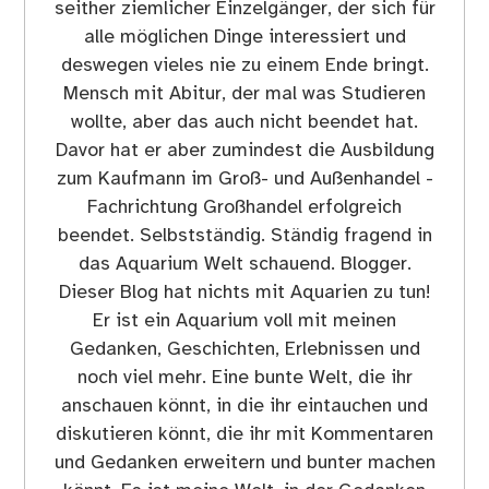
seither ziemlicher Einzelgänger, der sich für
alle möglichen Dinge interessiert und
deswegen vieles nie zu einem Ende bringt.
Mensch mit Abitur, der mal was Studieren
wollte, aber das auch nicht beendet hat.
Davor hat er aber zumindest die Ausbildung
zum Kaufmann im Groß- und Außenhandel -
Fachrichtung Großhandel erfolgreich
beendet. Selbstständig. Ständig fragend in
das Aquarium Welt schauend. Blogger.
Dieser Blog hat nichts mit Aquarien zu tun!
Er ist ein Aquarium voll mit meinen
Gedanken, Geschichten, Erlebnissen und
noch viel mehr. Eine bunte Welt, die ihr
anschauen könnt, in die ihr eintauchen und
diskutieren könnt, die ihr mit Kommentaren
und Gedanken erweitern und bunter machen