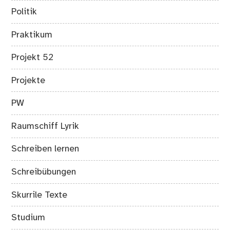
Politik
Praktikum
Projekt 52
Projekte
PW
Raumschiff Lyrik
Schreiben lernen
Schreibübungen
Skurrile Texte
Studium