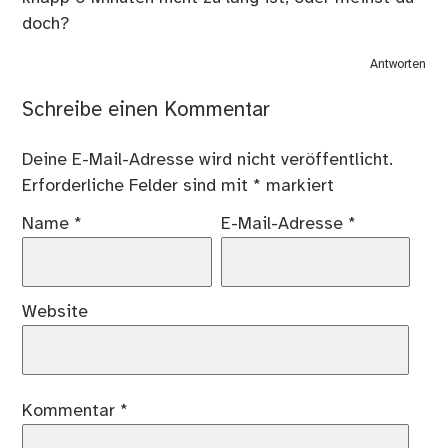
doch?
Antworten
Schreibe einen Kommentar
Deine E-Mail-Adresse wird nicht veröffentlicht.
Erforderliche Felder sind mit
*
markiert
Name
*
E-Mail-Adresse
*
Website
Kommentar
*