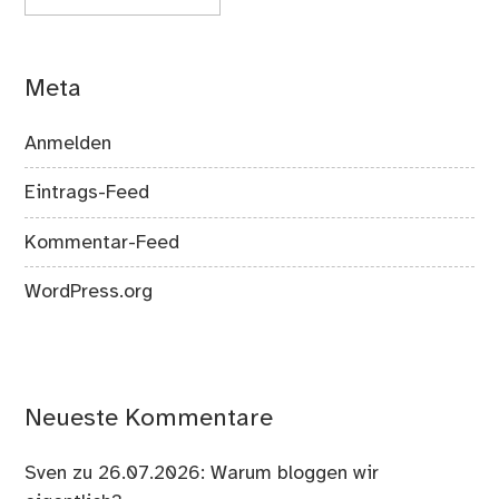
Meta
Anmelden
Eintrags-Feed
Kommentar-Feed
WordPress.org
Neueste Kommentare
Sven
zu
26.07.2026: Warum bloggen wir