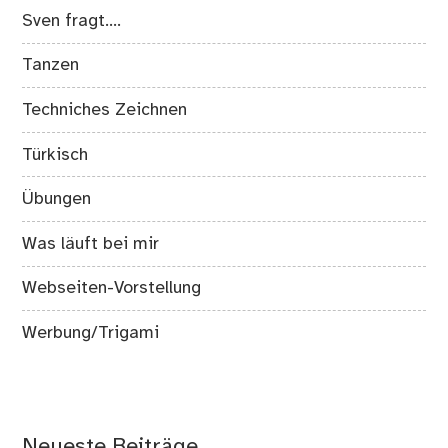
Sven fragt….
Tanzen
Techniches Zeichnen
Türkisch
Übungen
Was läuft bei mir
Webseiten-Vorstellung
Werbung/Trigami
Neueste Beiträge