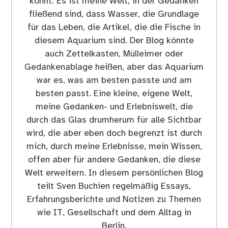
könnt. Es ist meine Welt, in der Gedanken
fließend sind, dass Wasser, die Grundlage
für das Leben, die Artikel, die die Fische in
diesem Aquarium sind. Der Blog könnte
auch Zettelkasten, Mülleimer oder
Gedankenablage heißen, aber das Aquarium
war es, was am besten passte und am
besten passt. Eine kleine, eigene Welt,
meine Gedanken- und Erlebniswelt, die
durch das Glas drumherum für alle Sichtbar
wird, die aber eben doch begrenzt ist durch
mich, durch meine Erlebnisse, mein Wissen,
offen aber für andere Gedanken, die diese
Welt erweitern. In diesem persönlichen Blog
teilt Sven Buchien regelmäßig Essays,
Erfahrungsberichte und Notizen zu Themen
wie IT, Gesellschaft und dem Alltag in
Berlin.