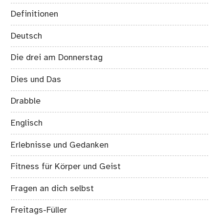
Definitionen
Deutsch
Die drei am Donnerstag
Dies und Das
Drabble
Englisch
Erlebnisse und Gedanken
Fitness für Körper und Geist
Fragen an dich selbst
Freitags-Füller