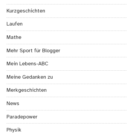
Kurzgeschichten
Laufen
Mathe
Mehr Sport für Blogger
Mein Lebens-ABC
Meine Gedanken zu
Merkgeschichten
News
Paradepower
Physik