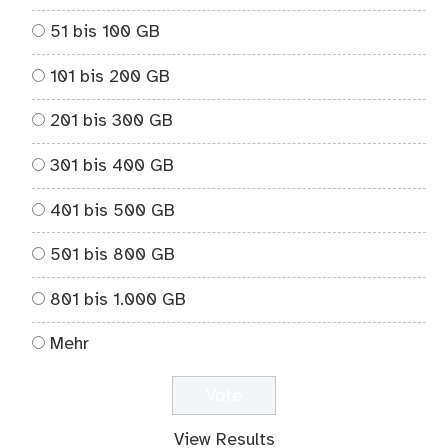
51 bis 100 GB
101 bis 200 GB
201 bis 300 GB
301 bis 400 GB
401 bis 500 GB
501 bis 800 GB
801 bis 1.000 GB
Mehr
View Results