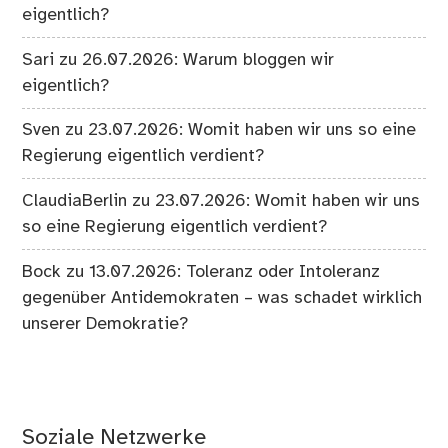
eigentlich?
Sari
zu
26.07.2026: Warum bloggen wir
eigentlich?
Sven
zu
23.07.2026: Womit haben wir uns so eine
Regierung eigentlich verdient?
ClaudiaBerlin
zu
23.07.2026: Womit haben wir uns
so eine Regierung eigentlich verdient?
Bock
zu
13.07.2026: Toleranz oder Intoleranz
gegenüber Antidemokraten – was schadet wirklich
unserer Demokratie?
Soziale Netzwerke