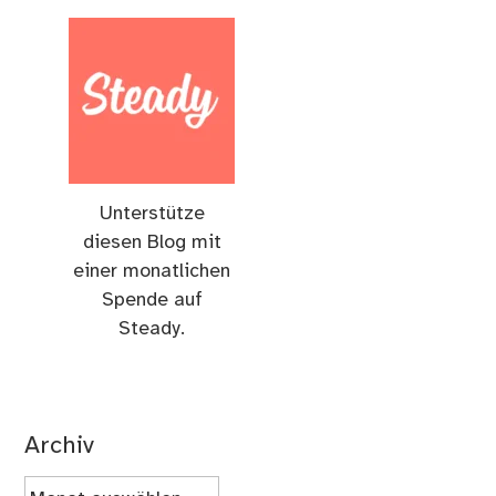
Unterstütze
diesen Blog mit
einer monatlichen
Spende auf
Steady.
Archiv
Archiv