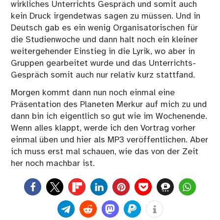
wirkliches Unterrichts Gespräch und somit auch
kein Druck irgendetwas sagen zu müssen. Und in
Deutsch gab es ein wenig Organisatorischen für
die Studienwoche und dann halt noch ein kleiner
weitergehender Einstieg in die Lyrik, wo aber in
Gruppen gearbeitet wurde und das Unterrichts-
Gespräch somit auch nur relativ kurz stattfand.
Morgen kommt dann nun noch einmal eine
Präsentation des Planeten Merkur auf mich zu und
dann bin ich eigentlich so gut wie im Wochenende.
Wenn alles klappt, werde ich den Vortrag vorher
einmal üben und hier als MP3 veröffentlichen. Aber
ich muss erst mal schauen, wie das von der Zeit
her noch machbar ist.
0