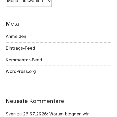
Meta
Anmelden
Eintrags-Feed
Kommentar-Feed
WordPress.org
Neueste Kommentare
Sven
zu
26.07.2026: Warum bloggen wir