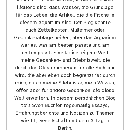
fließend sind, dass Wasser, die Grundlage
für das Leben, die Artikel, die die Fische in
diesem Aquarium sind. Der Blog könnte
auch Zettelkasten, Mülleimer oder
Gedankenablage heißen, aber das Aquarium
war es, was am besten passte und am
besten passt. Eine kleine, eigene Welt,
meine Gedanken- und Erlebniswelt, die
durch das Glas drumherum für alle Sichtbar
wird, die aber eben doch begrenzt ist durch
mich, durch meine Erlebnisse, mein Wissen,
offen aber für andere Gedanken, die diese
Welt erweitern. In diesem persönlichen Blog
teilt Sven Buchien regelmäßig Essays,
Erfahrungsberichte und Notizen zu Themen
wie IT, Gesellschaft und dem Alltag in
Berlin.