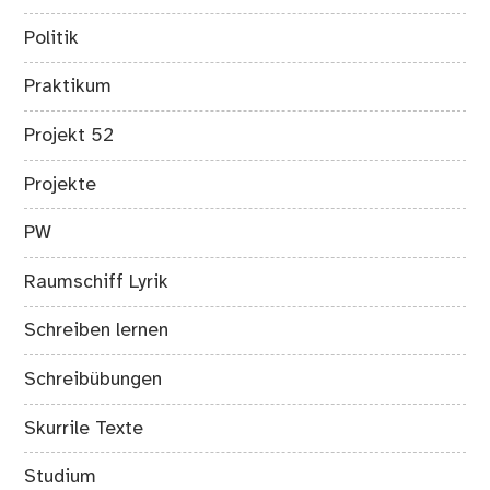
Politik
Praktikum
Projekt 52
Projekte
PW
Raumschiff Lyrik
Schreiben lernen
Schreibübungen
Skurrile Texte
Studium