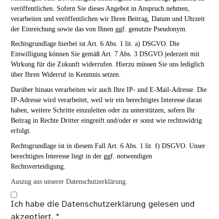
veröffentlichen. Sofern Sie dieses Angebot in Anspruch nehmen,
verarbeiten und veröffentlichen wir Ihren Beitrag, Datum und Uhrzeit
der Einreichung sowie das von Ihnen ggf. genutzte Pseudonym.
Rechtsgrundlage hierbei ist Art. 6 Abs. 1 lit. a) DSGVO. Die
Einwilligung können Sie gemäß Art. 7 Abs. 3 DSGVO jederzeit mit
Wirkung für die Zukunft widerrufen. Hierzu müssen Sie uns lediglich
über Ihren Widerruf in Kenntnis setzen.
Darüber hinaus verarbeiten wir auch Ihre IP- und E-Mail-Adresse. Die
IP-Adresse wird verarbeitet, weil wir ein berechtigtes Interesse daran
haben, weitere Schritte einzuleiten oder zu unterstützen, sofern Ihr
Beitrag in Rechte Dritter eingreift und/oder er sonst wie rechtswidrig
erfolgt.
Rechtsgrundlage ist in diesem Fall Art. 6 Abs. 1 lit. f) DSGVO. Unser
berechtigtes Interesse liegt in der ggf. notwendigen
Rechtsverteidigung.
Auszug aus unserer Datenschutzerklärung.
Ich habe die
Datenschutzerklärung
gelesen und
akzeptiert.
*