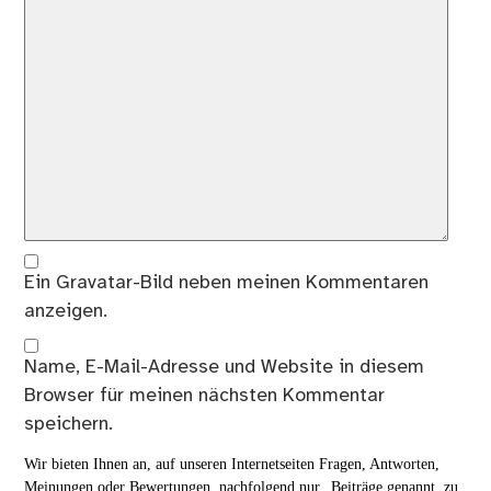
Ein
Gravatar
-Bild neben meinen Kommentaren
anzeigen.
Name, E-Mail-Adresse und Website in diesem
Browser für meinen nächsten Kommentar
speichern.
Wir bieten Ihnen an, auf unseren Internetseiten Fragen, Antworten,
Meinungen oder Bewertungen, nachfolgend nur „Beiträge genannt, zu