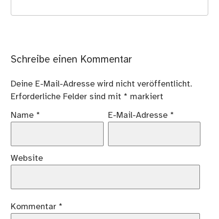
Schreibe einen Kommentar
Deine E-Mail-Adresse wird nicht veröffentlicht.
Erforderliche Felder sind mit
*
markiert
Name
*
E-Mail-Adresse
*
Website
Kommentar
*