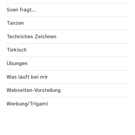
Sven fragt….
Tanzen
Techniches Zeichnen
Türkisch
Übungen
Was läuft bei mir
Webseiten-Vorstellung
Werbung/Trigami