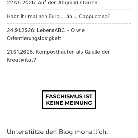
22.06.2026: Auf den Abgrund starren …
Habt ihr mal nen Euro … äh … Cappuccino?
24.01.2026: LebensABC – O wie
Orientierungslosigkeit
21.01.2026: Komposthaufen als Quelle der
Kreativität?
Unterstütze den Blog monatlich: