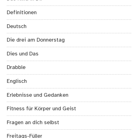
Definitionen
Deutsch
Die drei am Donnerstag
Dies und Das
Drabble
Englisch
Erlebnisse und Gedanken
Fitness für Körper und Geist
Fragen an dich selbst
Freitags-Füller