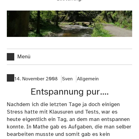
Menü
14. November 2008
Sven
Allgemein
Entspannung pur….
Nachdem ich die letzten Tage ja doch einigen
Stress hatte mit Klausuren und Tests, war es
heute eigentlich ein Tag, an dem man entspannen
konnte. In Mathe gab es Aufgaben, die man selber
bearbeiten musste und somit gab es kein