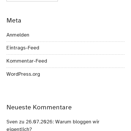
Meta
Anmelden
Eintrags-Feed
Kommentar-Feed
WordPress.org
Neueste Kommentare
Sven
zu
26.07.2026: Warum bloggen wir
eigentlich?