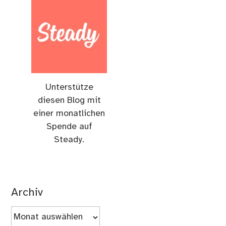
Unterstütze
diesen Blog mit
einer monatlichen
Spende auf
Steady.
Archiv
Archiv