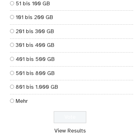
51 bis 100 GB
101 bis 200 GB
201 bis 300 GB
301 bis 400 GB
401 bis 500 GB
501 bis 800 GB
801 bis 1.000 GB
Mehr
View Results