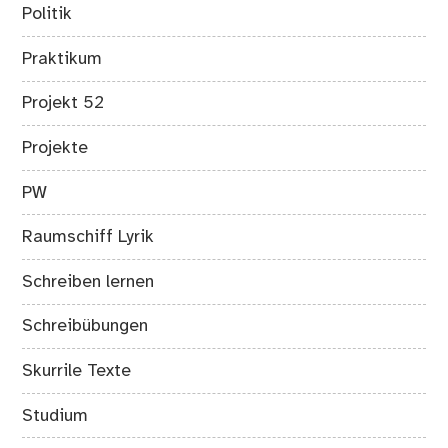
Politik
Praktikum
Projekt 52
Projekte
PW
Raumschiff Lyrik
Schreiben lernen
Schreibübungen
Skurrile Texte
Studium