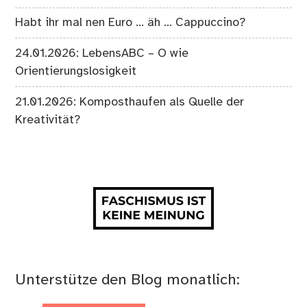
Habt ihr mal nen Euro … äh … Cappuccino?
24.01.2026: LebensABC – O wie
Orientierungslosigkeit
21.01.2026: Komposthaufen als Quelle der
Kreativität?
Unterstütze den Blog monatlich: