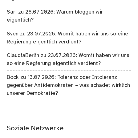
Sari
zu
26.07.2026: Warum bloggen wir
eigentlich?
Sven
zu
23.07.2026: Womit haben wir uns so eine
Regierung eigentlich verdient?
ClaudiaBerlin
zu
23.07.2026: Womit haben wir uns
so eine Regierung eigentlich verdient?
Bock
zu
13.07.2026: Toleranz oder Intoleranz
gegenüber Antidemokraten – was schadet wirklich
unserer Demokratie?
Soziale Netzwerke