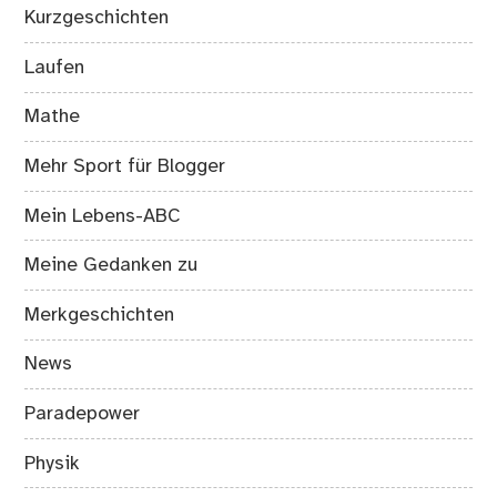
Kurzgeschichten
Laufen
Mathe
Mehr Sport für Blogger
Mein Lebens-ABC
Meine Gedanken zu
Merkgeschichten
News
Paradepower
Physik