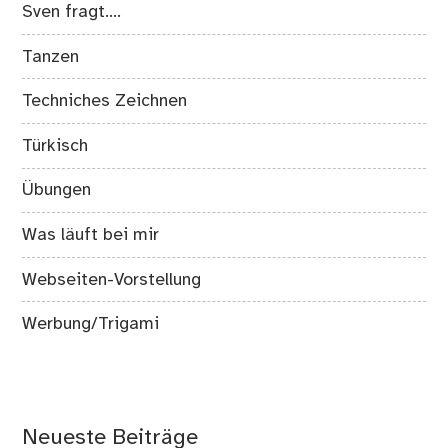
Sven fragt….
Tanzen
Techniches Zeichnen
Türkisch
Übungen
Was läuft bei mir
Webseiten-Vorstellung
Werbung/Trigami
Neueste Beiträge