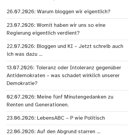
26.07.2026: Warum bloggen wir eigentlich?
23.07.2026: Womit haben wir uns so eine
Regierung eigentlich verdient?
22.07.2026: Bloggen und KI – Jetzt schreib auch
ich was dazu …
13.07.2026: Toleranz oder Intoleranz gegenüber
Antidemokraten – was schadet wirklich unserer
Demokratie?
02.07.2026: Meine fünf Minutengedanken zu
Renten und Generationen.
23.06.2026: LebensABC – P wie Politisch
22.06.2026: Auf den Abgrund starren …