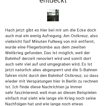
entdeckt
Hach jetzt gibt es hier bei mir um die Ecke doch
auch mal ein wenig Aufregung. Am Ostkreuz, also
vielleicht fünf Minuten Fußweg von mir entfernt,
wurde eine Fliegerbombe aus dem zweiten
Weltkrieg gefunden. Das ist möglich, weil der
Bahnhof derzeit renoviert wird und somit dort
auch sehr viel auf und umgegraben wird. Es ist
jetzt natürlich alles abgesperrt und die S-Bahnen
fahren nicht durch den Bahnhof Ostkreuz, so dass
wieder mit Verspätungen hier in Berlin zu rechnen
ist. Ich finde diese Nachrichten ja immer
sehr faszinierend, weil man an diesen Beispielen
einfach mal sieht wie lange ein Krieg noch seine
Nachfolgen hat und wie lange noch etwas