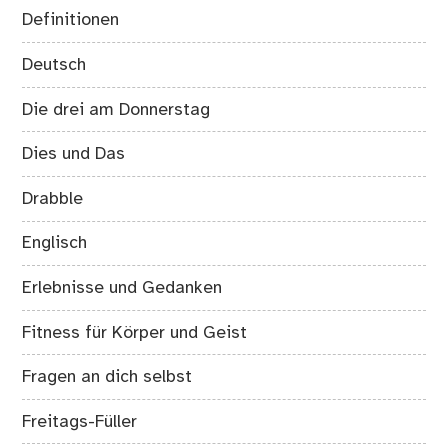
Definitionen
Deutsch
Die drei am Donnerstag
Dies und Das
Drabble
Englisch
Erlebnisse und Gedanken
Fitness für Körper und Geist
Fragen an dich selbst
Freitags-Füller