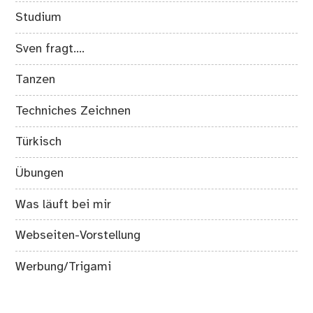
Studium
Sven fragt….
Tanzen
Techniches Zeichnen
Türkisch
Übungen
Was läuft bei mir
Webseiten-Vorstellung
Werbung/Trigami