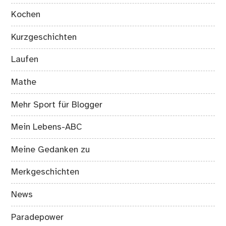
Kochen
Kurzgeschichten
Laufen
Mathe
Mehr Sport für Blogger
Mein Lebens-ABC
Meine Gedanken zu
Merkgeschichten
News
Paradepower