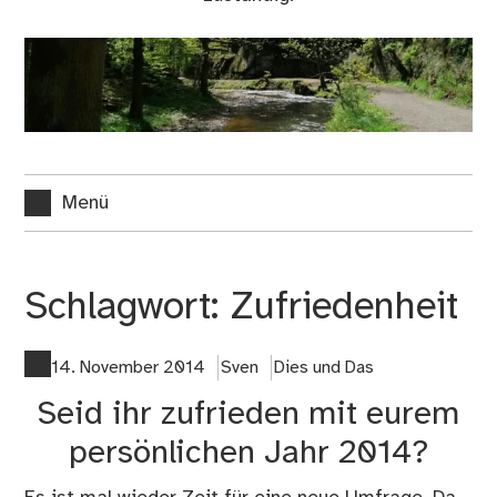
Menü
Schlagwort:
Zufriedenheit
14. November 2014
Sven
Dies und Das
Seid ihr zufrieden mit eurem
persönlichen Jahr 2014?