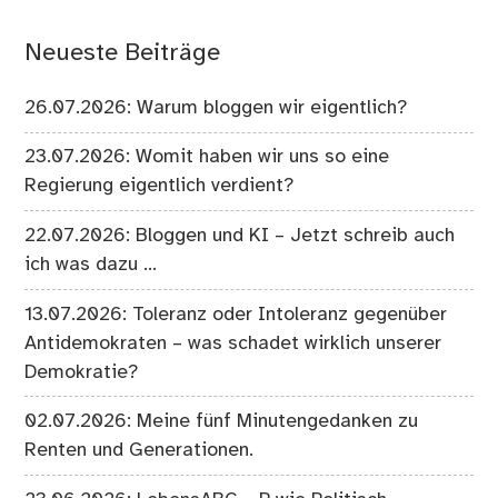
Neueste Beiträge
26.07.2026: Warum bloggen wir eigentlich?
23.07.2026: Womit haben wir uns so eine
Regierung eigentlich verdient?
22.07.2026: Bloggen und KI – Jetzt schreib auch
ich was dazu …
13.07.2026: Toleranz oder Intoleranz gegenüber
Antidemokraten – was schadet wirklich unserer
Demokratie?
02.07.2026: Meine fünf Minutengedanken zu
Renten und Generationen.