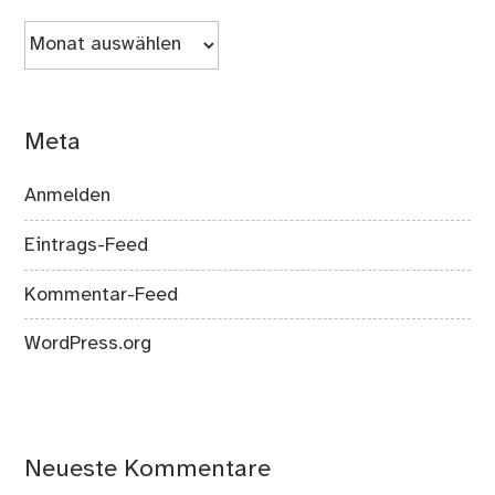
Archiv
Meta
Anmelden
Eintrags-Feed
Kommentar-Feed
WordPress.org
Neueste Kommentare