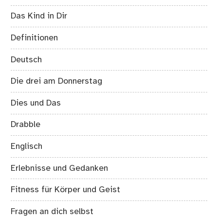
Das Kind in Dir
Definitionen
Deutsch
Die drei am Donnerstag
Dies und Das
Drabble
Englisch
Erlebnisse und Gedanken
Fitness für Körper und Geist
Fragen an dich selbst