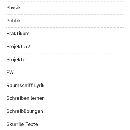
Physik
Politik
Praktikum
Projekt 52
Projekte
PW
Raumschiff Lyrik
Schreiben lernen
Schreibübungen
Skurrile Texte