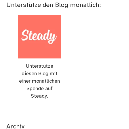
Unterstütze den Blog monatlich:
Unterstütze
diesen Blog mit
einer monatlichen
Spende auf
Steady.
Archiv