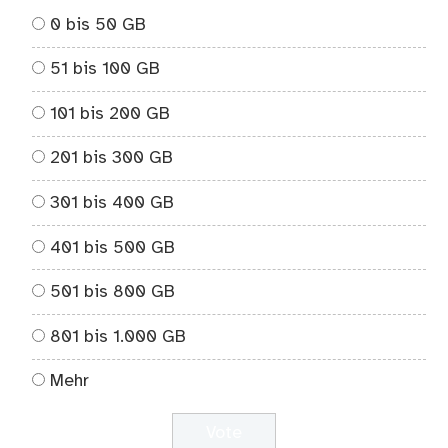
0 bis 50 GB
51 bis 100 GB
101 bis 200 GB
201 bis 300 GB
301 bis 400 GB
401 bis 500 GB
501 bis 800 GB
801 bis 1.000 GB
Mehr