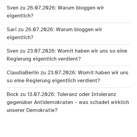
Sven
zu
26.07.2026: Warum bloggen wir
eigentlich?
Sari
zu
26.07.2026: Warum bloggen wir
eigentlich?
Sven
zu
23.07.2026: Womit haben wir uns so eine
Regierung eigentlich verdient?
ClaudiaBerlin
zu
23.07.2026: Womit haben wir uns
so eine Regierung eigentlich verdient?
Bock
zu
13.07.2026: Toleranz oder Intoleranz
gegenüber Antidemokraten – was schadet wirklich
unserer Demokratie?