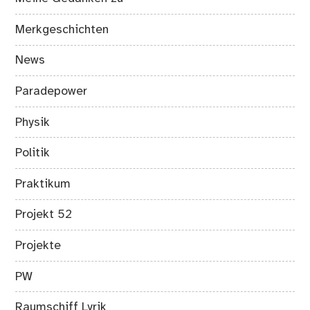
Merkgeschichten
News
Paradepower
Physik
Politik
Praktikum
Projekt 52
Projekte
PW
Raumschiff Lyrik