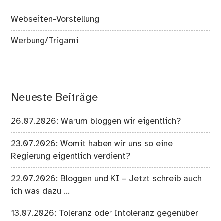
Webseiten-Vorstellung
Werbung/Trigami
Neueste Beiträge
26.07.2026: Warum bloggen wir eigentlich?
23.07.2026: Womit haben wir uns so eine
Regierung eigentlich verdient?
22.07.2026: Bloggen und KI – Jetzt schreib auch
ich was dazu …
13.07.2026: Toleranz oder Intoleranz gegenüber