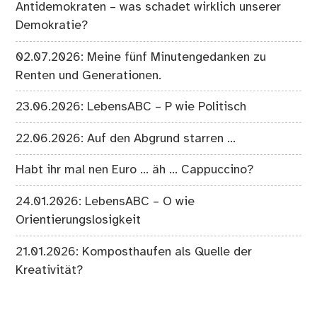
Antidemokraten – was schadet wirklich unserer
Demokratie?
02.07.2026: Meine fünf Minutengedanken zu
Renten und Generationen.
23.06.2026: LebensABC – P wie Politisch
22.06.2026: Auf den Abgrund starren …
Habt ihr mal nen Euro … äh … Cappuccino?
24.01.2026: LebensABC – O wie
Orientierungslosigkeit
21.01.2026: Komposthaufen als Quelle der
Kreativität?