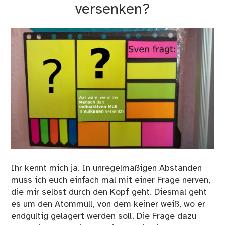
versenken?
Ihr kennt mich ja. In unregelmäßigen Abständen
muss ich euch einfach mal mit einer Frage nerven,
die mir selbst durch den Kopf geht. Diesmal geht
es um den Atommüll, von dem keiner weiß, wo er
endgültig gelagert werden soll. Die Frage dazu