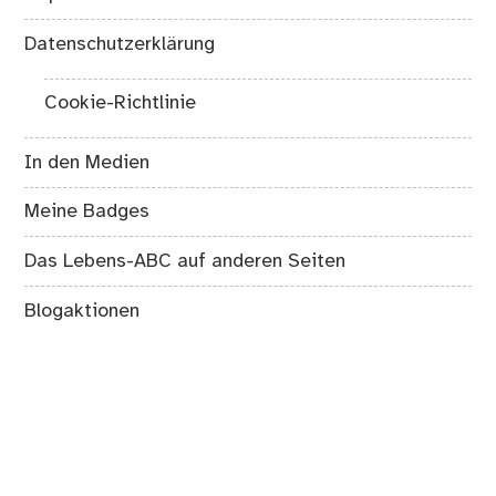
Datenschutzerklärung
Cookie-Richtlinie
In den Medien
Meine Badges
Das Lebens-ABC auf anderen Seiten
Blogaktionen