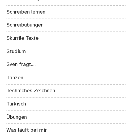
Schreiben lernen
Schreibübungen
Skurrile Texte
Studium
Sven fragt….
Tanzen
Techniches Zeichnen
Türkisch
Übungen
Was läuft bei mir