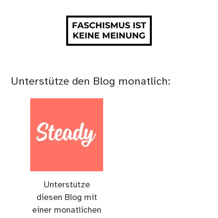
Unterstütze den Blog monatlich:
Unterstütze
diesen Blog mit
einer monatlichen