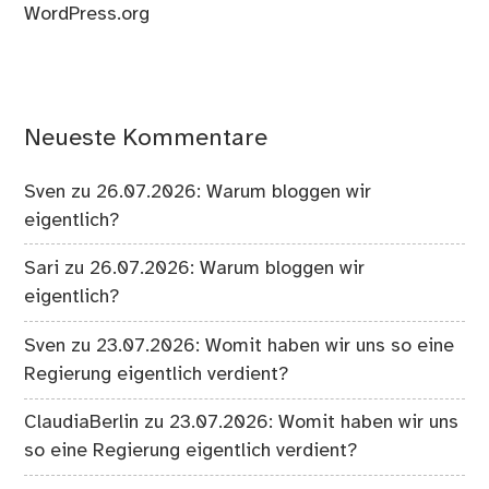
WordPress.org
Neueste Kommentare
Sven
zu
26.07.2026: Warum bloggen wir
eigentlich?
Sari
zu
26.07.2026: Warum bloggen wir
eigentlich?
Sven
zu
23.07.2026: Womit haben wir uns so eine
Regierung eigentlich verdient?
ClaudiaBerlin
zu
23.07.2026: Womit haben wir uns
so eine Regierung eigentlich verdient?