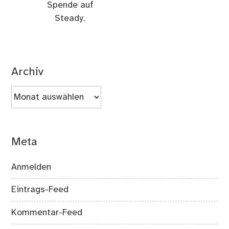
Spende auf
Steady.
Archiv
Archiv
Meta
Anmelden
Eintrags-Feed
Kommentar-Feed