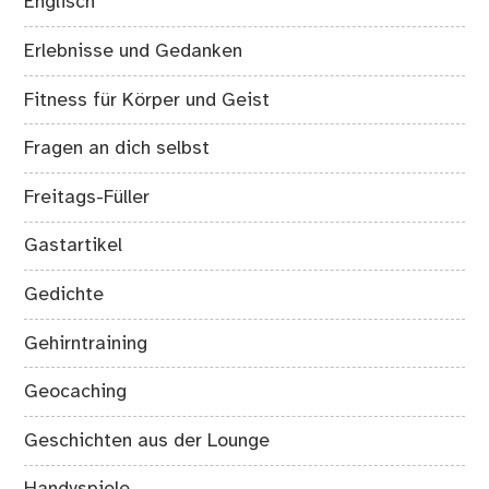
Englisch
Erlebnisse und Gedanken
Fitness für Körper und Geist
Fragen an dich selbst
Freitags-Füller
Gastartikel
Gedichte
Gehirntraining
Geocaching
Geschichten aus der Lounge