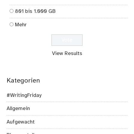
801 bis 1.000 GB
Mehr
View Results
Kategorien
#WritingFriday
Allgemein
Aufgewacht