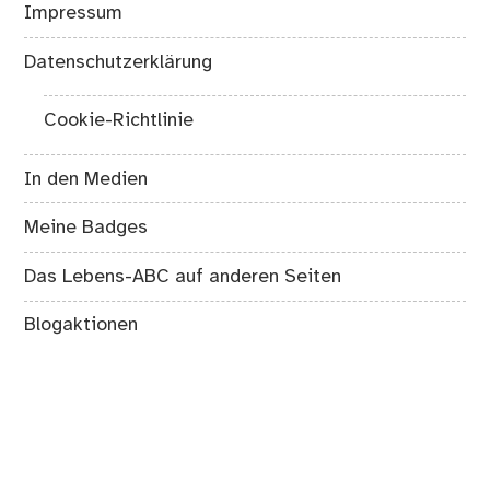
Impressum
Datenschutzerklärung
Cookie-Richtlinie
In den Medien
Meine Badges
Das Lebens-ABC auf anderen Seiten
Blogaktionen