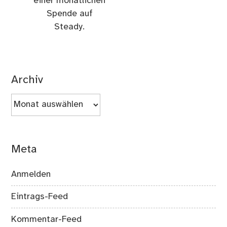
einer monatlichen
Spende auf
Steady.
Archiv
Archiv
Meta
Anmelden
Eintrags-Feed
Kommentar-Feed