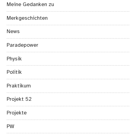
Meine Gedanken zu
Merkgeschichten
News
Paradepower
Physik
Politik
Praktikum
Projekt 52
Projekte
PW