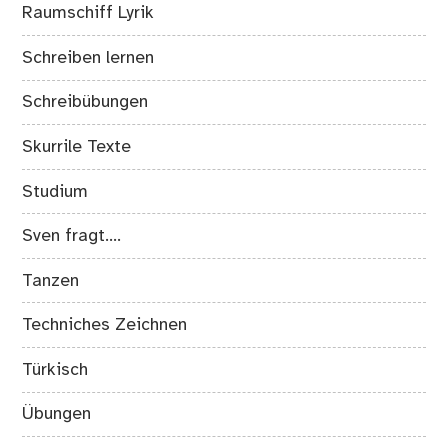
Raumschiff Lyrik
Schreiben lernen
Schreibübungen
Skurrile Texte
Studium
Sven fragt….
Tanzen
Techniches Zeichnen
Türkisch
Übungen