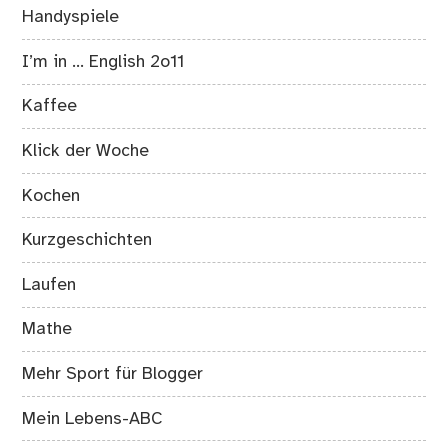
Handyspiele
I’m in … English 2o11
Kaffee
Klick der Woche
Kochen
Kurzgeschichten
Laufen
Mathe
Mehr Sport für Blogger
Mein Lebens-ABC