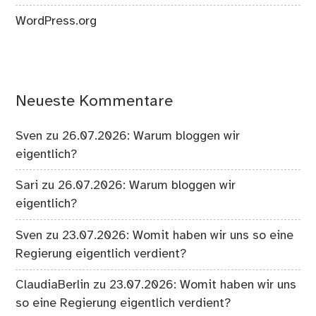
WordPress.org
Neueste Kommentare
Sven
zu
26.07.2026: Warum bloggen wir
eigentlich?
Sari
zu
26.07.2026: Warum bloggen wir
eigentlich?
Sven
zu
23.07.2026: Womit haben wir uns so eine
Regierung eigentlich verdient?
ClaudiaBerlin
zu
23.07.2026: Womit haben wir uns
so eine Regierung eigentlich verdient?