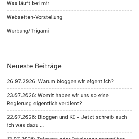
Was läuft bei mir
Webseiten-Vorstellung
Werbung/Trigami
Neueste Beiträge
26.07.2026: Warum bloggen wir eigentlich?
23.07.2026: Womit haben wir uns so eine
Regierung eigentlich verdient?
22.07.2026: Bloggen und KI – Jetzt schreib auch
ich was dazu …