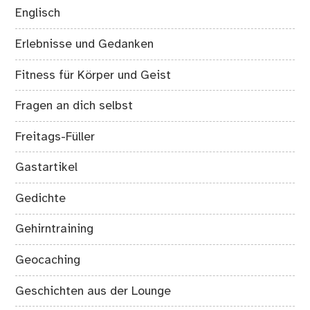
Englisch
Erlebnisse und Gedanken
Fitness für Körper und Geist
Fragen an dich selbst
Freitags-Füller
Gastartikel
Gedichte
Gehirntraining
Geocaching
Geschichten aus der Lounge