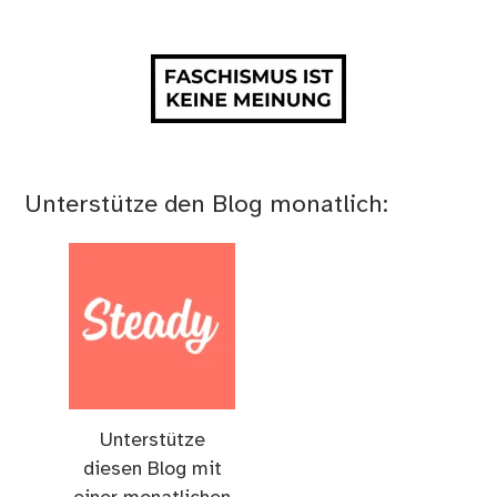
Unterstütze den Blog monatlich:
Unterstütze
diesen Blog mit