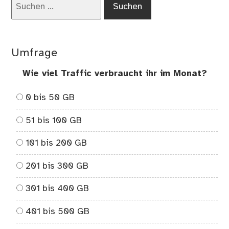
nach:
Umfrage
Wie viel Traffic verbraucht ihr im Monat?
0 bis 50 GB
51 bis 100 GB
101 bis 200 GB
201 bis 300 GB
301 bis 400 GB
401 bis 500 GB