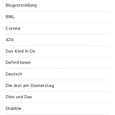
Blogvorstellung
BWL
Corona
d2d
Das Kind in Dir
Definitionen
Deutsch
Die drei am Donnerstag
Dies und Das
Drabble