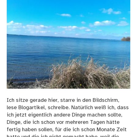
Ich sitze gerade hier, starre in den Bildschirm,
lese Blogartikel, schreibe. Natürlich weiß ich, dass
ich jetzt eigentlich andere Dinge machen sollte,
Dinge, die ich schon vor mehreren Tagen hätte
fertig haben sollen, für die ich schon Monate Zeit
hatte und die ich nicht gemacht habe, weil die