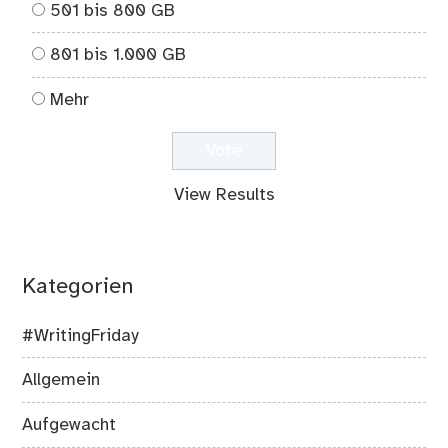
501 bis 800 GB
801 bis 1.000 GB
Mehr
View Results
Kategorien
#WritingFriday
Allgemein
Aufgewacht