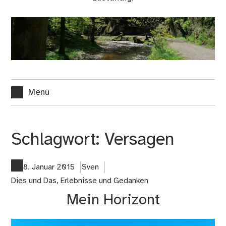
Menü
Schlagwort:
Versagen
8. Januar 2015
Sven
Dies und Das
,
Erlebnisse und Gedanken
Mein Horizont