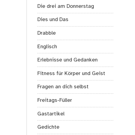
Die drei am Donnerstag
Dies und Das
Drabble
Englisch
Erlebnisse und Gedanken
Fitness für Körper und Geist
Fragen an dich selbst
Freitags-Füller
Gastartikel
Gedichte