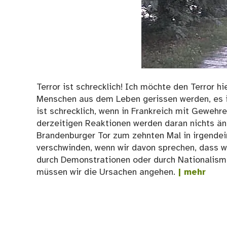
Terror ist schrecklich! Ich möchte den Terror hie
Menschen aus dem Leben gerissen werden, es is
ist schrecklich, wenn in Frankreich mit Geweh
derzeitigen Reaktionen werden daran nichts änd
Brandenburger Tor zum zehnten Mal in irgendein
verschwinden, wenn wir davon sprechen, dass w
durch Demonstrationen oder durch Nationalism
müssen wir die Ursachen angehen.
| mehr