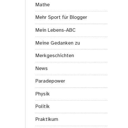
Mathe
Mehr Sport für Blogger
Mein Lebens-ABC
Meine Gedanken zu
Merkgeschichten
News
Paradepower
Physik
Politik
Praktikum