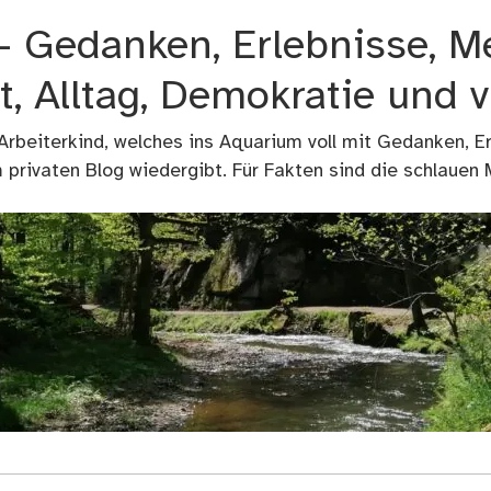
 – Gedanken, Erlebnisse, M
t, Alltag, Demokratie und 
 Arbeiterkind, welches ins Aquarium voll mit Gedanken, E
privaten Blog wiedergibt. Für Fakten sind die schlauen