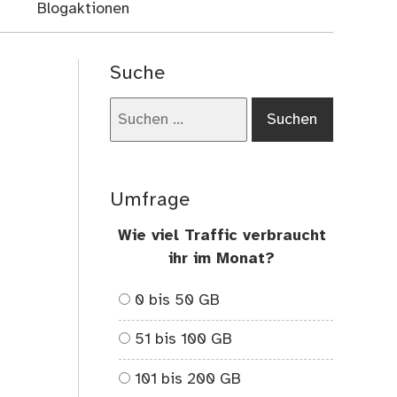
Blogaktionen
Suche
Suchen
nach:
Umfrage
Wie viel Traffic verbraucht
ihr im Monat?
0 bis 50 GB
51 bis 100 GB
101 bis 200 GB