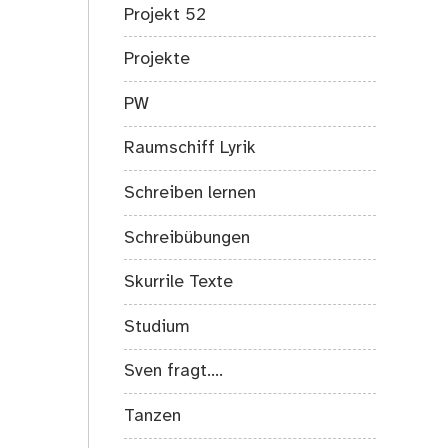
Projekt 52
Projekte
PW
Raumschiff Lyrik
Schreiben lernen
Schreibübungen
Skurrile Texte
Studium
Sven fragt….
Tanzen