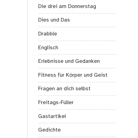
Die drei am Donnerstag
Dies und Das
Drabble
Englisch
Erlebnisse und Gedanken
Fitness für Körper und Geist
Fragen an dich selbst
Freitags-Füller
Gastartikel
Gedichte