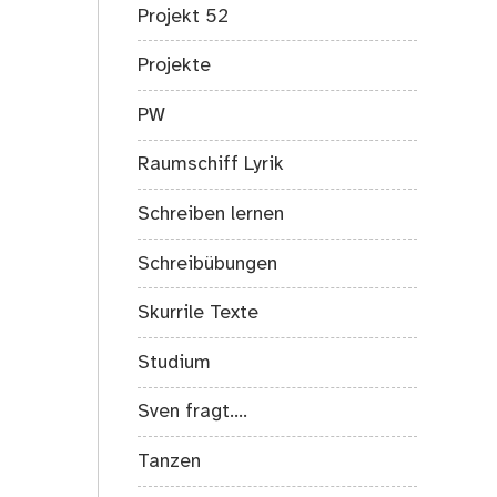
Projekt 52
Projekte
PW
Raumschiff Lyrik
Schreiben lernen
Schreibübungen
Skurrile Texte
Studium
Sven fragt….
Tanzen