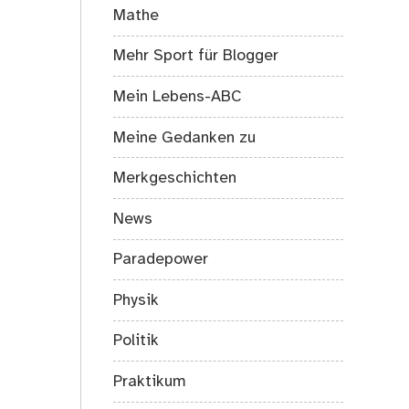
Mathe
Mehr Sport für Blogger
Mein Lebens-ABC
Meine Gedanken zu
Merkgeschichten
News
Paradepower
Physik
Politik
Praktikum