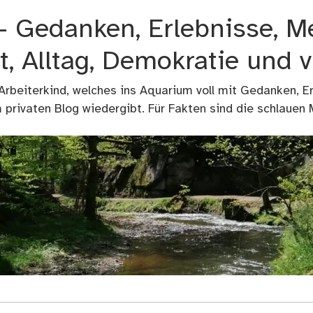
 – Gedanken, Erlebnisse, M
t, Alltag, Demokratie und 
 Arbeiterkind, welches ins Aquarium voll mit Gedanken, E
privaten Blog wiedergibt. Für Fakten sind die schlauen