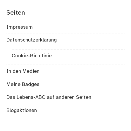
Seiten
Impressum
Datenschutzerklärung
Cookie-Richtlinie
In den Medien
Meine Badges
Das Lebens-ABC auf anderen Seiten
Blogaktionen