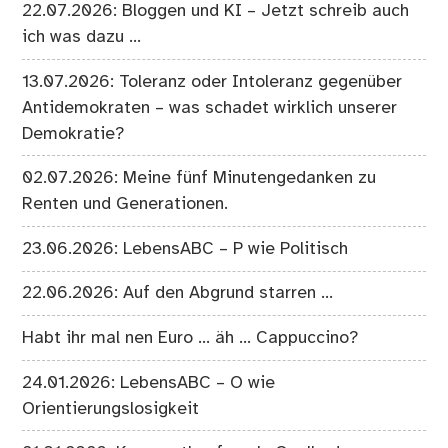
22.07.2026: Bloggen und KI – Jetzt schreib auch
ich was dazu …
13.07.2026: Toleranz oder Intoleranz gegenüber
Antidemokraten – was schadet wirklich unserer
Demokratie?
02.07.2026: Meine fünf Minutengedanken zu
Renten und Generationen.
23.06.2026: LebensABC – P wie Politisch
22.06.2026: Auf den Abgrund starren …
Habt ihr mal nen Euro … äh … Cappuccino?
24.01.2026: LebensABC – O wie
Orientierungslosigkeit