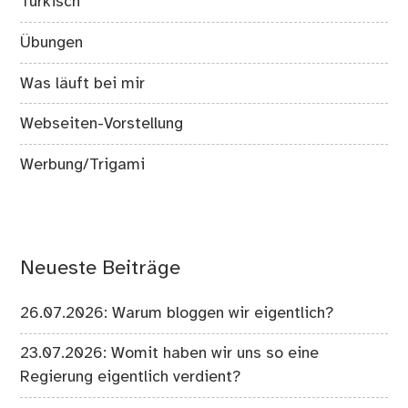
Türkisch
Übungen
Was läuft bei mir
Webseiten-Vorstellung
Werbung/Trigami
Neueste Beiträge
26.07.2026: Warum bloggen wir eigentlich?
23.07.2026: Womit haben wir uns so eine
Regierung eigentlich verdient?