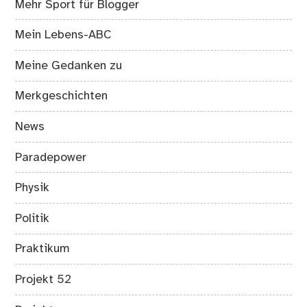
Mehr Sport für Blogger
Mein Lebens-ABC
Meine Gedanken zu
Merkgeschichten
News
Paradepower
Physik
Politik
Praktikum
Projekt 52