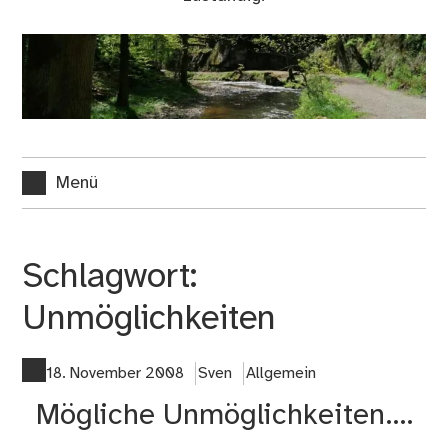
Menü
Schlagwort:
Unmöglichkeiten
18. November 2008
Sven
Allgemein
Mögliche Unmöglichkeiten….