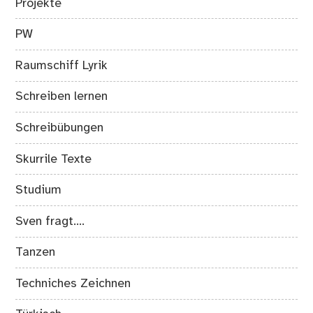
Projekte
PW
Raumschiff Lyrik
Schreiben lernen
Schreibübungen
Skurrile Texte
Studium
Sven fragt….
Tanzen
Techniches Zeichnen