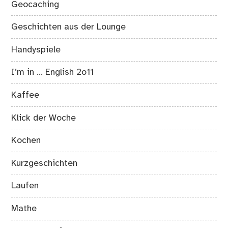
Geocaching
Geschichten aus der Lounge
Handyspiele
I’m in … English 2o11
Kaffee
Klick der Woche
Kochen
Kurzgeschichten
Laufen
Mathe