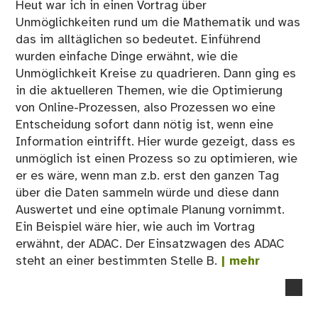
Heut war ich in einen Vortrag über
Unmöglichkeiten rund um die Mathematik und was
das im alltäglichen so bedeutet. Einführend
wurden einfache Dinge erwähnt, wie die
Unmöglichkeit Kreise zu quadrieren. Dann ging es
in die aktuelleren Themen, wie die Optimierung
von Online-Prozessen, also Prozessen wo eine
Entscheidung sofort dann nötig ist, wenn eine
Information eintrifft. Hier wurde gezeigt, dass es
unmöglich ist einen Prozess so zu optimieren, wie
er es wäre, wenn man z.b. erst den ganzen Tag
über die Daten sammeln würde und diese dann
Auswertet und eine optimale Planung vornimmt.
Ein Beispiel wäre hier, wie auch im Vortrag
erwähnt, der ADAC. Der Einsatzwagen des ADAC
steht an einer bestimmten Stelle B.
| mehr
no
co