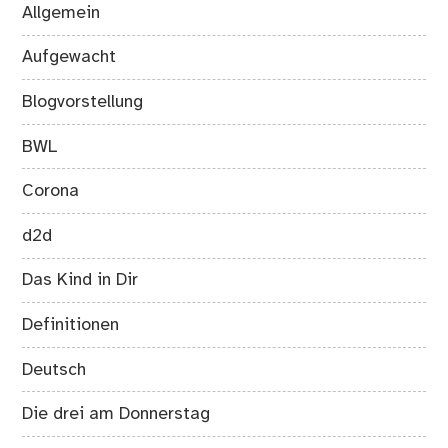
Allgemein
Aufgewacht
Blogvorstellung
BWL
Corona
d2d
Das Kind in Dir
Definitionen
Deutsch
Die drei am Donnerstag