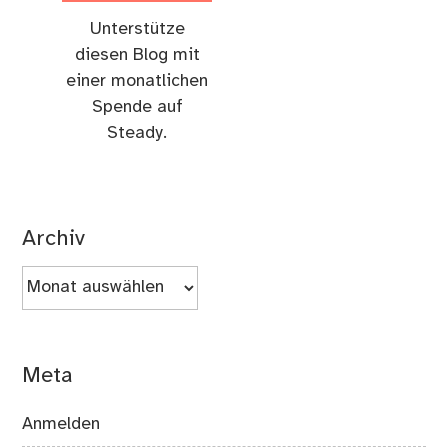
Unterstütze
diesen Blog mit
einer monatlichen
Spende auf
Steady.
Archiv
Archiv
Meta
Anmelden