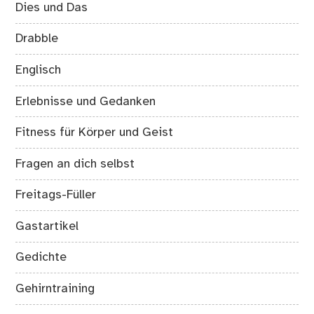
Dies und Das
Drabble
Englisch
Erlebnisse und Gedanken
Fitness für Körper und Geist
Fragen an dich selbst
Freitags-Füller
Gastartikel
Gedichte
Gehirntraining