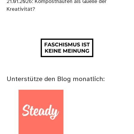
21.01.2026: Komposthaufen als Quelle der
Kreativität?
Unterstütze den Blog monatlich: