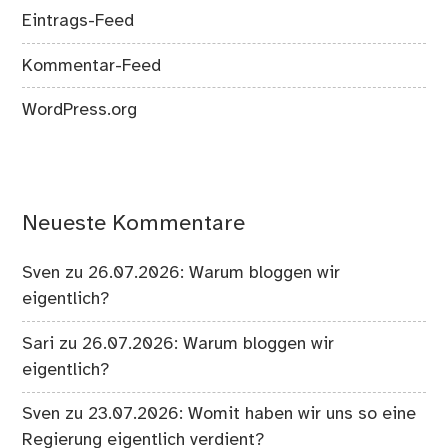
Eintrags-Feed
Kommentar-Feed
WordPress.org
Neueste Kommentare
Sven
zu
26.07.2026: Warum bloggen wir
eigentlich?
Sari
zu
26.07.2026: Warum bloggen wir
eigentlich?
Sven
zu
23.07.2026: Womit haben wir uns so eine
Regierung eigentlich verdient?