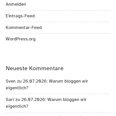
Anmelden
Eintrags-Feed
Kommentar-Feed
WordPress.org
Neueste Kommentare
Sven
zu
26.07.2026: Warum bloggen wir
eigentlich?
Sari
zu
26.07.2026: Warum bloggen wir
eigentlich?