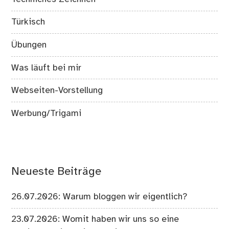
Türkisch
Übungen
Was läuft bei mir
Webseiten-Vorstellung
Werbung/Trigami
Neueste Beiträge
26.07.2026: Warum bloggen wir eigentlich?
23.07.2026: Womit haben wir uns so eine