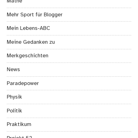
Mathe
Mehr Sport für Blogger
Mein Lebens-ABC
Meine Gedanken zu
Merkgeschichten
News
Paradepower
Physik
Politik
Praktikum