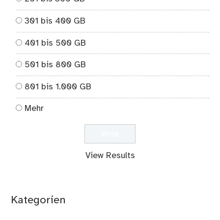
301 bis 400 GB
401 bis 500 GB
501 bis 800 GB
801 bis 1.000 GB
Mehr
View Results
Kategorien