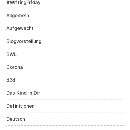
#WritingFriday
Allgemein
Aufgewacht
Blogvorstellung
BWL
Corona
d2d
Das Kind in Dir
Definitionen
Deutsch