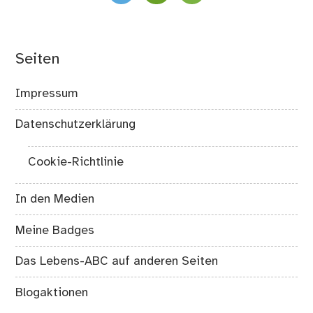
Seiten
Impressum
Datenschutzerklärung
Cookie-Richtlinie
In den Medien
Meine Badges
Das Lebens-ABC auf anderen Seiten
Blogaktionen