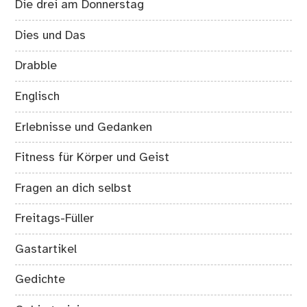
Die drei am Donnerstag
Dies und Das
Drabble
Englisch
Erlebnisse und Gedanken
Fitness für Körper und Geist
Fragen an dich selbst
Freitags-Füller
Gastartikel
Gedichte