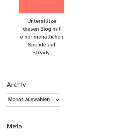
Unterstütze
diesen Blog mit
einer monatlichen
Spende auf
Steady.
Archiv
Archiv
Meta