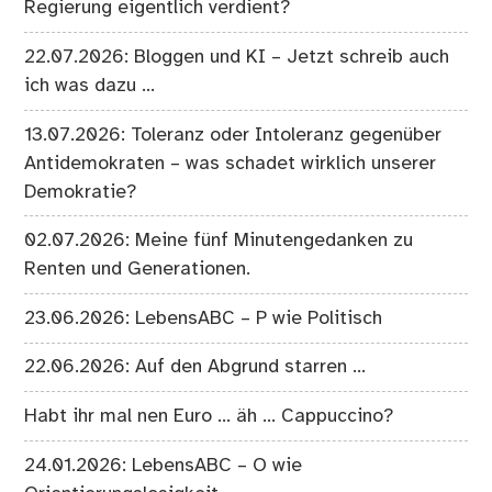
Regierung eigentlich verdient?
22.07.2026: Bloggen und KI – Jetzt schreib auch
ich was dazu …
13.07.2026: Toleranz oder Intoleranz gegenüber
Antidemokraten – was schadet wirklich unserer
Demokratie?
02.07.2026: Meine fünf Minutengedanken zu
Renten und Generationen.
23.06.2026: LebensABC – P wie Politisch
22.06.2026: Auf den Abgrund starren …
Habt ihr mal nen Euro … äh … Cappuccino?
24.01.2026: LebensABC – O wie