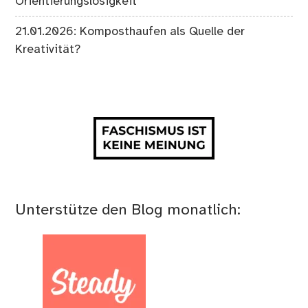
Orientierungslosigkeit
21.01.2026: Komposthaufen als Quelle der
Kreativität?
Unterstütze den Blog monatlich: