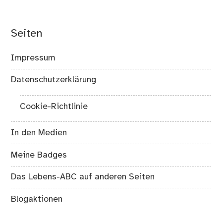
Seiten
Impressum
Datenschutzerklärung
Cookie-Richtlinie
In den Medien
Meine Badges
Das Lebens-ABC auf anderen Seiten
Blogaktionen