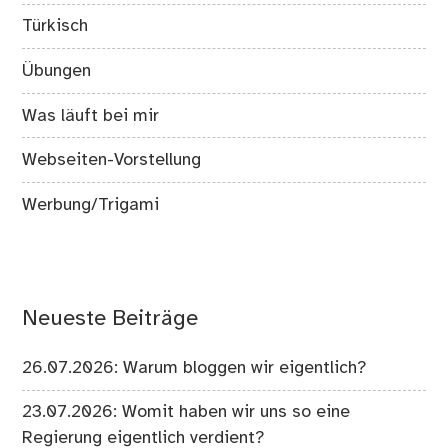
Türkisch
Übungen
Was läuft bei mir
Webseiten-Vorstellung
Werbung/Trigami
Neueste Beiträge
26.07.2026: Warum bloggen wir eigentlich?
23.07.2026: Womit haben wir uns so eine
Regierung eigentlich verdient?