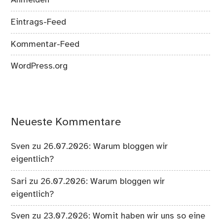
Anmelden
Eintrags-Feed
Kommentar-Feed
WordPress.org
Neueste Kommentare
Sven
zu
26.07.2026: Warum bloggen wir
eigentlich?
Sari
zu
26.07.2026: Warum bloggen wir
eigentlich?
Sven
zu
23.07.2026: Womit haben wir uns so eine