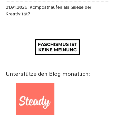
21.01.2026: Komposthaufen als Quelle der
Kreativität?
Unterstütze den Blog monatlich: