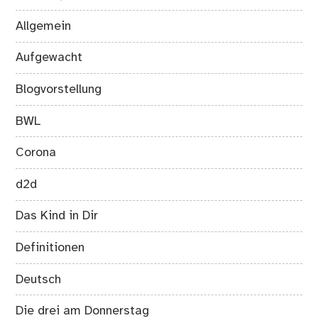
Allgemein
Aufgewacht
Blogvorstellung
BWL
Corona
d2d
Das Kind in Dir
Definitionen
Deutsch
Die drei am Donnerstag