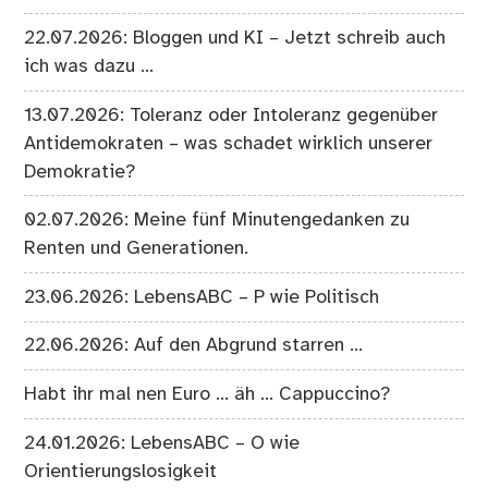
22.07.2026: Bloggen und KI – Jetzt schreib auch
ich was dazu …
13.07.2026: Toleranz oder Intoleranz gegenüber
Antidemokraten – was schadet wirklich unserer
Demokratie?
02.07.2026: Meine fünf Minutengedanken zu
Renten und Generationen.
23.06.2026: LebensABC – P wie Politisch
22.06.2026: Auf den Abgrund starren …
Habt ihr mal nen Euro … äh … Cappuccino?
24.01.2026: LebensABC – O wie
Orientierungslosigkeit