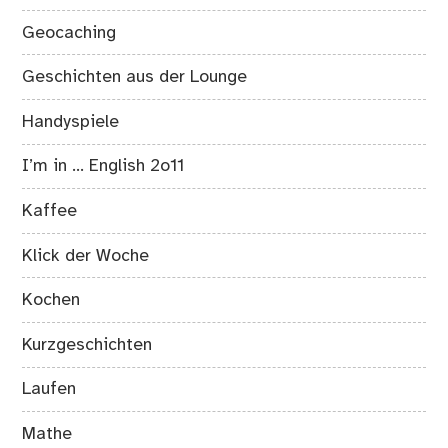
Geocaching
Geschichten aus der Lounge
Handyspiele
I’m in … English 2o11
Kaffee
Klick der Woche
Kochen
Kurzgeschichten
Laufen
Mathe