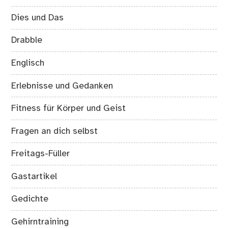
Dies und Das
Drabble
Englisch
Erlebnisse und Gedanken
Fitness für Körper und Geist
Fragen an dich selbst
Freitags-Füller
Gastartikel
Gedichte
Gehirntraining