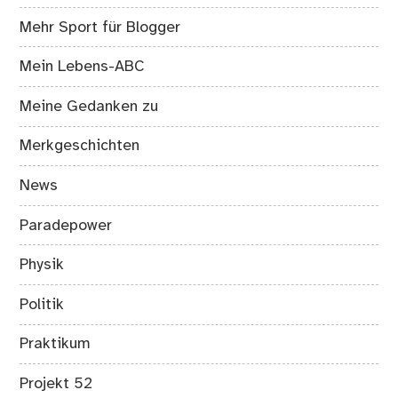
Mehr Sport für Blogger
Mein Lebens-ABC
Meine Gedanken zu
Merkgeschichten
News
Paradepower
Physik
Politik
Praktikum
Projekt 52