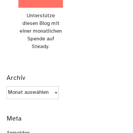
Unterstütze
diesen Blog mit
einer monatlichen
Spende auf
Steady.
Archiv
Archiv
Meta