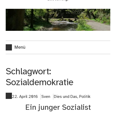
Menü
Schlagwort:
Sozialdemokratie
22. April 2016
Sven
Dies und Das
,
Politik
Ein junger Sozialist