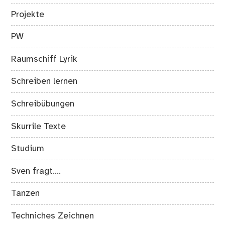
Projekte
PW
Raumschiff Lyrik
Schreiben lernen
Schreibübungen
Skurrile Texte
Studium
Sven fragt….
Tanzen
Techniches Zeichnen