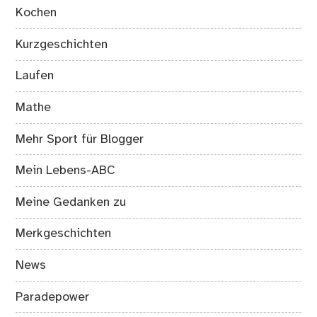
Kochen
Kurzgeschichten
Laufen
Mathe
Mehr Sport für Blogger
Mein Lebens-ABC
Meine Gedanken zu
Merkgeschichten
News
Paradepower