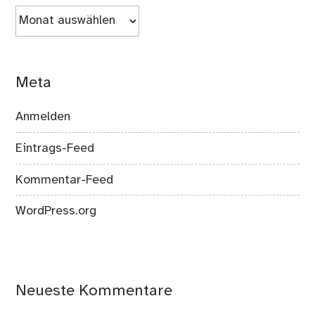
Archiv
Meta
Anmelden
Eintrags-Feed
Kommentar-Feed
WordPress.org
Neueste Kommentare