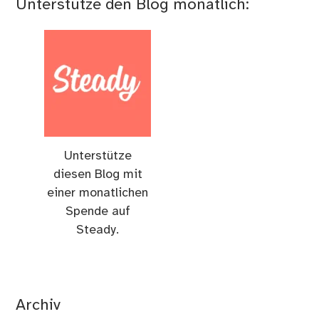
Unterstütze den Blog monatlich:
Unterstütze
diesen Blog mit
einer monatlichen
Spende auf
Steady.
Archiv