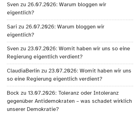
Sven
zu
26.07.2026: Warum bloggen wir
eigentlich?
Sari
zu
26.07.2026: Warum bloggen wir
eigentlich?
Sven
zu
23.07.2026: Womit haben wir uns so eine
Regierung eigentlich verdient?
ClaudiaBerlin
zu
23.07.2026: Womit haben wir uns
so eine Regierung eigentlich verdient?
Bock
zu
13.07.2026: Toleranz oder Intoleranz
gegenüber Antidemokraten – was schadet wirklich
unserer Demokratie?