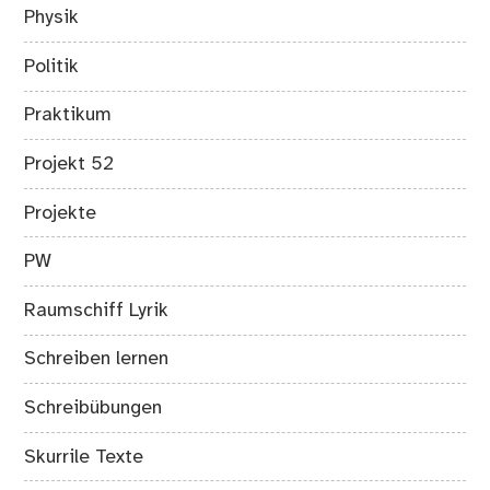
Physik
Politik
Praktikum
Projekt 52
Projekte
PW
Raumschiff Lyrik
Schreiben lernen
Schreibübungen
Skurrile Texte