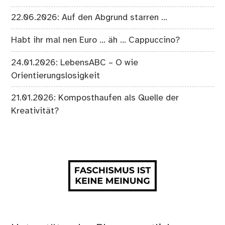
22.06.2026: Auf den Abgrund starren …
Habt ihr mal nen Euro … äh … Cappuccino?
24.01.2026: LebensABC – O wie
Orientierungslosigkeit
21.01.2026: Komposthaufen als Quelle der
Kreativität?