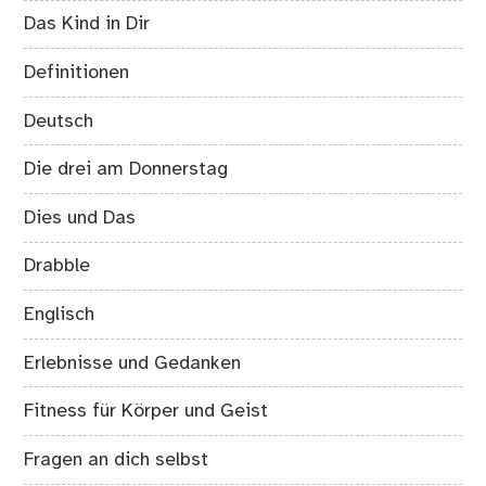
Das Kind in Dir
Definitionen
Deutsch
Die drei am Donnerstag
Dies und Das
Drabble
Englisch
Erlebnisse und Gedanken
Fitness für Körper und Geist
Fragen an dich selbst