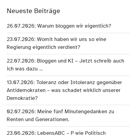
Neueste Beiträge
26.07.2026: Warum bloggen wir eigentlich?
23.07.2026: Womit haben wir uns so eine
Regierung eigentlich verdient?
22.07.2026: Bloggen und KI – Jetzt schreib auch
ich was dazu …
13.07.2026: Toleranz oder Intoleranz gegenüber
Antidemokraten – was schadet wirklich unserer
Demokratie?
02.07.2026: Meine fünf Minutengedanken zu
Renten und Generationen.
23.06.2026: LebensABC – P wie Politisch