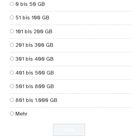
0 bis 50 GB
51 bis 100 GB
101 bis 200 GB
201 bis 300 GB
301 bis 400 GB
401 bis 500 GB
501 bis 800 GB
801 bis 1.000 GB
Mehr