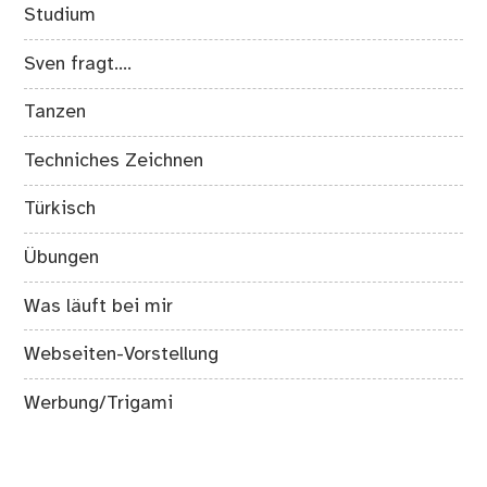
Studium
Sven fragt….
Tanzen
Techniches Zeichnen
Türkisch
Übungen
Was läuft bei mir
Webseiten-Vorstellung
Werbung/Trigami