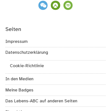
weixin
komoot
spotify
Seiten
Impressum
Datenschutzerklärung
Cookie-Richtlinie
In den Medien
Meine Badges
Das Lebens-ABC auf anderen Seiten