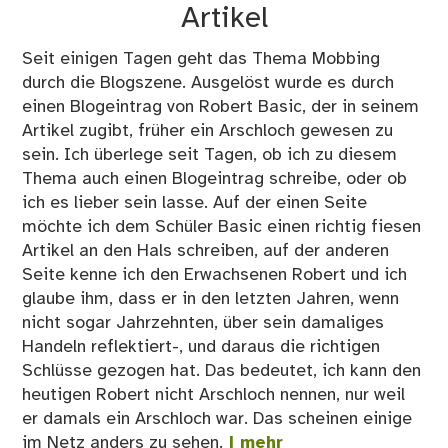
Artikel
Seit einigen Tagen geht das Thema Mobbing
durch die Blogszene. Ausgelöst wurde es durch
einen Blogeintrag von Robert Basic, der in seinem
Artikel zugibt, früher ein Arschloch gewesen zu
sein. Ich überlege seit Tagen, ob ich zu diesem
Thema auch einen Blogeintrag schreibe, oder ob
ich es lieber sein lasse. Auf der einen Seite
möchte ich dem Schüler Basic einen richtig fiesen
Artikel an den Hals schreiben, auf der anderen
Seite kenne ich den Erwachsenen Robert und ich
glaube ihm, dass er in den letzten Jahren, wenn
nicht sogar Jahrzehnten, über sein damaliges
Handeln reflektiert-, und daraus die richtigen
Schlüsse gezogen hat. Das bedeutet, ich kann den
heutigen Robert nicht Arschloch nennen, nur weil
er damals ein Arschloch war. Das scheinen einige
im Netz anders zu sehen.
| mehr