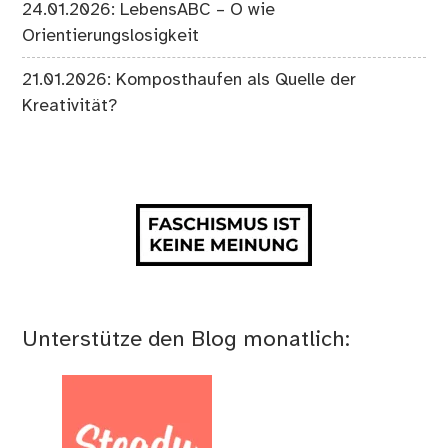
24.01.2026: LebensABC – O wie
Orientierungslosigkeit
21.01.2026: Komposthaufen als Quelle der
Kreativität?
Unterstütze den Blog monatlich: