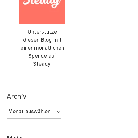
Unterstütze
diesen Blog mit
einer monatlichen
Spende auf
Steady.
Archiv
Archiv