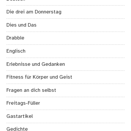
Die drei am Donnerstag
Dies und Das
Drabble
Englisch
Erlebnisse und Gedanken
Fitness für Körper und Geist
Fragen an dich selbst
Freitags-Füller
Gastartikel
Gedichte