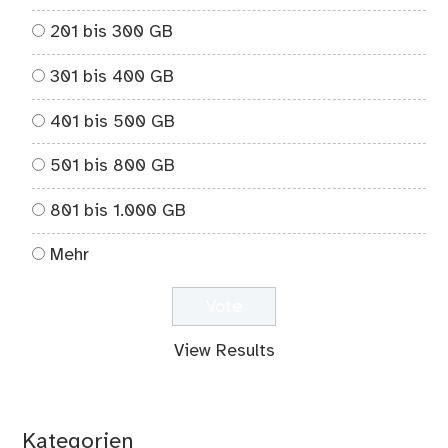
201 bis 300 GB
301 bis 400 GB
401 bis 500 GB
501 bis 800 GB
801 bis 1.000 GB
Mehr
View Results
Kategorien