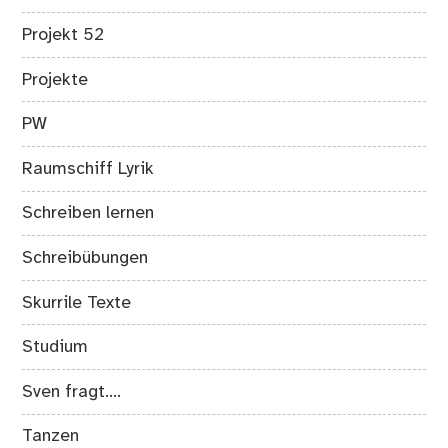
Projekt 52
Projekte
PW
Raumschiff Lyrik
Schreiben lernen
Schreibübungen
Skurrile Texte
Studium
Sven fragt….
Tanzen