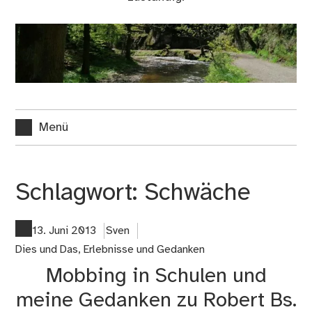
Menü
Schlagwort:
Schwäche
13. Juni 2013
Sven
Dies und Das
,
Erlebnisse und Gedanken
Mobbing in Schulen und
meine Gedanken zu Robert Bs.