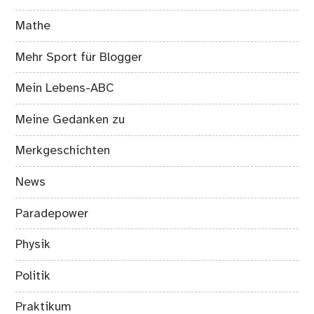
Mathe
Mehr Sport für Blogger
Mein Lebens-ABC
Meine Gedanken zu
Merkgeschichten
News
Paradepower
Physik
Politik
Praktikum