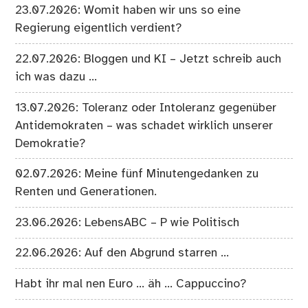
23.07.2026: Womit haben wir uns so eine
Regierung eigentlich verdient?
22.07.2026: Bloggen und KI – Jetzt schreib auch
ich was dazu …
13.07.2026: Toleranz oder Intoleranz gegenüber
Antidemokraten – was schadet wirklich unserer
Demokratie?
02.07.2026: Meine fünf Minutengedanken zu
Renten und Generationen.
23.06.2026: LebensABC – P wie Politisch
22.06.2026: Auf den Abgrund starren …
Habt ihr mal nen Euro … äh … Cappuccino?