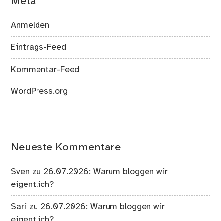
Meta
Anmelden
Eintrags-Feed
Kommentar-Feed
WordPress.org
Neueste Kommentare
Sven
zu
26.07.2026: Warum bloggen wir
eigentlich?
Sari
zu
26.07.2026: Warum bloggen wir
eigentlich?