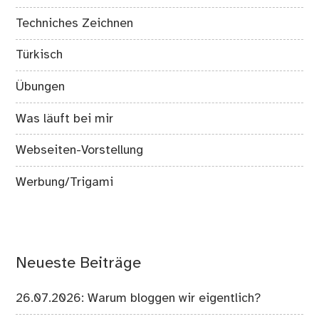
Techniches Zeichnen
Türkisch
Übungen
Was läuft bei mir
Webseiten-Vorstellung
Werbung/Trigami
Neueste Beiträge
26.07.2026: Warum bloggen wir eigentlich?