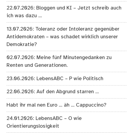
22.07.2026: Bloggen und KI – Jetzt schreib auch
ich was dazu …
13.07.2026: Toleranz oder Intoleranz gegenüber
Antidemokraten – was schadet wirklich unserer
Demokratie?
02.07.2026: Meine fünf Minutengedanken zu
Renten und Generationen.
23.06.2026: LebensABC – P wie Politisch
22.06.2026: Auf den Abgrund starren …
Habt ihr mal nen Euro … äh … Cappuccino?
24.01.2026: LebensABC – O wie
Orientierungslosigkeit