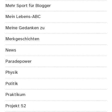
Mehr Sport für Blogger
Mein Lebens-ABC
Meine Gedanken zu
Merkgeschichten
News
Paradepower
Physik
Politik
Praktikum
Projekt 52