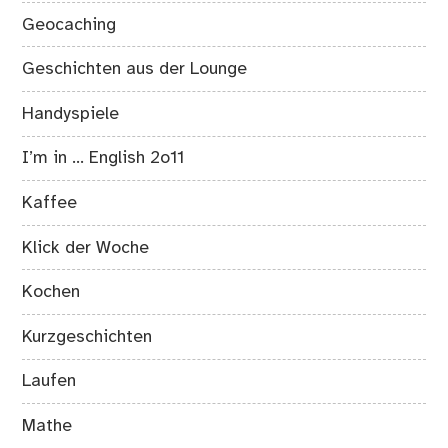
Geocaching
Geschichten aus der Lounge
Handyspiele
I’m in … English 2o11
Kaffee
Klick der Woche
Kochen
Kurzgeschichten
Laufen
Mathe