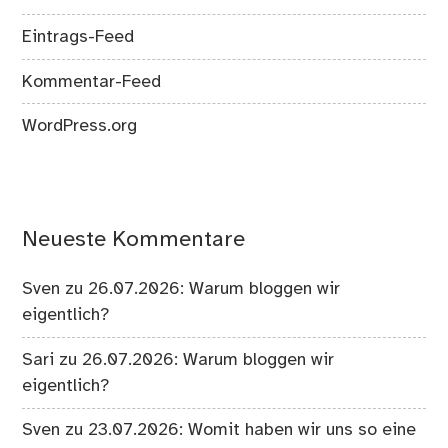
Eintrags-Feed
Kommentar-Feed
WordPress.org
Neueste Kommentare
Sven
zu
26.07.2026: Warum bloggen wir
eigentlich?
Sari
zu
26.07.2026: Warum bloggen wir
eigentlich?
Sven
zu
23.07.2026: Womit haben wir uns so eine