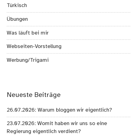
Türkisch
Übungen
Was läuft bei mir
Webseiten-Vorstellung
Werbung/Trigami
Neueste Beiträge
26.07.2026: Warum bloggen wir eigentlich?
23.07.2026: Womit haben wir uns so eine
Regierung eigentlich verdient?