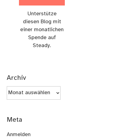
Unterstütze
diesen Blog mit
einer monatlichen
Spende auf
Steady.
Archiv
Archiv
Meta
Anmelden