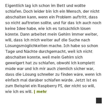
Eigentlich lag ich schon im Bett und wollte
schlafen. Doch leider bin ich ein Mensch, der nicht
abschalten kann, wenn ein Problem auftritt, dass
so nicht auftreten sollte, und für das ich auch noch
keine Idee habe, wie ich es tatsächlich lösen
könnte. Dann arbeitet mein Gehirn immer weiter,
will, dass ich mich weiter auf die Suche nach
Lösungsmöglichkeiten mache. Ich habe so schon
Tage und Nächte durchgemacht, weil ich nicht
abschalten konnte, weil mein Gehirn sich
geweigert hat zu schlafen, obwohl ich komplett
müde war und ich mir auch ziemlich sicher war,
dass die Lösung schneller zu finden wäre, wenn ich
einfach mal darüber schlafen würde. Jetzt ist es
zum Beispiel ein Raspberry PI, der nicht so will,
wie ich es will.
| mehr
no
co