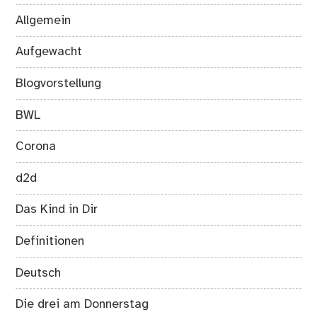
Allgemein
Aufgewacht
Blogvorstellung
BWL
Corona
d2d
Das Kind in Dir
Definitionen
Deutsch
Die drei am Donnerstag