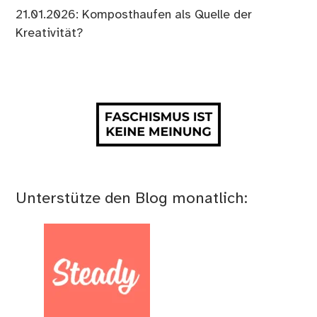
21.01.2026: Komposthaufen als Quelle der
Kreativität?
Unterstütze den Blog monatlich: