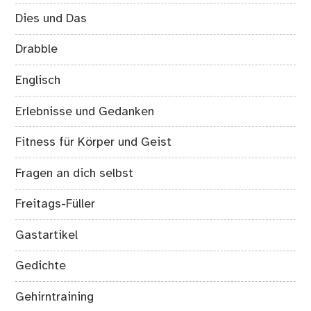
Dies und Das
Drabble
Englisch
Erlebnisse und Gedanken
Fitness für Körper und Geist
Fragen an dich selbst
Freitags-Füller
Gastartikel
Gedichte
Gehirntraining