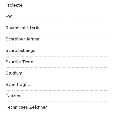
Projekte
PW
Raumschiff Lyrik
Schreiben lernen
Schreibübungen
Skurrile Texte
Studium
Sven fragt….
Tanzen
Techniches Zeichnen