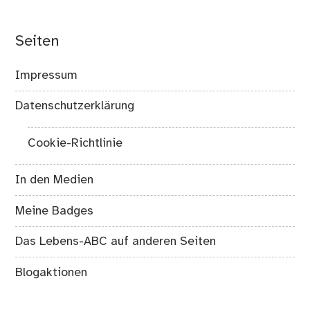
Seiten
Impressum
Datenschutzerklärung
Cookie-Richtlinie
In den Medien
Meine Badges
Das Lebens-ABC auf anderen Seiten
Blogaktionen