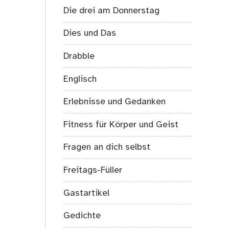
Die drei am Donnerstag
Dies und Das
Drabble
Englisch
Erlebnisse und Gedanken
Fitness für Körper und Geist
Fragen an dich selbst
Freitags-Füller
Gastartikel
Gedichte