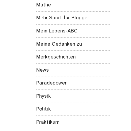
Mathe
Mehr Sport für Blogger
Mein Lebens-ABC
Meine Gedanken zu
Merkgeschichten
News
Paradepower
Physik
Politik
Praktikum