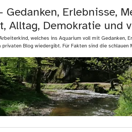
 – Gedanken, Erlebnisse, M
t, Alltag, Demokratie und 
 Arbeiterkind, welches ins Aquarium voll mit Gedanken, E
privaten Blog wiedergibt. Für Fakten sind die schlauen