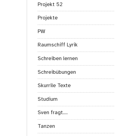
Projekt 52
Projekte
PW
Raumschiff Lyrik
Schreiben lernen
Schreibübungen
Skurrile Texte
Studium
Sven fragt….
Tanzen