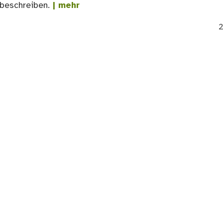
beschreiben.
| mehr