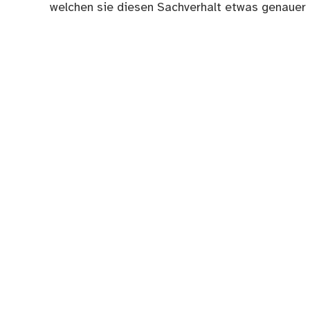
welchen sie diesen Sachverhalt etwas genauer 