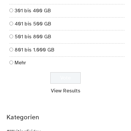
301 bis 400 GB
401 bis 500 GB
501 bis 800 GB
801 bis 1.000 GB
Mehr
View Results
Kategorien