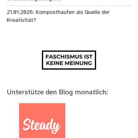
21.01.2026: Komposthaufen als Quelle der
Kreativität?
Unterstütze den Blog monatlich: