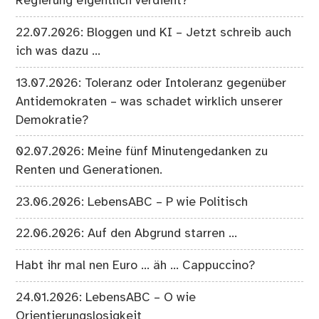
Regierung eigentlich verdient?
22.07.2026: Bloggen und KI – Jetzt schreib auch
ich was dazu …
13.07.2026: Toleranz oder Intoleranz gegenüber
Antidemokraten – was schadet wirklich unserer
Demokratie?
02.07.2026: Meine fünf Minutengedanken zu
Renten und Generationen.
23.06.2026: LebensABC – P wie Politisch
22.06.2026: Auf den Abgrund starren …
Habt ihr mal nen Euro … äh … Cappuccino?
24.01.2026: LebensABC – O wie
Orientierungslosigkeit