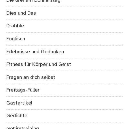
Die drei am Donnerstag
Dies und Das
Drabble
Englisch
Erlebnisse und Gedanken
Fitness für Körper und Geist
Fragen an dich selbst
Freitags-Füller
Gastartikel
Gedichte
Gehirntraining