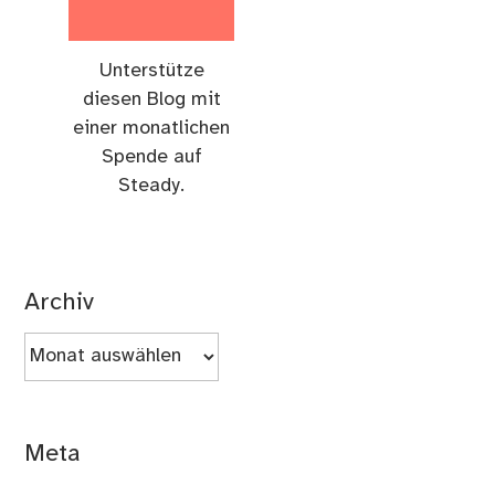
Unterstütze
diesen Blog mit
einer monatlichen
Spende auf
Steady.
Archiv
Archiv
Meta