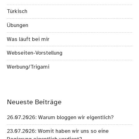
Türkisch
Übungen
Was läuft bei mir
Webseiten-Vorstellung
Werbung/Trigami
Neueste Beiträge
26.07.2026: Warum bloggen wir eigentlich?
23.07.2026: Womit haben wir uns so eine