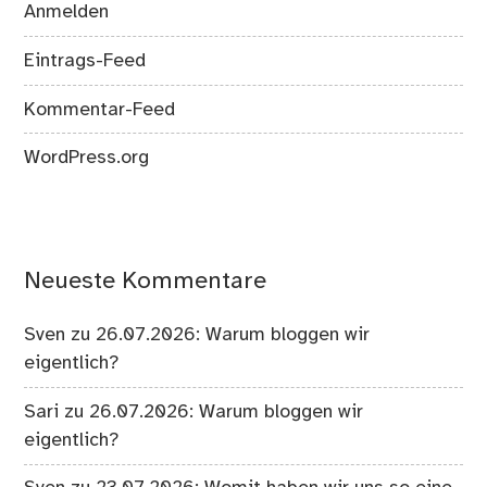
Anmelden
Eintrags-Feed
Kommentar-Feed
WordPress.org
Neueste Kommentare
Sven
zu
26.07.2026: Warum bloggen wir
eigentlich?
Sari
zu
26.07.2026: Warum bloggen wir
eigentlich?