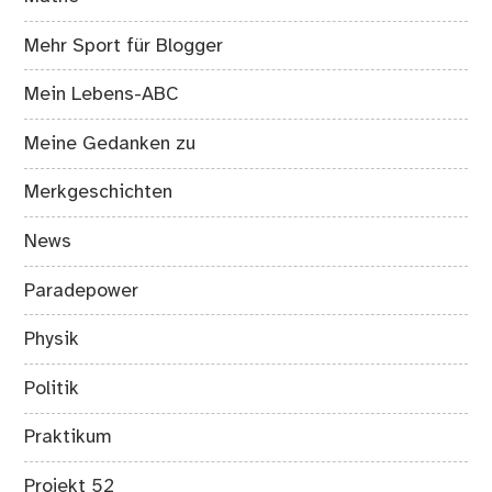
Mehr Sport für Blogger
Mein Lebens-ABC
Meine Gedanken zu
Merkgeschichten
News
Paradepower
Physik
Politik
Praktikum
Projekt 52