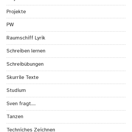
Projekte
PW
Raumschiff Lyrik
Schreiben lernen
Schreibübungen
Skurrile Texte
Studium
Sven fragt….
Tanzen
Techniches Zeichnen