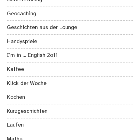
Geocaching
Geschichten aus der Lounge
Handyspiele
I’m in … English 2o11
Kaffee
Klick der Woche
Kochen
Kurzgeschichten
Laufen
Mathe