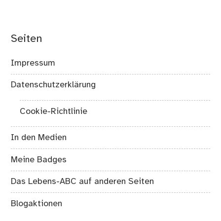
Seiten
Impressum
Datenschutzerklärung
Cookie-Richtlinie
In den Medien
Meine Badges
Das Lebens-ABC auf anderen Seiten
Blogaktionen