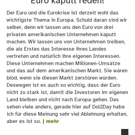
Euro kaputt reden!
Der Euro und die Eurokrise ist derzeit wohl das
wichtigste Thema in Europa. Schuld daran sind wir
selber, denn wir lassen uns den Euro von drei
privaten amerikanischen Unternehmen kaputt
machen. Wir lassen uns von Unternehmen treiben,
die als Erstes das Interesse ihres Landes
vertreten und natürlich ihre eigenen Interessen.
Diese Unternehmen machen Millionen-Umsätze
und das auf dem amerikanischen Markt. Sie wären
blöd, wenn sie diesen Markt zerstören würden.
Deswegen ist es auch so wichtig, dass der Euro
nicht zu stark ist, damit die Investoren im eigenen
Land bleiben und nicht nach Europa gehen. Das
sehen viele anders, gerade hier auf Dol2Day habe
ich für diese Meinung sehr viel Ablehnung erhalten,
aber es ist so.
| mehr
no