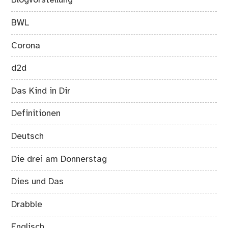
Blogvorstellung
BWL
Corona
d2d
Das Kind in Dir
Definitionen
Deutsch
Die drei am Donnerstag
Dies und Das
Drabble
Englisch