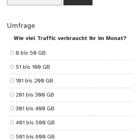
nach:
Umfrage
Wie viel Traffic verbraucht ihr im Monat?
0 bis 50 GB
51 bis 100 GB
101 bis 200 GB
201 bis 300 GB
301 bis 400 GB
401 bis 500 GB
501 bis 800 GB