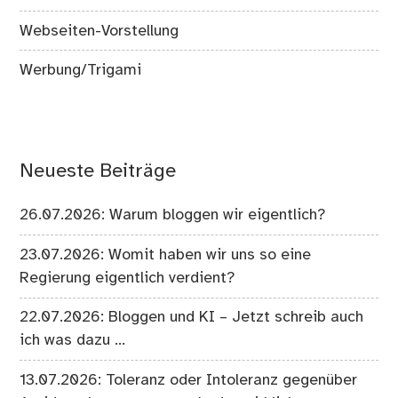
Webseiten-Vorstellung
Werbung/Trigami
Neueste Beiträge
26.07.2026: Warum bloggen wir eigentlich?
23.07.2026: Womit haben wir uns so eine
Regierung eigentlich verdient?
22.07.2026: Bloggen und KI – Jetzt schreib auch
ich was dazu …
13.07.2026: Toleranz oder Intoleranz gegenüber