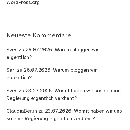
WordPress.org
Neueste Kommentare
Sven
zu
26.07.2026: Warum bloggen wir
eigentlich?
Sari
zu
26.07.2026: Warum bloggen wir
eigentlich?
Sven
zu
23.07.2026: Womit haben wir uns so eine
Regierung eigentlich verdient?
ClaudiaBerlin
zu
23.07.2026: Womit haben wir uns
so eine Regierung eigentlich verdient?