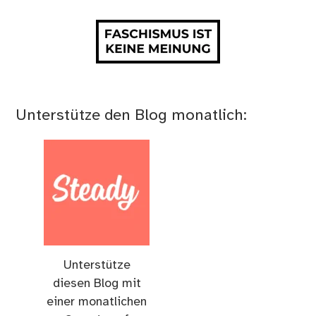
Unterstütze den Blog monatlich:
Unterstütze
diesen Blog mit
einer monatlichen