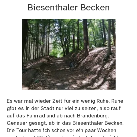
Biesenthaler Becken
Es war mal wieder Zeit für ein wenig Ruhe. Ruhe
gibt es in der Stadt nur viel zu selten, also rauf
auf das Fahrrad und ab nach Brandenburg.
Genauer gesagt, ab in das Biesenthaler Becken.
Die Tour hatte ich schon vor ein paar Wochen