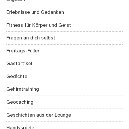
Erlebnisse und Gedanken
Fitness für Körper und Geist
Fragen an dich selbst
Freitags-Füller
Gastartikel
Gedichte
Gehirntraining
Geocaching
Geschichten aus der Lounge
Handyspiele