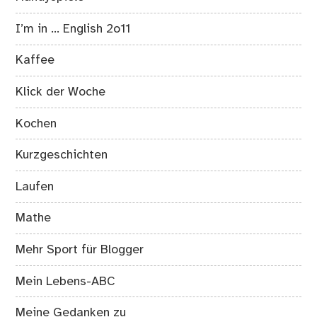
I’m in … English 2o11
Kaffee
Klick der Woche
Kochen
Kurzgeschichten
Laufen
Mathe
Mehr Sport für Blogger
Mein Lebens-ABC
Meine Gedanken zu