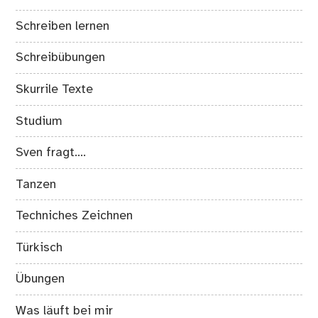
Schreiben lernen
Schreibübungen
Skurrile Texte
Studium
Sven fragt….
Tanzen
Techniches Zeichnen
Türkisch
Übungen
Was läuft bei mir