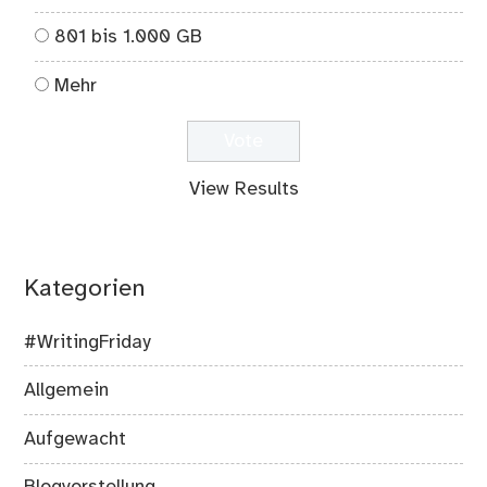
801 bis 1.000 GB
Mehr
View Results
Kategorien
#WritingFriday
Allgemein
Aufgewacht