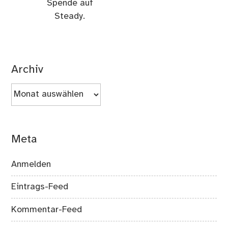
Spende auf
Steady.
Archiv
Archiv
Meta
Anmelden
Eintrags-Feed
Kommentar-Feed