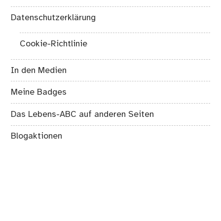
Datenschutzerklärung
Cookie-Richtlinie
In den Medien
Meine Badges
Das Lebens-ABC auf anderen Seiten
Blogaktionen