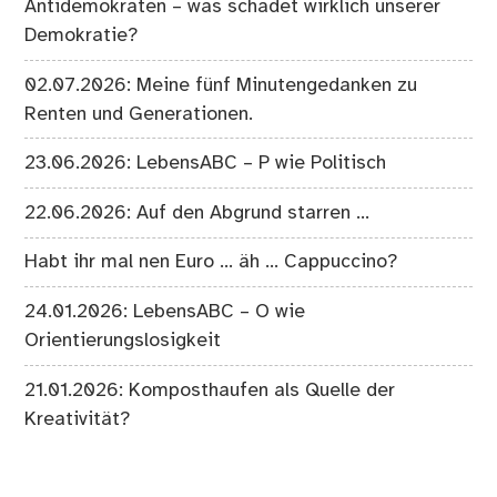
Antidemokraten – was schadet wirklich unserer
Demokratie?
02.07.2026: Meine fünf Minutengedanken zu
Renten und Generationen.
23.06.2026: LebensABC – P wie Politisch
22.06.2026: Auf den Abgrund starren …
Habt ihr mal nen Euro … äh … Cappuccino?
24.01.2026: LebensABC – O wie
Orientierungslosigkeit
21.01.2026: Komposthaufen als Quelle der
Kreativität?