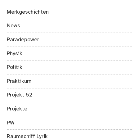
Merkgeschichten
News
Paradepower
Physik
Politik
Praktikum
Projekt 52
Projekte
PW
Raumschiff Lyrik