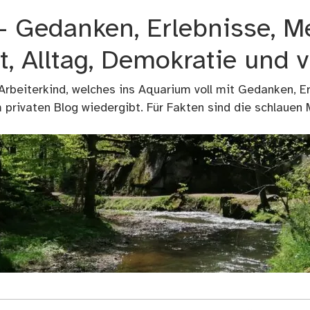
 – Gedanken, Erlebnisse, M
t, Alltag, Demokratie und 
 Arbeiterkind, welches ins Aquarium voll mit Gedanken, E
privaten Blog wiedergibt. Für Fakten sind die schlauen