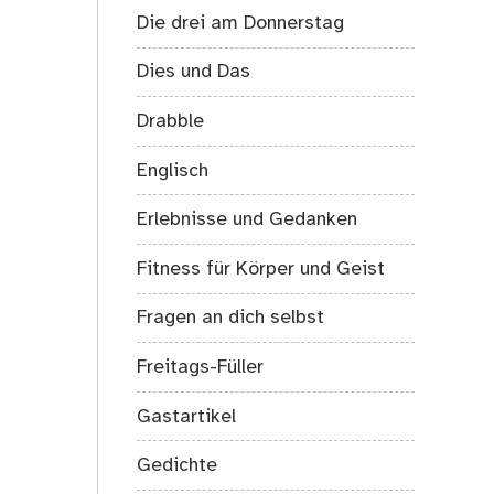
Die drei am Donnerstag
Dies und Das
Drabble
Englisch
Erlebnisse und Gedanken
Fitness für Körper und Geist
Fragen an dich selbst
Freitags-Füller
Gastartikel
Gedichte