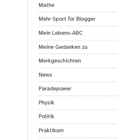
Mathe
Mehr Sport für Blogger
Mein Lebens-ABC
Meine Gedanken zu
Merkgeschichten
News
Paradepower
Physik
Politik
Praktikum