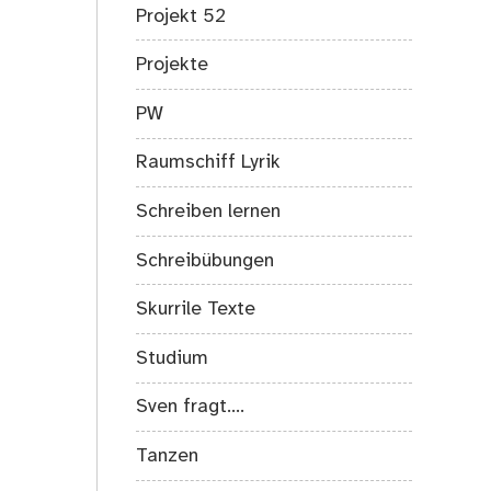
Projekt 52
Projekte
PW
Raumschiff Lyrik
Schreiben lernen
Schreibübungen
Skurrile Texte
Studium
Sven fragt….
Tanzen