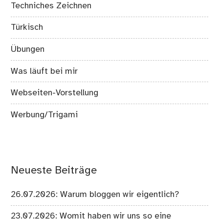
Techniches Zeichnen
Türkisch
Übungen
Was läuft bei mir
Webseiten-Vorstellung
Werbung/Trigami
Neueste Beiträge
26.07.2026: Warum bloggen wir eigentlich?
23.07.2026: Womit haben wir uns so eine