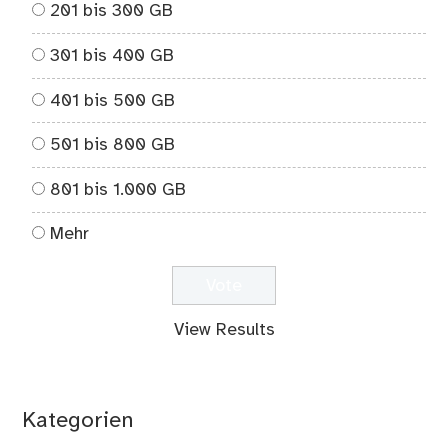
201 bis 300 GB
301 bis 400 GB
401 bis 500 GB
501 bis 800 GB
801 bis 1.000 GB
Mehr
View Results
Kategorien