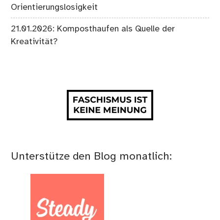
Orientierungslosigkeit
21.01.2026: Komposthaufen als Quelle der
Kreativität?
Unterstütze den Blog monatlich: