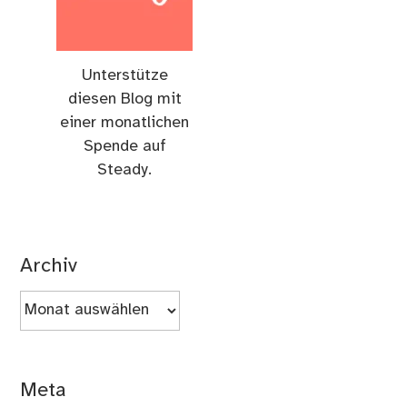
Unterstütze
diesen Blog mit
einer monatlichen
Spende auf
Steady.
Archiv
Archiv
Meta