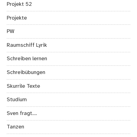
Projekt 52
Projekte
PW
Raumschiff Lyrik
Schreiben lernen
Schreibübungen
Skurrile Texte
Studium
Sven fragt….
Tanzen