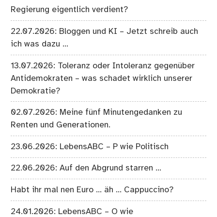
Regierung eigentlich verdient?
22.07.2026: Bloggen und KI – Jetzt schreib auch
ich was dazu …
13.07.2026: Toleranz oder Intoleranz gegenüber
Antidemokraten – was schadet wirklich unserer
Demokratie?
02.07.2026: Meine fünf Minutengedanken zu
Renten und Generationen.
23.06.2026: LebensABC – P wie Politisch
22.06.2026: Auf den Abgrund starren …
Habt ihr mal nen Euro … äh … Cappuccino?
24.01.2026: LebensABC – O wie