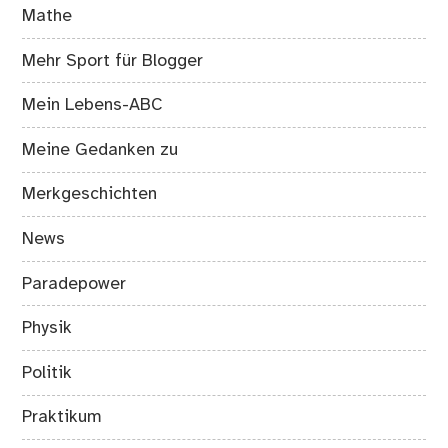
Mathe
Mehr Sport für Blogger
Mein Lebens-ABC
Meine Gedanken zu
Merkgeschichten
News
Paradepower
Physik
Politik
Praktikum