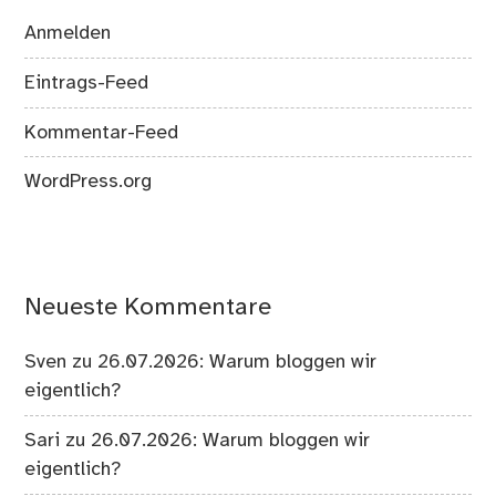
Anmelden
Eintrags-Feed
Kommentar-Feed
WordPress.org
Neueste Kommentare
Sven
zu
26.07.2026: Warum bloggen wir
eigentlich?
Sari
zu
26.07.2026: Warum bloggen wir
eigentlich?