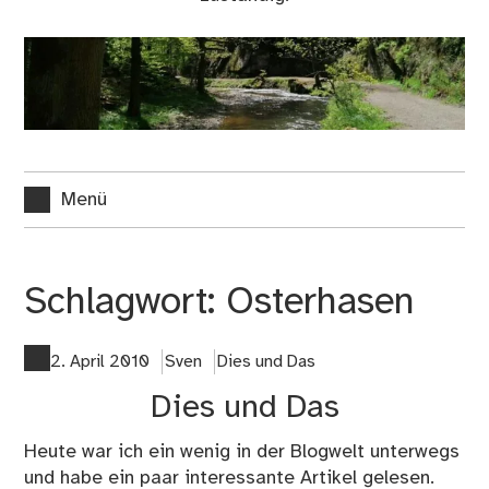
Menü
Schlagwort:
Osterhasen
2. April 2010
Sven
Dies und Das
Dies und Das
Heute war ich ein wenig in der Blogwelt unterwegs
und habe ein paar interessante Artikel gelesen.