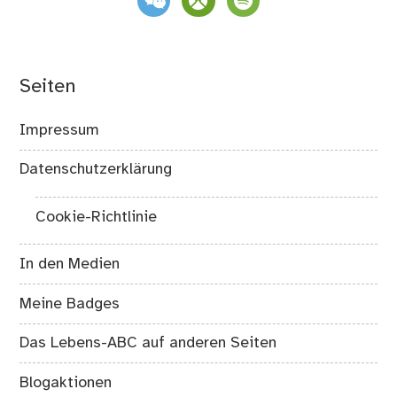
Seiten
Impressum
Datenschutzerklärung
Cookie-Richtlinie
In den Medien
Meine Badges
Das Lebens-ABC auf anderen Seiten
Blogaktionen