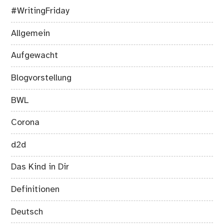
#WritingFriday
Allgemein
Aufgewacht
Blogvorstellung
BWL
Corona
d2d
Das Kind in Dir
Definitionen
Deutsch