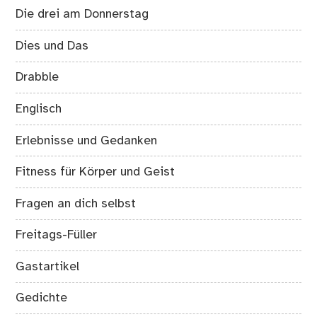
Die drei am Donnerstag
Dies und Das
Drabble
Englisch
Erlebnisse und Gedanken
Fitness für Körper und Geist
Fragen an dich selbst
Freitags-Füller
Gastartikel
Gedichte