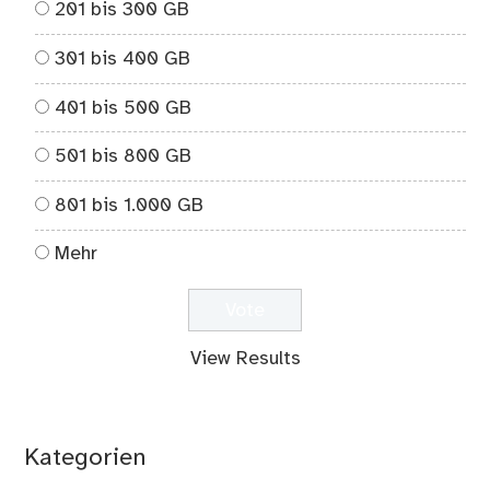
201 bis 300 GB
301 bis 400 GB
401 bis 500 GB
501 bis 800 GB
801 bis 1.000 GB
Mehr
View Results
Kategorien