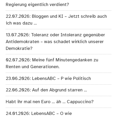
Regierung eigentlich verdient?
22.07.2026: Bloggen und KI – Jetzt schreib auch
ich was dazu …
13.07.2026: Toleranz oder Intoleranz gegenüber
Antidemokraten – was schadet wirklich unserer
Demokratie?
02.07.2026: Meine fünf Minutengedanken zu
Renten und Generationen.
23.06.2026: LebensABC – P wie Politisch
22.06.2026: Auf den Abgrund starren …
Habt ihr mal nen Euro … äh … Cappuccino?
24.01.2026: LebensABC – O wie