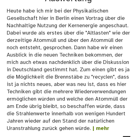
Heute habe ich mir bei der Physikalischen
Gesellschaft hier in Berlin einen Vortrag über die
Nachhaltige Nutzung der Kernenergie angeschaut.
Dabei wurde als erstes über die "Altlasten" wie der
derzeitige Atommüll und über den Atommüll der
noch entsteht, gesprochen. Dann habe wir einen
Ausblick in die neuen Techniken bekommen, der
mich auch etwas nachdenklich über die Diskussion
in Deutschland gestimmt hat. Zum einen gibt es ja
die Möglichkeit die Brennstäbe zu "recyclen", dass
ist ja nichts neues, aber was neu ist, dass es hier
Techniken gibt die mehrere Wiederverwendungen
ermöglichen würden und welche den Atommüll der
am Ende übrig bleibt, so beschaffen würde, dass
die Strahlenwerte innerhalb von wenigen Hundert
Jahren wieder auf den Stand der natürlichen
Uranstrahlung zurück gehen würde.
| mehr