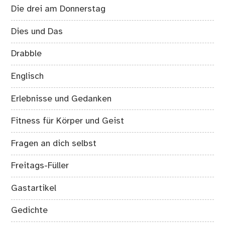
Die drei am Donnerstag
Dies und Das
Drabble
Englisch
Erlebnisse und Gedanken
Fitness für Körper und Geist
Fragen an dich selbst
Freitags-Füller
Gastartikel
Gedichte