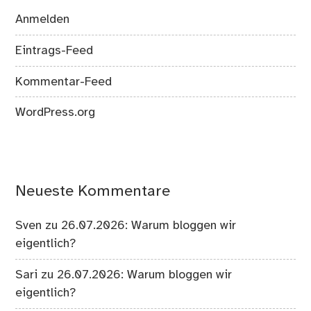
Anmelden
Eintrags-Feed
Kommentar-Feed
WordPress.org
Neueste Kommentare
Sven
zu
26.07.2026: Warum bloggen wir
eigentlich?
Sari
zu
26.07.2026: Warum bloggen wir
eigentlich?