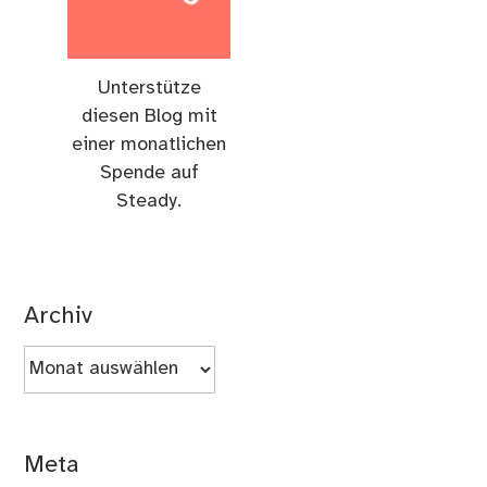
Unterstütze
diesen Blog mit
einer monatlichen
Spende auf
Steady.
Archiv
Archiv
Meta