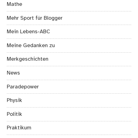
Mathe
Mehr Sport für Blogger
Mein Lebens-ABC
Meine Gedanken zu
Merkgeschichten
News
Paradepower
Physik
Politik
Praktikum