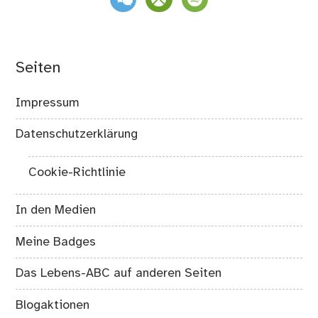
Seiten
Impressum
Datenschutzerklärung
Cookie-Richtlinie
In den Medien
Meine Badges
Das Lebens-ABC auf anderen Seiten
Blogaktionen