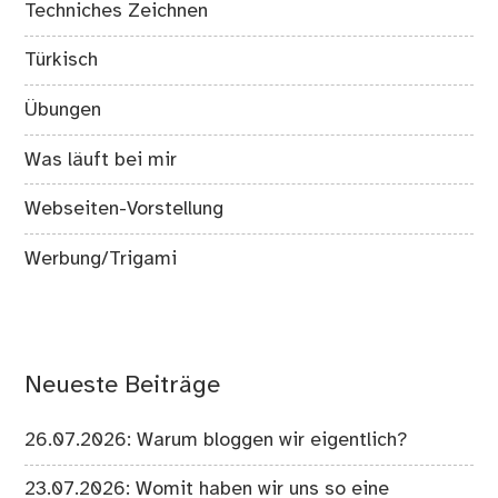
Techniches Zeichnen
Türkisch
Übungen
Was läuft bei mir
Webseiten-Vorstellung
Werbung/Trigami
Neueste Beiträge
26.07.2026: Warum bloggen wir eigentlich?
23.07.2026: Womit haben wir uns so eine