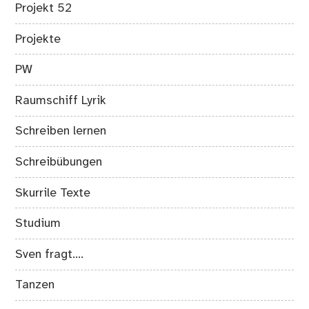
Projekt 52
Projekte
PW
Raumschiff Lyrik
Schreiben lernen
Schreibübungen
Skurrile Texte
Studium
Sven fragt….
Tanzen