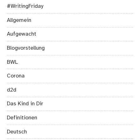
#WritingFriday
Allgemein
Aufgewacht
Blogvorstellung
BWL
Corona
d2d
Das Kind in Dir
Definitionen
Deutsch