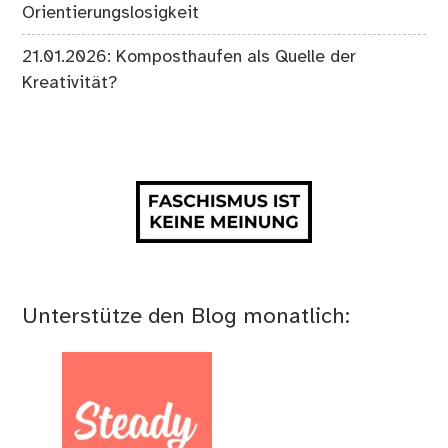
Orientierungslosigkeit
21.01.2026: Komposthaufen als Quelle der
Kreativität?
Unterstütze den Blog monatlich: