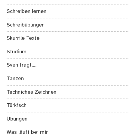
Schreiben lernen
Schreibübungen
Skurrile Texte
Studium
Sven fragt….
Tanzen
Techniches Zeichnen
Türkisch
Übungen
Was läuft bei mir