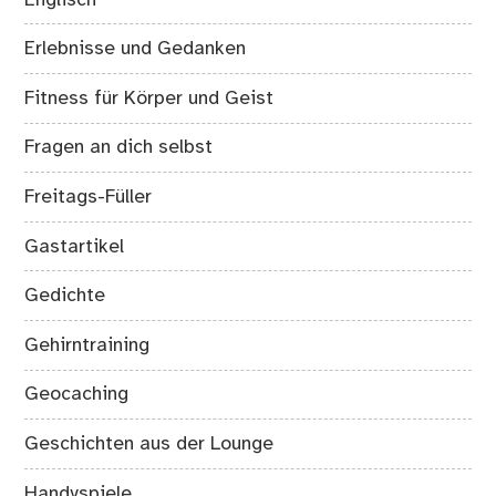
Erlebnisse und Gedanken
Fitness für Körper und Geist
Fragen an dich selbst
Freitags-Füller
Gastartikel
Gedichte
Gehirntraining
Geocaching
Geschichten aus der Lounge
Handyspiele