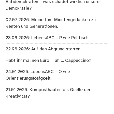
Antidemokraten – was schadet wirklich unserer
Demokratie?
02.07.2026: Meine fünf Minutengedanken zu
Renten und Generationen.
23.06.2026: LebensABC – P wie Politisch
22.06.2026: Auf den Abgrund starren …
Habt ihr mal nen Euro … äh … Cappuccino?
24.01.2026: LebensABC – O wie
Orientierungslosigkeit
21.01.2026: Komposthaufen als Quelle der
Kreativität?