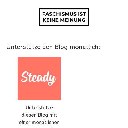
Unterstütze den Blog monatlich:
Unterstütze
diesen Blog mit
einer monatlichen