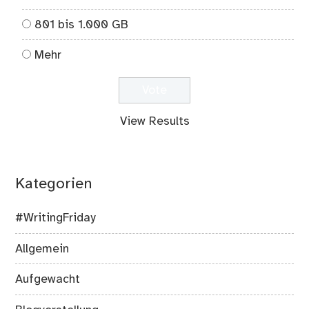
801 bis 1.000 GB
Mehr
View Results
Kategorien
#WritingFriday
Allgemein
Aufgewacht