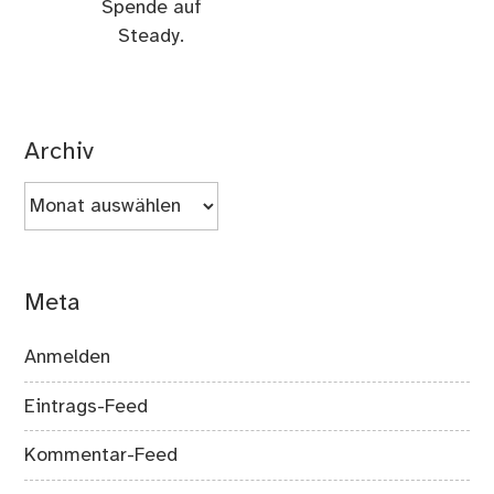
Spende auf
Steady.
Archiv
Archiv
Meta
Anmelden
Eintrags-Feed
Kommentar-Feed