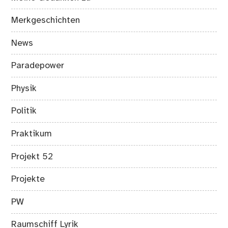
Merkgeschichten
News
Paradepower
Physik
Politik
Praktikum
Projekt 52
Projekte
PW
Raumschiff Lyrik