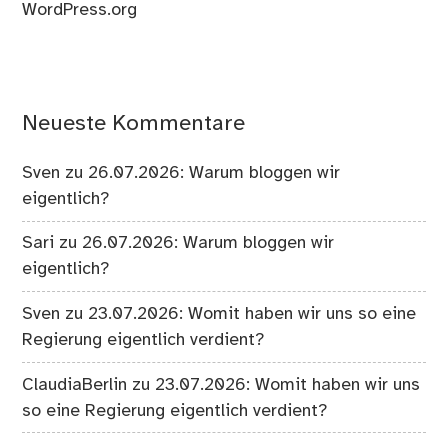
WordPress.org
Neueste Kommentare
Sven
zu
26.07.2026: Warum bloggen wir
eigentlich?
Sari
zu
26.07.2026: Warum bloggen wir
eigentlich?
Sven
zu
23.07.2026: Womit haben wir uns so eine
Regierung eigentlich verdient?
ClaudiaBerlin
zu
23.07.2026: Womit haben wir uns
so eine Regierung eigentlich verdient?