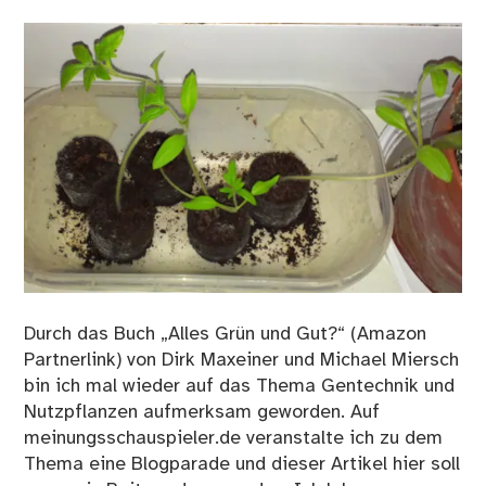
Durch das Buch „Alles Grün und Gut?“ (Amazon
Partnerlink) von Dirk Maxeiner und Michael Miersch
bin ich mal wieder auf das Thema Gentechnik und
Nutzpflanzen aufmerksam geworden. Auf
meinungsschauspieler.de veranstalte ich zu dem
Thema eine Blogparade und dieser Artikel hier soll