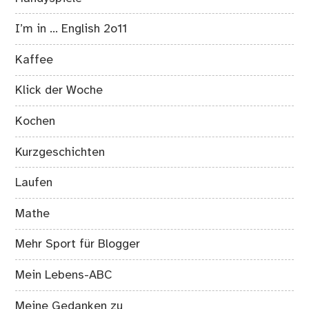
I’m in … English 2o11
Kaffee
Klick der Woche
Kochen
Kurzgeschichten
Laufen
Mathe
Mehr Sport für Blogger
Mein Lebens-ABC
Meine Gedanken zu