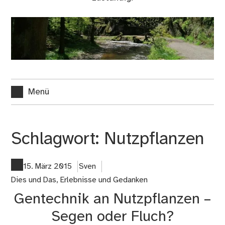
Menü
Schlagwort:
Nutzpflanzen
15. März 2015
Sven
Dies und Das
,
Erlebnisse und Gedanken
Gentechnik an Nutzpflanzen –
Segen oder Fluch?