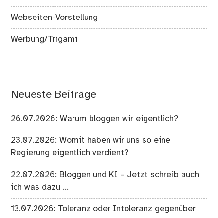
Webseiten-Vorstellung
Werbung/Trigami
Neueste Beiträge
26.07.2026: Warum bloggen wir eigentlich?
23.07.2026: Womit haben wir uns so eine
Regierung eigentlich verdient?
22.07.2026: Bloggen und KI – Jetzt schreib auch
ich was dazu …
13.07.2026: Toleranz oder Intoleranz gegenüber