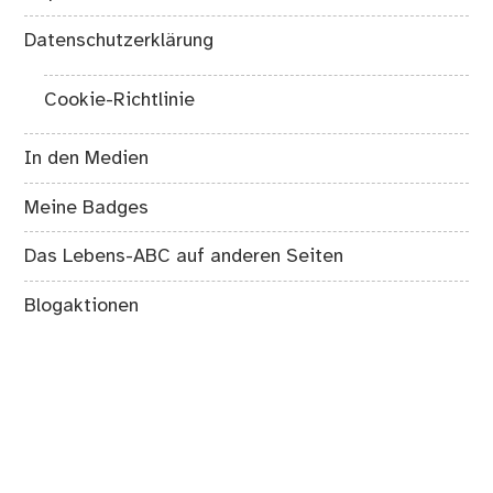
Datenschutzerklärung
Cookie-Richtlinie
In den Medien
Meine Badges
Das Lebens-ABC auf anderen Seiten
Blogaktionen